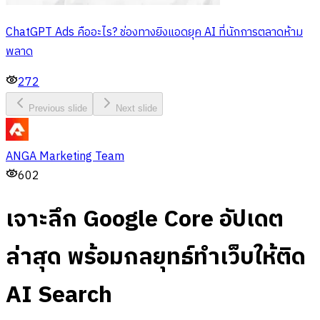
ChatGPT Ads คืออะไร? ช่องทางยิงแอดยุค AI ที่นักการตลาดห้าม
พลาด
272
Previous slide
Next slide
ANGA Marketing Team
602
เจาะลึก Google Core อัปเดต
ล่าสุด พร้อมกลยุทธ์ทำเว็บให้ติด
AI Search