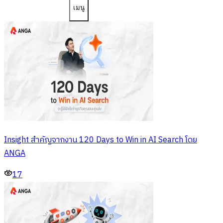
เมนู
Insight สำคัญจากงาน 120 Days to Win in AI Search โดย
ANGA
17