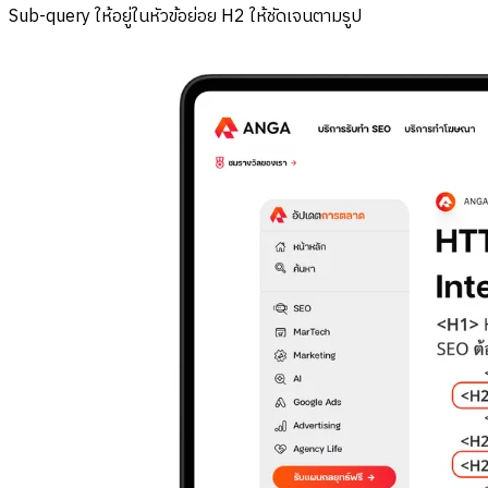
Sub-query ให้อยู่ในหัวข้อย่อย H2 ให้ชัดเจนตามรูป