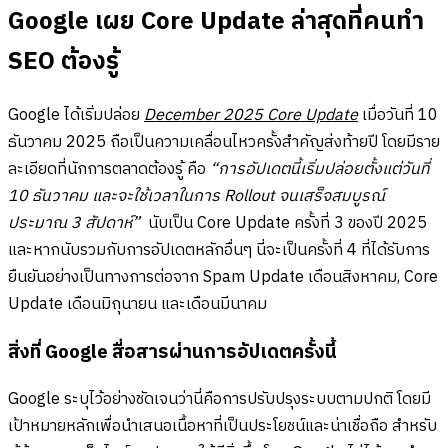
Google เผย Core Update ล่าสุดที่คนทำ
SEO ต้องรู้
Google ได้เริ่มปล่อย
December 2025 Core Update
เมื่อวันที่ 10
ธันวาคม 2025 ถือเป็นความเคลื่อนไหวครั้งสำคัญส่งท้ายปี โดยมีราย
ละเอียดที่นักการตลาดต้องรู้ คือ
“การอัปเดตนี้เริ่มปล่อยตั้งแต่วันที่
10 ธันวาคม และจะใช้เวลาในการ Rollout จนเสร็จสมบูรณ์
ประมาณ 3 สัปดาห์”
นับเป็น Core Update ครั้งที่ 3 ของปี 2025
และหากนับรวมกับการอัปเดตหลักอื่นๆ นี่จะเป็นครั้งที่ 4 ที่ได้รับการ
ยืนยันอย่างเป็นทางการต่อจาก Spam Update เดือนสิงหาคม, Core
Update เดือนมิถุนายน และเดือนมีนาคม
สิ่งที่ Google สื่อสารผ่านการอัปเดตครั้งนี้
Google ระบุไว้อย่างชัดเจนว่านี่คือการปรับปรุงระบบตามปกติ โดยมี
เป้าหมายหลักเพื่อนำเสนอเนื้อหาที่เป็นประโยชน์และน่าเชื่อถือ สำหรับ