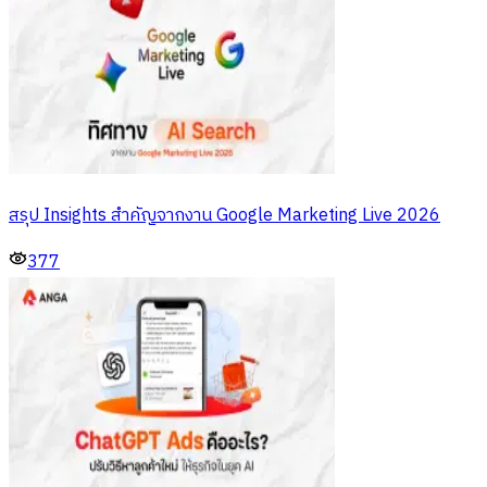
สรุป Insights สำคัญจากงาน Google Marketing Live 2026
377