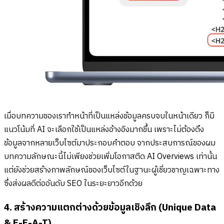
เมื่อบทความของเราทำหน้าที่เป็นแหล่งข้อมูลครบจบในหน้าเดียว ก็มี
แนวโน้มที่ AI จะเลือกใช้เป็นแหล่งอ้างอิงมากขึ้น เพราะไม่ต้องดึง
ข้อมูลจากหลายเว็บไซต์มาประกอบคำตอบ จากประสบการณ์ของผม
บทความลักษณะนี้ไม่เพียงช่วยเพิ่มโอกาสติด AI Overviews เท่านั้น
แต่ยังช่วยสร้างภาพลักษณ์ของเว็บไซต์ในฐานะผู้เชี่ยวชาญเฉพาะทาง
ซึ่งส่งผลดีต่ออันดับ SEO ในระยะยาวอีกด้วย
4. สร้างความแตกต่างด้วยข้อมูลเชิงลึก (Unique Data
& E-E-A-T)