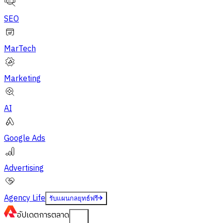
SEO
MarTech
Marketing
AI
Google Ads
Advertising
Agency Life
รับแผนกลยุทธ์ฟรี
อัปเดต
การตลาด