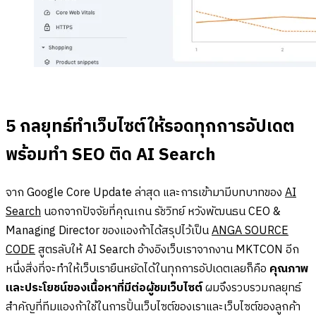
5 กลยุทธ์ทำเว็บไซต์ให้รอดทุกการอัปเดต
พร้อมทำ SEO ติด AI Search
จาก Google Core Update ล่าสุด และการเข้ามามีบทบาทของ
AI
Search
นอกจากปัจจัยที่คุณเกน รัชวิทย์ หวังพัฒนธน CEO &
Managing Director ของแองก้าได้สรุปไว้เป็น
ANGA SOURCE
CODE
สูตรลับให้ AI Search อ้างอิงเว็บเราจากงาน MKTCON
อีก
หนึ่งสิ่งที่จะทำให้เว็บเรายืนหยัดได้ในทุกการอัปเดตเลยก็คือ
คุณภาพ
และประโยชน์ของเนื้อหาที่มีต่อผู้ชมเว็บไซต์
ผมจึงรวบรวมกลยุทธ์
สำคัญที่ทีมแองก้าใช้ในการปั้นเว็บไซต์ของเราและเว็บไซต์ของลูกค้า