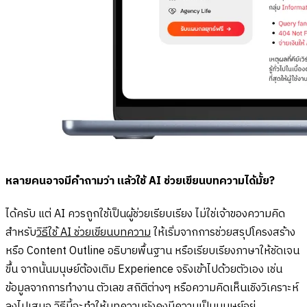
หลายคนอาจมีคำถามว่า แล้วใช้ AI ช่วยเขียนบทความได้มั้ย?
ได้ครับ แต่ AI ควรถูกใช้เป็นผู้ช่วยเรียบเรียง ไม่ใช่เจ้าของความคิด
สำหรับ
วิธีใช้ AI ช่วยเขียนบทความ
ให้เริ่มจากการช่วยสรุปโครงสร้าง
หรือ Content Outline อธิบายพื้นฐาน หรือเรียบเรียงภาษาให้ชัดเจน
ขึ้น จากนั้นมนุษย์ต้องเติม Experience จริงเข้าไปด้วยตัวเอง เช่น
ข้อมูลจากการทำงาน ตัวเลข สถิติต่างๆ หรือความคิดเห็นเชิงวิเคราะห์
ลงไปเสมอ วิธีนี้จะทำให้บทความยังคงมีความเป็นมนุษย์อยู่