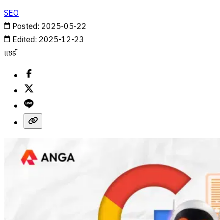
SEO
Posted
:
2025-05-22
Edited
:
2025-12-23
แชร์