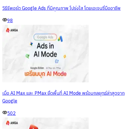
วิธีรีพอร์ต Google Ads ที่มีคุณภาพ โปร่งใส โดยเอเจนซี่มืออาชีพ
98
เมื่อ AI Max และ PMax ยึดพื้นที่ AI Mode พร้อมกลยุทธ์ล่าสุดจาก
Google
502