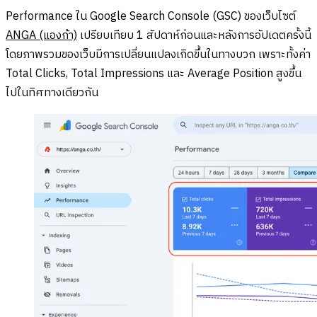
Performance ใน Google Search Console (GSC) ของเว็บไซต์
ANGA (แองก้า)
เปรียบเทียบ 1 สัปดาห์ก่อนและหลังการอัปเดตครั้งนี้
โดยภาพรวมของเว็บมีการเปลี่ยนแปลงเกิดขึ้นในทางบวก เพราะทั้งค่า
Total Clicks, Total Impressions และ Average Position สูงขึ้น
ไปในทิศทางเดียวกัน