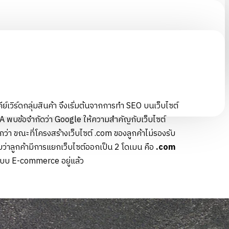
์เวิร์ดกลุ่มสินค้า จึงเริ่มต้นจากการทำ SEO บนเว็บไซต์
A พบข้อจำกัดว่า Google ให้ความสำคัญกับเว็บไซต์
ว่า ขณะที่โครงสร้างเว็บไซต์ .com ของลูกค้าไม่รองรับ
่าลูกค้ามีการแยกเว็บไซต์ออกเป็น 2 โดเมน คือ
.com
ระบบ E-commerce อยู่แล้ว