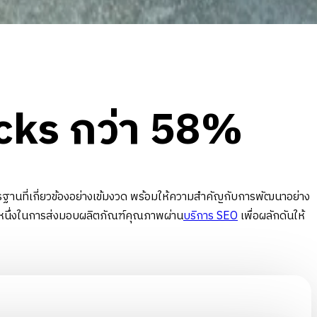
icks กว่า 58%
ี่เกี่ยวข้องอย่างเข้มงวด พร้อมให้ความสำคัญกับการพัฒนาอย่าง
วนหนึ่งในการส่งมอบผลิตภัณฑ์คุณภาพผ่าน
บริการ SEO
เพื่อผลักดันให้