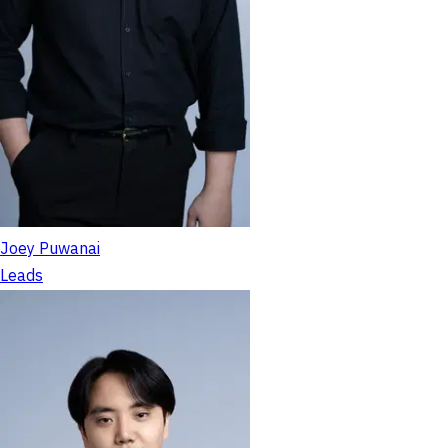
Joey Puwanai
Leads