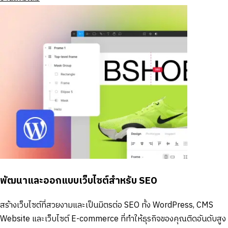
พัฒนาและออกแบบเว็บไซต์สำหรับ SEO
สร้างเว็บไซต์ที่สวยงามและเป็นมิตรต่อ SEO ทั้ง WordPress, CMS
Website และเว็บไซต์ E-commerce ที่ทำให้ธุรกิจของคุณติดอันดับสูง