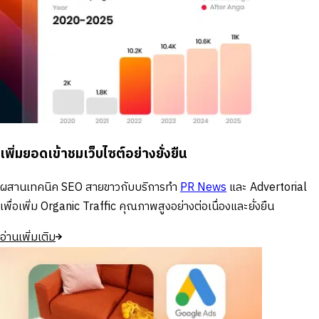
เพิ่มยอดเข้าชมเว็บไซต์อย่างยั่งยืน
ผสานเทคนิค SEO สายขาวกับบริการทำ
PR News
และ Advertorial
เพื่อเพิ่ม Organic Traffic คุณภาพสูงอย่างต่อเนื่องและยั่งยืน
อ่านเพิ่มเติม