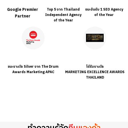
Google Premier
Top 5 จาก Thailand
ชนะอันดับ 1 SEO Agency
Independent Agency
of the Year
Partner
of the Year
ชนะรางวัล Silver จาก The Drum
ได้รับรางวัล
Awards Marketing APAC
MARKETING EXCELLENCE AWARDS
THAILAND