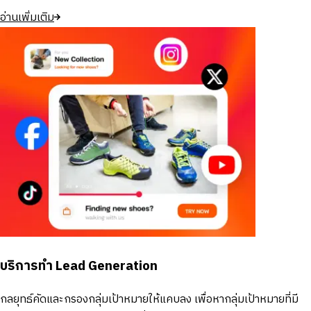
อ่านเพิ่มเติม
บริการทำ Lead Generation
กลยุทธ์คัดและกรองกลุ่มเป้าหมายให้แคบลง เพื่อหากลุ่มเป้าหมายที่มี