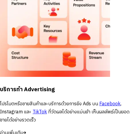
บริการทำ Advertising
โปรโมตหรือขายสินค้าและบริการด้วยการยิง Ads บน
Facebook
,
Instagram และ
TikTok
ที่วัดผลได้อย่างแม่นยำ เห็นผลลัพธ์เป็นยอด
ขายได้อย่างรวดเร็ว
อ่านเพิ่มเติม