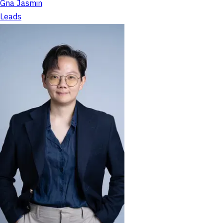
Gna Jasmin
Leads