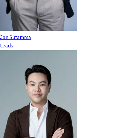
Jan Sutamma
Leads