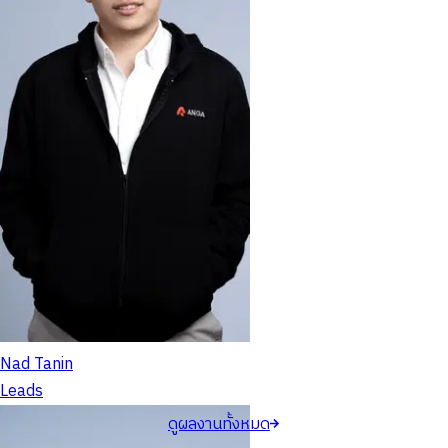
Nad Tanin
Leads
ดูผลงานทั้งหมด