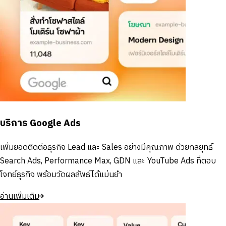
บริการ Google Ads
เพิ่มยอดติดต่อธุรกิจ Lead และ Sales อย่างมีคุณภาพ ด้วยกลยุทธ์
Search Ads, Performance Max, GDN และ YouTube Ads ที่ตอบ
โจทย์ธุรกิจ พร้อมวัดผลลัพธ์ได้แม่นยำ
อ่านเพิ่มเติม