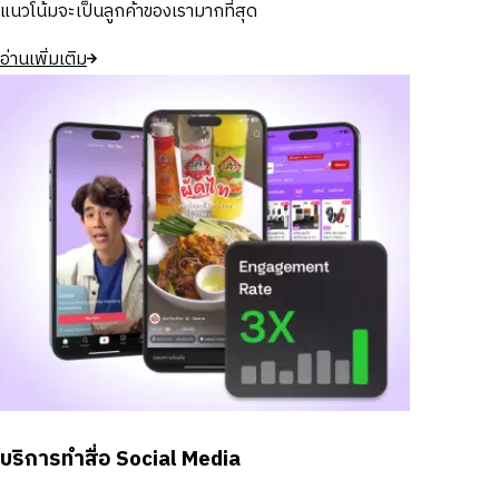
แนวโน้มจะเป็นลูกค้าของเรามากที่สุด
อ่านเพิ่มเติม
บริการทำสื่อ Social Media