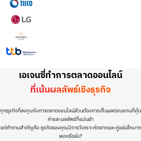
เอเจนซี่ทำการตลาดออนไลน์
ที่เน้นผลลัพธ์เชิงธุรกิจ
ทุกธุรกิจที่ลงทุนกับการตลาดออนไลน์ล้วนต้องการเห็นผลตอบแทนที่คุ้ม
ค่าและผลลัพธ์ที่แม่นยำ
แต่คำถามสำคัญคือ ธุรกิจของคุณมีการวิเคราะห์ตลาดและคู่แข่งลึกมาก
พอหรือยัง?