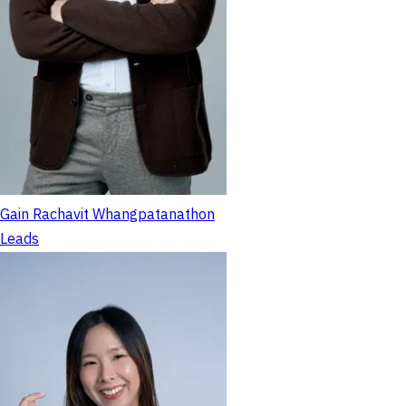
Gain Rachavit Whangpatanathon
Leads