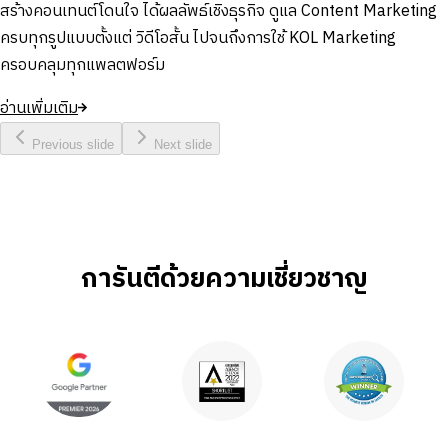
สร้างคอนเทนต์โดนใจ ได้ผลลัพธ์เชิงธุรกิจ ดูแล Content Marketing
ครบทุกรูปแบบตั้งแต่ วิดีโอสั้น ไปจนถึงการใช้ KOL Marketing
ครอบคลุมทุกแพลตฟอร์ม
อ่านเพิ่มเติม
Previous slide
Next slide
การันตีด้วยความเชี่ยวชาญ