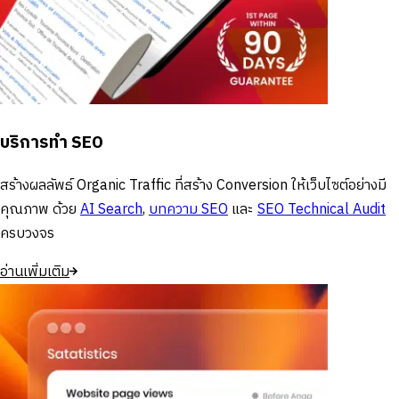
บริการทำ SEO
สร้างผลลัพธ์ Organic Traffic ที่สร้าง Conversion ให้เว็บไซต์อย่างมี
คุณภาพ ด้วย
AI Search
,
บทความ SEO
และ
SEO Technical Audit
ครบวงจร
อ่านเพิ่มเติม