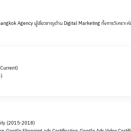
ngkok Agency ผู้เชี่ยวชาญด้าน Digital Marketing ทั้งการวิเคราะห
Current)
)
sity (2015-2018)