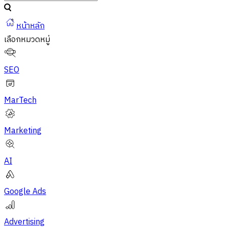
หน้าหลัก
เลือกหมวดหมู่
SEO
MarTech
Marketing
AI
Google Ads
Advertising