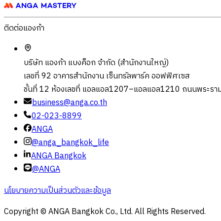
ติดต่อแองก้า
บริษัท แองก้า แบงค็อก จำกัด (สำนักงานใหญ่)
เลขที่ 92 อาคารสำนักงาน เซ็นทรัลพาร์ค ออฟฟิศเซส
ชั้นที่ 12 ห้องเลขที่ แอลแอล1207–แอลแอล1210 ถนนพระราม
business@anga.co.th
02-023-8899
ANGA
@anga_bangkok_life
ANGA Bangkok
@ANGA
นโยบายความเป็นส่วนตัวและข้อมูล
Copyright © ANGA Bangkok Co., Ltd. All Rights Reserved.