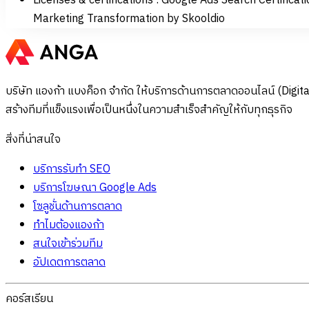
Licenses & certifications : Google Ads Search Certificat
Marketing Transformation by Skooldio
บริษัท แองก้า แบงค็อก จำกัด ให้บริการด้านการตลาดออนไลน์ (Dig
สร้างทีมที่แข็งแรงเพื่อเป็นหนึ่งในความสำเร็จสำคัญให้กับทุกธุรกิจ
สิ่งที่น่าสนใจ
บริการรับทำ SEO
บริการโฆษณา Google Ads
โซลูชั่นด้านการตลาด
ทำไมต้องแองก้า
สนใจเข้าร่วมทีม
อัปเดตการตลาด
คอร์สเรียน