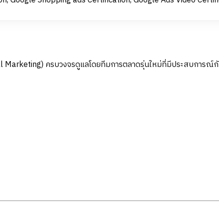
ion, Google Shopping ads Certification, Google Ads Video Certifi
ital Marketing) ครบวงจรดูแลโดยทีมการตลาดรุ่นใหม่ที่มีประสบการณ