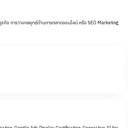
์ธุรกิจ การวางกลยุทธ์ด้านการตลาดออนไลน์ หรือ SEO Marketing