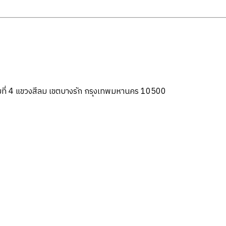
ที่ 4 แขวงสีลม เขตบางรัก กรุงเทพมหานคร 10500