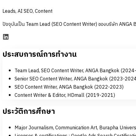
Leads
,
AI SEO
,
Content
ปัจจุบันเป็น Team Lead (SEO Content Writer) ของบริษัท ANGA Ba
ประสบการณ์การทำงาน
Team Lead, SEO Content Writer, ANGA Bangkok (2024-
Senior SEO Content Writer, ANGA Bangkok (2023-2024
SEO Content Writer, ANGA Bangkok (2022-2023)
Content Writer & Editor, HDmall (2019-2021)
ประวัติการศึกษา
Major Journalism, Communication Art, Burapha Univer