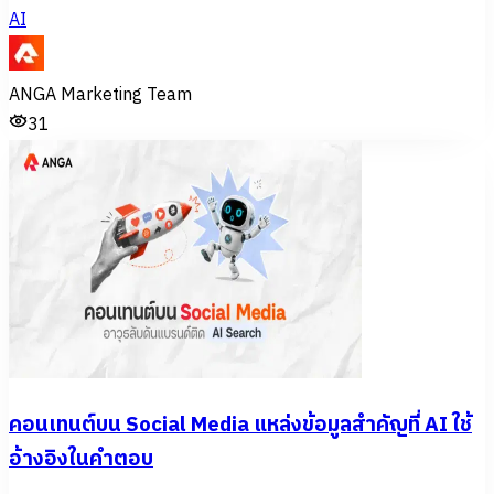
AI
ANGA Marketing Team
31
คอนเทนต์บน Social Media แหล่งข้อมูลสำคัญที่ AI ใช้
อ้างอิงในคำตอบ