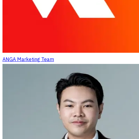
ANGA Marketing Team