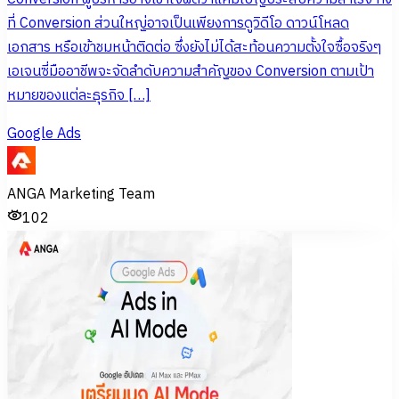
ที่ Conversion ส่วนใหญ่อาจเป็นเพียงการดูวิดีโอ ดาวน์โหลด
เอกสาร หรือเข้าชมหน้าติดต่อ ซึ่งยังไม่ได้สะท้อนความตั้งใจซื้อจริงๆ
เอเจนซี่มืออาชีพจะจัดลำดับความสำคัญของ Conversion ตามเป้า
หมายของแต่ละธุรกิจ […]
Google Ads
ANGA Marketing Team
102