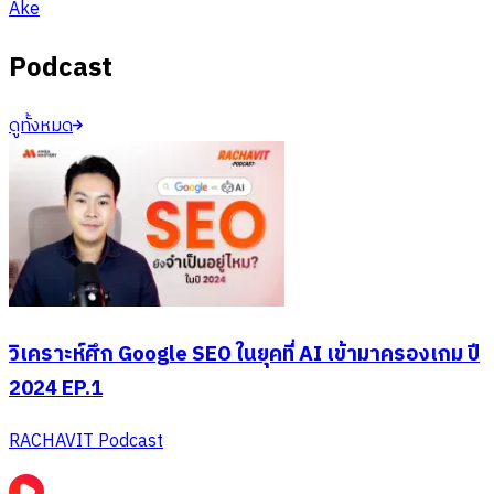
Ake
Podcast
ดูทั้งหมด
วิเคราะห์ศึก Google SEO ในยุคที่ AI เข้ามาครองเกม ปี
2024 EP.1
RACHAVIT Podcast