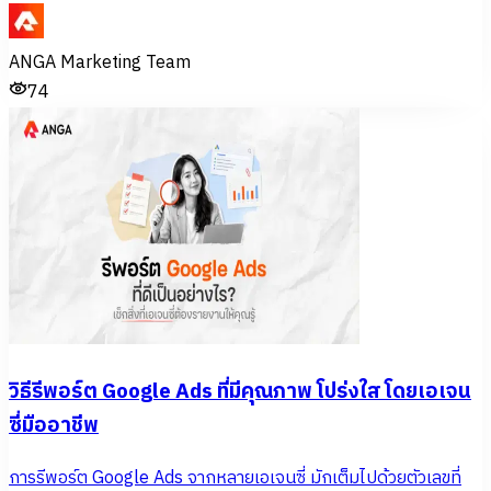
ANGA Marketing Team
74
วิธีรีพอร์ต Google Ads ที่มีคุณภาพ โปร่งใส โดยเอเจน
ซี่มืออาชีพ
การรีพอร์ต Google Ads จากหลายเอเจนซี่ มักเต็มไปด้วยตัวเลขที่