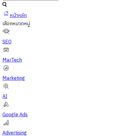
หน้าหลัก
เลือกหมวดหมู่
SEO
MarTech
Marketing
AI
Google Ads
Advertising