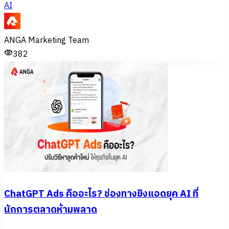
AI
ANGA Marketing Team
382
ChatGPT Ads คืออะไร? ช่องทางยิงแอดยุค AI ที่
นักการตลาดห้ามพลาด