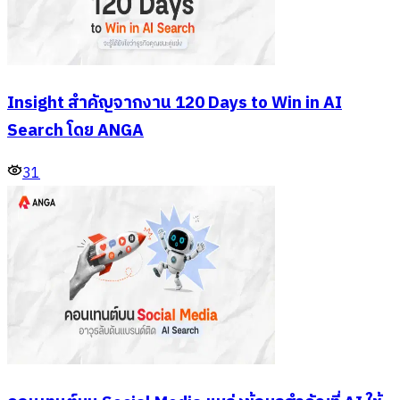
Insight สำคัญจากงาน 120 Days to Win in AI
Search โดย ANGA
31