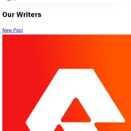
Our Writers
New Post