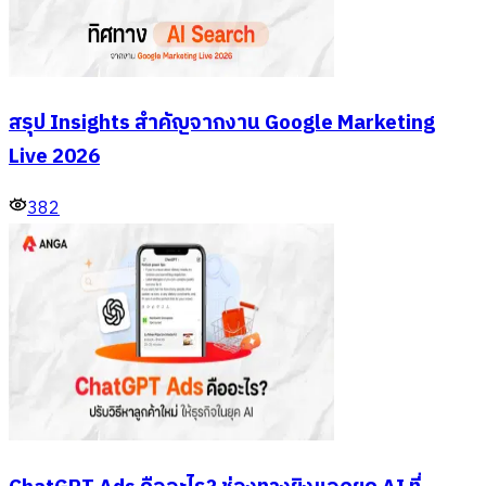
สรุป Insights สำคัญจากงาน Google Marketing
Live 2026
382