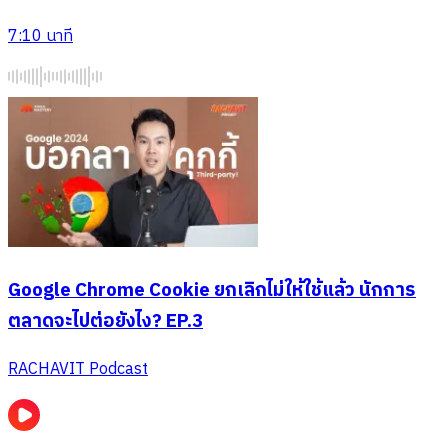
7:10
นาที
Google Chrome Cookie ยกเลิกไม่ให้ใช้แล้ว นักการ
ตลาดจะไปต่อยังไง? EP.3
RACHAVIT Podcast