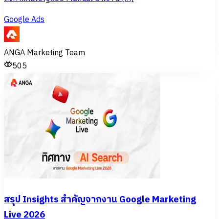
Google Ads
ANGA Marketing Team
505
สรุป Insights สำคัญจากงาน Google Marketing
Live 2026