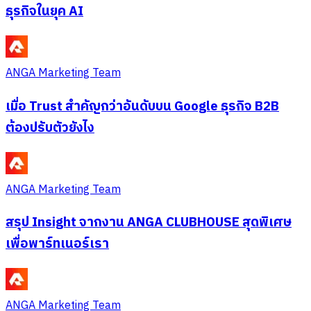
ธุรกิจในยุค AI
ANGA Marketing Team
เมื่อ Trust สำคัญกว่าอันดับบน Google ธุรกิจ B2B
ต้องปรับตัวยังไง
ANGA Marketing Team
สรุป Insight จากงาน ANGA CLUBHOUSE สุดพิเศษ
เพื่อพาร์ทเนอร์เรา
ANGA Marketing Team