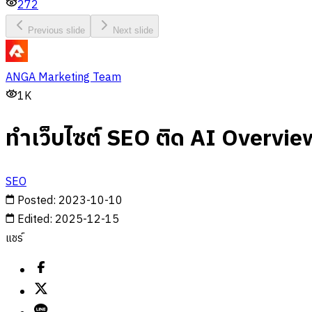
272
Previous slide
Next slide
ANGA Marketing Team
1K
ทำเว็บไซต์ SEO ติด AI Overvie
SEO
Posted
:
2023-10-10
Edited
:
2025-12-15
แชร์