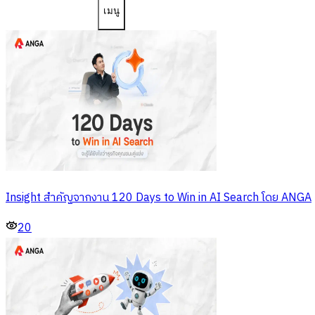
เมนู
Insight สำคัญจากงาน 120 Days to Win in AI Search โดย ANGA
20