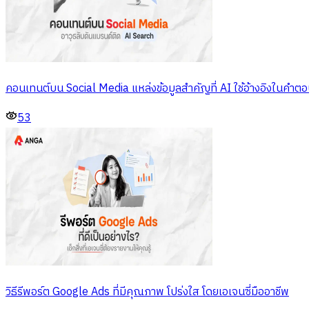
คอนเทนต์บน Social Media แหล่งข้อมูลสำคัญที่ AI ใช้อ้างอิงในคำต
53
วิธีรีพอร์ต Google Ads ที่มีคุณภาพ โปร่งใส โดยเอเจนซี่มืออาชีพ