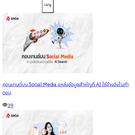
เมนู
คอนเทนต์บน Social Media แหล่งข้อมูลสำคัญที่ AI ใช้อ้างอิงในคำ
ตอบ
39