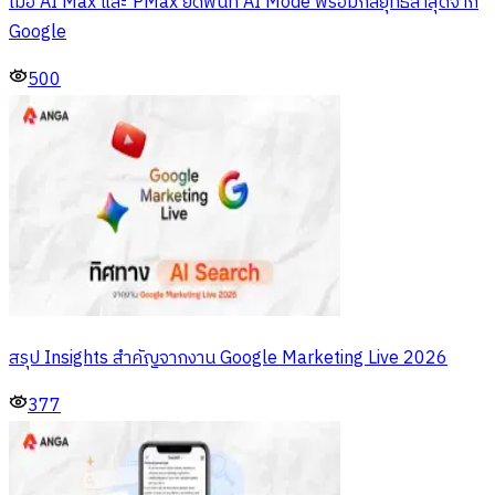
เมื่อ AI Max และ PMax ยึดพื้นที่ AI Mode พร้อมกลยุทธ์ล่าสุดจาก
Google
500
สรุป Insights สำคัญจากงาน Google Marketing Live 2026
377