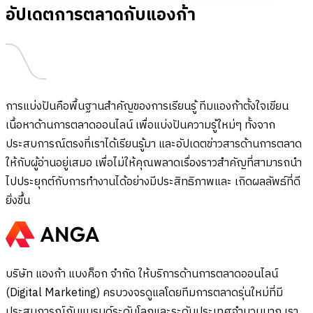
อัปเดตการตลาดกับแองก้า
การแบ่งปันคือพื้นฐานสำคัญของการเรียนรู้ ทีมแองก้าตั้งใจเขียน
เนื้อหาด้านการตลาดออนไลน์ เพื่อแบ่งปันความรู้ใหม่ๆ ทั้งจาก
ประสบการณ์ตรงที่เราได้เรียนรู้มา และอัปเดตข่าวสารด้านการตลาด
ให้กับผู้อ่านอยู่เสมอ เพื่อไม่ให้คุณพลาดเรื่องราวสำคัญที่สามารถนำ
ไปประยุกต์กับการทำงานได้อย่างมีประสิทธิภาพและ เกิดผลลัพธ์ที่ดี
ยิ่งขึ้น
บริษัท แองก้า แบงค็อก จำกัด ให้บริการด้านการตลาดออนไลน์
(Digital Marketing) ครบวงจรดูแลโดยทีมการตลาดรุ่นใหม่ที่มี
ประสบการณ์กับแบรนด์ระดับโลกและระดับประเทศจำนวนมาก เรา