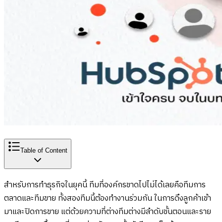
Table of Content
สำหรับการทำธุรกิจในยุคนี้ ทีมที่องค์กรขาดไปไม่ได้เลยคือทีมการ
ตลาดและทีมขาย ทั้งสองทีมนี้ต้องทำงานร่วมกัน ในการดึงลูกค้าเข้า
มาและปิดการขาย แต่ด้วยความที่ต่างทีมต่างมีลำดับขั้นตอนและราย