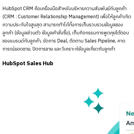
HubSpot CRM คือเครื่องมือสำหรับบริหารความสัมพันธ์กับลูกค้า
(CRM : Customer Relationship Management) เพื่อให้ลูกค้าเกิด
ความประทับใจสูงสุด สามารถทำได้ทั้งการเก็บรวบรวมข้อมูลของ
ลูกค้า (ข้อมูลส่วนตัว ข้อมูลคำสั่งซื้อ), เก็บกิจกรรมการพูดคุยโต้ตอบ
ของแบรนด์กับลูกค้า, จัดการ Deal, ติดตาม Sales Pipeline, คาด
การณ์ยอดขาย, ปิดการขาย และวิเคราะห์ข้อมูลเกี่ยวกับลูกค้า
HubSpot Sales Hub