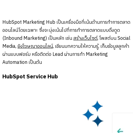
HubSpot Marketing Hub เป็นเครื่องมือที่เน้นด้านการทำการตลาด
ออนไลน์โดยเฉพาะ ซึ่งจะมุ่งเน้นไปที่การทำการตลาดแบบดึงดูด
(Inbound Marketing) เป็นหลัก เช่น
สร้างเว็บไซต์
, โพสต์บน Social
Media,
ยิงโฆษณาออนไลน์
, เขียนบทความให้ความรู้, เก็บข้อมูลลูกค้า
ผ่านแบบฟอร์ม หรือติดต่อ Lead ผ่านการทำ Marketing
Automation เป็นต้น
HubSpot Service Hub