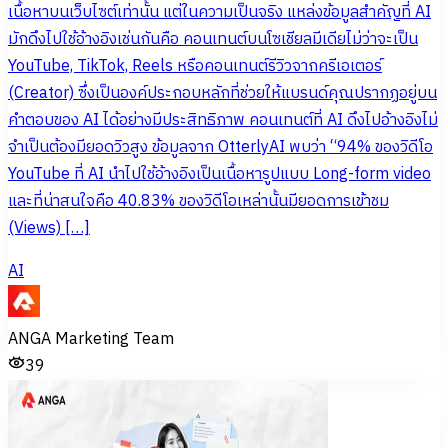
เนื้อหาบนเว็บไซต์เท่านั้น แต่ในความเป็นจริง แหล่งข้อมูลสำคัญที่ AI
มักดึงไปใช้อ้างอิงเช่นกันคือ คอนเทนต์บนโซเชียลมีเดียไม่ว่าจะเป็น
YouTube, TikTok, Reels หรือคอนเทนต์รีวิวจากครีเอเตอร์
(Creator) ซึ่งเป็นองค์ประกอบหลักที่ช่วยให้แบรนด์คุณปรากฏอยู่บน
คำตอบของ AI ได้อย่างมีประสิทธิภาพ คอนเทนต์ที่ AI ดึงไปอ้างอิงไม่
จำเป็นต้องมียอดวิวสูง ข้อมูลจาก OtterlyAI พบว่า “94% ของวิดีโอ
YouTube ที่ AI นำไปใช้อ้างอิงเป็นเนื้อหารูปแบบ Long-form video
และที่น่าสนใจคือ 40.83% ของวิดีโอเหล่านั้นมียอดการเข้าชม
(Views) […]
AI
ANGA Marketing Team
39