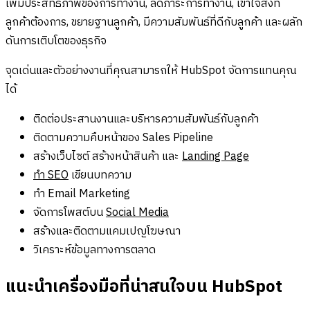
เพิ่มประสิทธิภาพของการทำงาน, ลดภาระการทำงาน, เข้าใจสิ่งที่
ลูกค้าต้องการ, ขยายฐานลูกค้า, มีความสัมพันธ์ที่ดีกับลูกค้า และผลัก
ดันการเติบโตของธุรกิจ
จุดเด่นและตัวอย่างงานที่คุณสามารถให้ HubSpot จัดการแทนคุณ
ได้
ติดต่อประสานงานและบริหารความสัมพันธ์กับลูกค้า
ติดตามความคืบหน้าของ Sales Pipeline
สร้างเว็บไซต์ สร้างหน้าสินค้า และ
Landing Page
ทำ SEO
เขียนบทความ
ทำ Email Marketing
จัดการโพสต์บน
Social Media
สร้างและติดตามแคมเปญโฆษณา
วิเคราะห์ข้อมูลทางการตลาด
แนะนำเครื่องมือที่น่าสนใจบน HubSpot