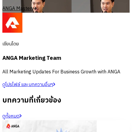
ANGA Mastery
เขียนโดย
ANGA Marketing Team
All Marketing Updates For Business Growth with ANGA
ดูโปรไฟล์ และบทความอื่นๆ
บทความที่เกี่ยวข้อง
ดูทั้งหมด