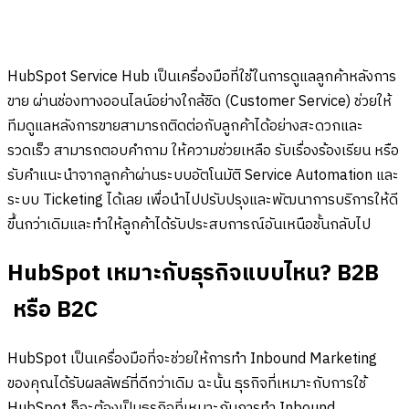
HubSpot Service Hub เป็นเครื่องมือที่ใช้ในการดูแลลูกค้าหลังการ
ขาย ผ่านช่องทางออนไลน์อย่างใกล้ชิด (Customer Service) ช่วยให้
ทีมดูแลหลังการขายสามารถติดต่อกับลูกค้าได้อย่างสะดวกและ
รวดเร็ว สามารถตอบคำถาม ให้ความช่วยเหลือ รับเรื่องร้องเรียน หรือ
รับคำแนะนำจากลูกค้าผ่านระบบอัตโนมัติ Service Automation และ
ระบบ Ticketing ได้เลย เพื่อนำไปปรับปรุงและพัฒนาการบริการให้ดี
ขึ้นกว่าเดิมและทำให้ลูกค้าได้รับประสบการณ์อันเหนือชั้นกลับไป
HubSpot เหมาะกับธุรกิจแบบไหน? B2B
หรือ B2C
HubSpot เป็นเครื่องมือที่จะช่วยให้การทำ Inbound Marketing
ของคุณได้รับผลลัพธ์ที่ดีกว่าเดิม ฉะนั้น ธุรกิจที่เหมาะกับการใช้
HubSpot ก็จะต้องเป็นธุรกิจที่เหมาะกับการทำ Inbound