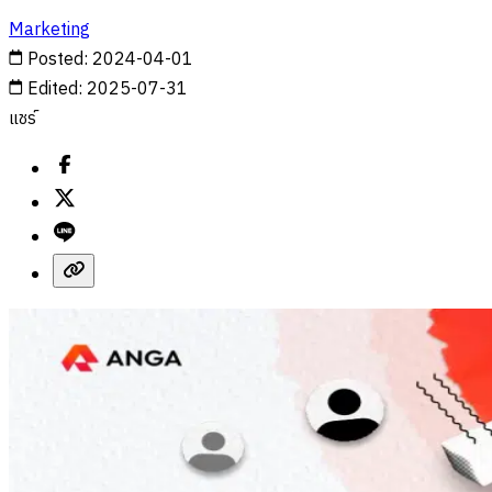
Marketing
Posted
:
2024-04-01
Edited
:
2025-07-31
แชร์