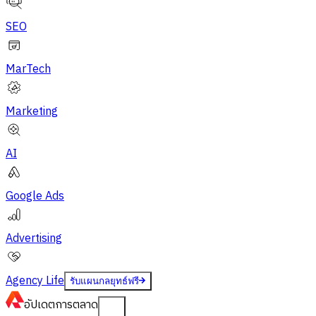
SEO
MarTech
Marketing
AI
Google Ads
Advertising
Agency Life
รับแผนกลยุทธ์ฟรี
อัปเดต
การตลาด