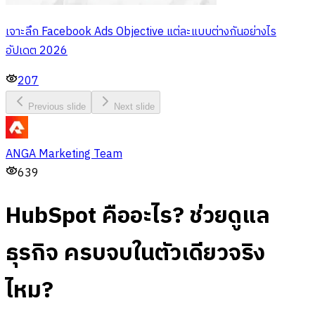
เจาะลึก Facebook Ads Objective แต่ละแบบต่างกันอย่างไร
อัปเดต 2026
207
Previous slide
Next slide
ANGA Marketing Team
639
HubSpot คืออะไร? ช่วยดูแล
ธุรกิจ ครบจบในตัวเดียวจริง
ไหม?