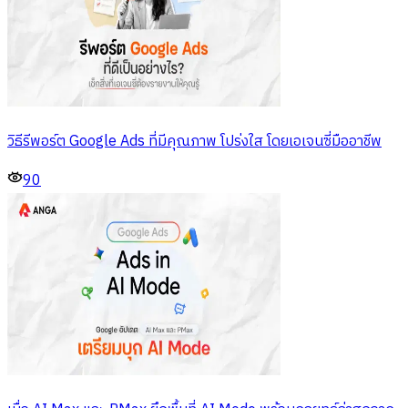
วิธีรีพอร์ต Google Ads ที่มีคุณภาพ โปร่งใส โดยเอเจนซี่มืออาชีพ
90