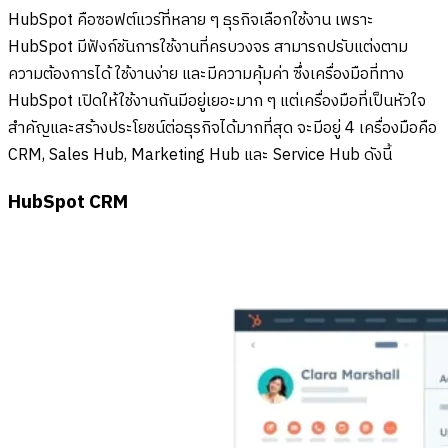
HubSpot คือซอฟต์แวร์ที่หลาย ๆ ธุรกิจเลือกใช้งาน เพราะ
HubSpot มีฟังก์ชันการใช้งานที่ครบวงจร สามารถปรับแต่งตาม
ความต้องการได้ ใช้งานง่าย และมีความคุ้มค่า ซึ่งเครื่องมือที่ทาง
HubSpot เปิดให้ใช้งานกันมีอยู่เยอะมาก ๆ แต่เครื่องมือที่เป็นหัวใจ
สำคัญและสร้างประโยชน์ต่อธุรกิจได้มากที่สุด จะมีอยู่ 4 เครื่องมือคือ
CRM, Sales Hub, Marketing Hub และ Service Hub ดังนี้
HubSpot CRM