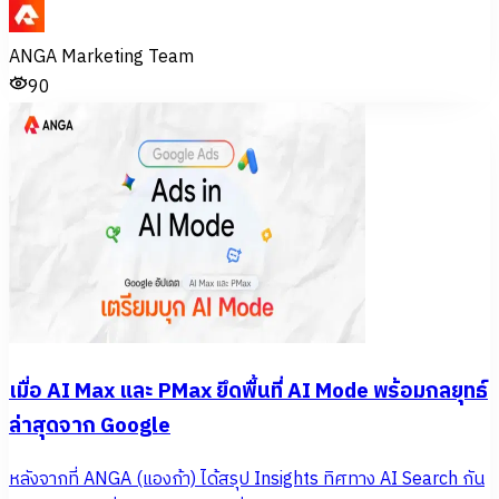
ANGA Marketing Team
90
เมื่อ AI Max และ PMax ยึดพื้นที่ AI Mode พร้อมกลยุทธ์
ล่าสุดจาก Google
หลังจากที่ ANGA (แองก้า) ได้สรุป Insights ทิศทาง AI Search กัน