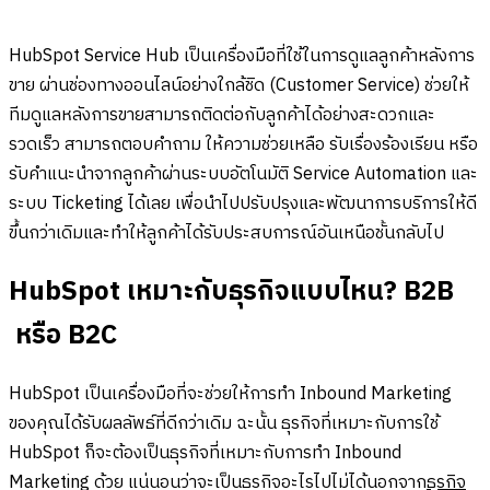
HubSpot Service Hub เป็นเครื่องมือที่ใช้ในการดูแลลูกค้าหลังการ
ขาย ผ่านช่องทางออนไลน์อย่างใกล้ชิด (Customer Service) ช่วยให้
ทีมดูแลหลังการขายสามารถติดต่อกับลูกค้าได้อย่างสะดวกและ
รวดเร็ว สามารถตอบคำถาม ให้ความช่วยเหลือ รับเรื่องร้องเรียน หรือ
รับคำแนะนำจากลูกค้าผ่านระบบอัตโนมัติ Service Automation และ
ระบบ Ticketing ได้เลย เพื่อนำไปปรับปรุงและพัฒนาการบริการให้ดี
ขึ้นกว่าเดิมและทำให้ลูกค้าได้รับประสบการณ์อันเหนือชั้นกลับไป
HubSpot เหมาะกับธุรกิจแบบไหน? B2B
หรือ B2C
HubSpot เป็นเครื่องมือที่จะช่วยให้การทำ Inbound Marketing
ของคุณได้รับผลลัพธ์ที่ดีกว่าเดิม ฉะนั้น ธุรกิจที่เหมาะกับการใช้
HubSpot ก็จะต้องเป็นธุรกิจที่เหมาะกับการทำ Inbound
Marketing ด้วย แน่นอนว่าจะเป็นธุรกิจอะไรไปไม่ได้นอกจาก
ธุรกิจ