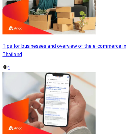
Tips for businesses and overview of the e-commerce in
Thailand
1