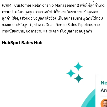
(CRM : Customer Relationship Management) เพื่อให้ลูกค้าเกิด
ความประทับใจสูงสุด สามารถทำได้ทั้งการเก็บรวบรวมข้อมูลของ
ลูกค้า (ข้อมูลส่วนตัว ข้อมูลคำสั่งซื้อ), เก็บกิจกรรมการพูดคุยโต้ตอบ
ของแบรนด์กับลูกค้า, จัดการ Deal, ติดตาม Sales Pipeline, คาด
การณ์ยอดขาย, ปิดการขาย และวิเคราะห์ข้อมูลเกี่ยวกับลูกค้า
HubSpot Sales Hub