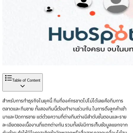
Table of Content
สำหรับการทำธุรกิจในยุคนี้ ทีมที่องค์กรขาดไปไม่ได้เลยคือทีมการ
ตลาดและทีมขาย ทั้งสองทีมนี้ต้องทำงานร่วมกัน ในการดึงลูกค้าเข้า
มาและปิดการขาย แต่ด้วยความที่ต่างทีมต่างมีลำดับขั้นตอนและราย
ละเอียดของเนื้องานที่แตกต่างกัน รวมทั้งยังมีการเก็บข้อมูลแยกจาก