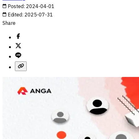
Posted
:
2024-04-01
Edited
:
2025-07-31
Share