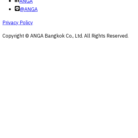
ANGA
@ANGA
Privacy Policy
Copyright © ANGA Bangkok Co., Ltd. All Rights Reserved.