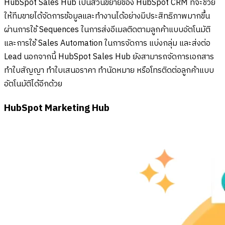
HubSpot Sales Hub เป็นส่วนขยายของ HubSpot CRM ที่จะช่วย
ให้ทีมขายได้จัดการข้อมูลและทำงานได้อย่างมีประสิทธิภาพมากขึ้น
ผ่านการใช้ Sequences ในการส่งอีเมลติดตามลูกค้าแบบอัตโนมัติ
และการใช้ Sales Automation ในการจัดการ แบ่งกลุ่ม และส่งต่อ
Lead นอกจากนี้ HubSpot Sales Hub ยังสามารถจัดการเอกสาร
ทำใบสัญญา ทำใบเสนอราคา ทำนัดหมาย หรือโทรติดต่อลูกค้าแบบ
อัตโนมัติได้อีกด้วย
HubSpot Marketing Hub