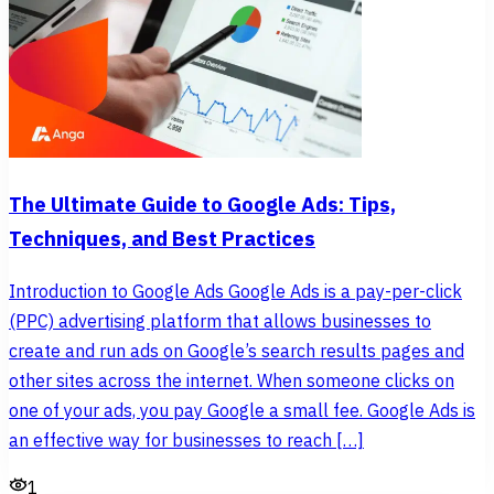
The Ultimate Guide to Google Ads: Tips,
Techniques, and Best Practices
Introduction to Google Ads Google Ads is a pay-per-click
(PPC) advertising platform that allows businesses to
create and run ads on Google’s search results pages and
other sites across the internet. When someone clicks on
one of your ads, you pay Google a small fee. Google Ads is
an effective way for businesses to reach […]
1