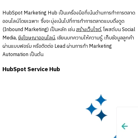
HubSpot Marketing Hub เป็นเครื่องมือที่เน้นด้านการทำการตลาด
ออนไลน์โดยเฉพาะ ซึ่งจะมุ่งเน้นไปที่การทำการตลาดแบบดึงดูด
(Inbound Marketing) เป็นหลัก เช่น
สร้างเว็บไซต์
, โพสต์บน Social
Media,
ยิงโฆษณาออนไลน์
, เขียนบทความให้ความรู้, เก็บข้อมูลลูกค้า
ผ่านแบบฟอร์ม หรือติดต่อ Lead ผ่านการทำ Marketing
Automation เป็นต้น
HubSpot Service Hub