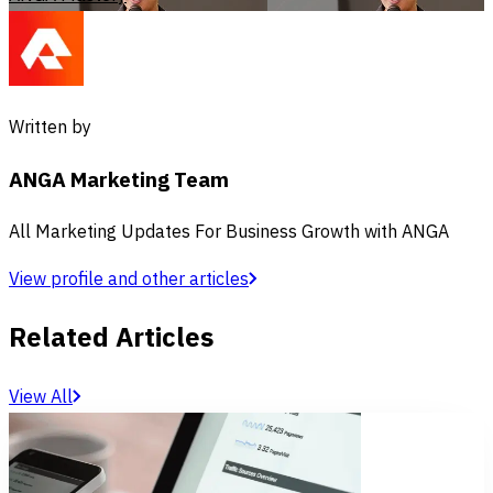
Written by
ANGA Marketing Team
All Marketing Updates For Business Growth with ANGA
View profile and other articles
Related Articles
View All