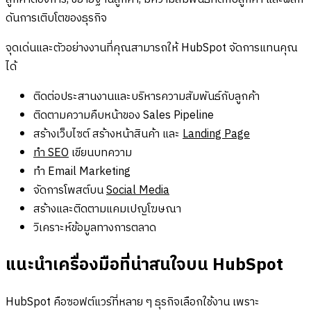
ดันการเติบโตของธุรกิจ
จุดเด่นและตัวอย่างงานที่คุณสามารถให้ HubSpot จัดการแทนคุณ
ได้
ติดต่อประสานงานและบริหารความสัมพันธ์กับลูกค้า
ติดตามความคืบหน้าของ Sales Pipeline
สร้างเว็บไซต์ สร้างหน้าสินค้า และ
Landing Page
ทำ SEO
เขียนบทความ
ทำ Email Marketing
จัดการโพสต์บน
Social Media
สร้างและติดตามแคมเปญโฆษณา
วิเคราะห์ข้อมูลทางการตลาด
แนะนำเครื่องมือที่น่าสนใจบน HubSpot
HubSpot คือซอฟต์แวร์ที่หลาย ๆ ธุรกิจเลือกใช้งาน เพราะ