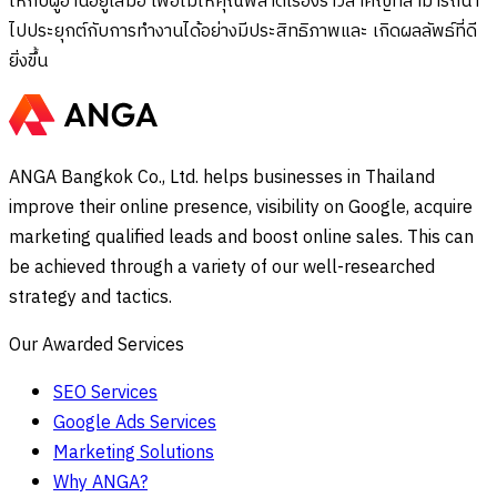
ให้กับผู้อ่านอยู่เสมอ เพื่อไม่ให้คุณพลาดเรื่องราวสำคัญที่สามารถนำ
ไปประยุกต์กับการทำงานได้อย่างมีประสิทธิภาพและ เกิดผลลัพธ์ที่ดี
ยิ่งขึ้น
ANGA Bangkok Co., Ltd. helps businesses in Thailand
improve their online presence, visibility on Google, acquire
marketing qualified leads and boost online sales. This can
be achieved through a variety of our well-researched
strategy and tactics.
Our Awarded Services
SEO Services
Google Ads Services
Marketing Solutions
Why ANGA?