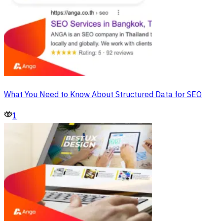
What You Need to Know About Structured Data for SEO
1