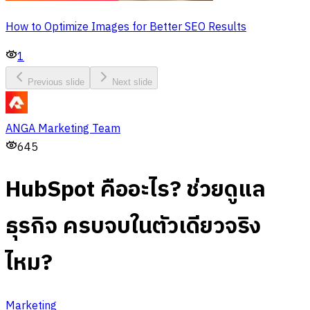
How to Optimize Images for Better SEO Results
1
Previous slide
Next slide
ANGA Marketing Team
645
HubSpot คืออะไร? ช่วยดูแล
ธุรกิจ ครบจบในตัวเดียวจริง
ไหม?
Marketing