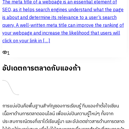
The meta title of a webpage is an essential element of
SEO, as it helps search engines understand what the page
is about and determine its relevance to a user’s search
query. A well-written meta title can improve the ranking of
your webpage and increase the likelihood that users will
click on your link in […]
1
อัปเดตการตลาดกับแองก้า
การแบ่งปันคือพื้นฐานสำคัญของการเรียนรู้ ทีมแองก้าตั้งใจเขียน
เนื้อหาด้านการตลาดออนไลน์ เพื่อแบ่งปันความรู้ใหม่ๆ ทั้งจาก
ประสบการณ์ตรงที่เราได้เรียนรู้มา และอัปเดตข่าวสารด้านการตลาด