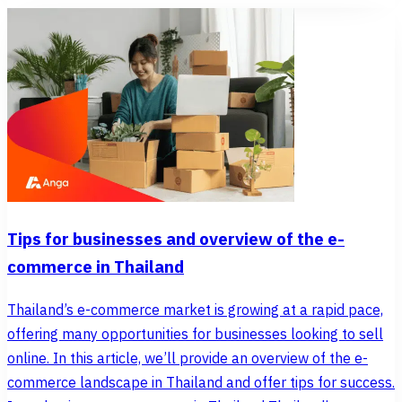
Tips for businesses and overview of the e-
commerce in Thailand
Thailand’s e-commerce market is growing at a rapid pace,
offering many opportunities for businesses looking to sell
online. In this article, we’ll provide an overview of the e-
commerce landscape in Thailand and offer tips for success.