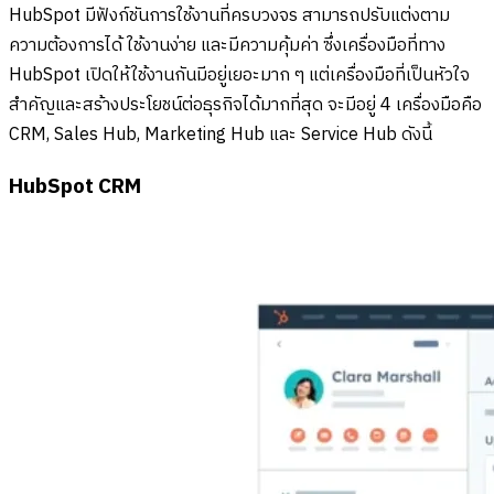
HubSpot มีฟังก์ชันการใช้งานที่ครบวงจร สามารถปรับแต่งตาม
ความต้องการได้ ใช้งานง่าย และมีความคุ้มค่า ซึ่งเครื่องมือที่ทาง
HubSpot เปิดให้ใช้งานกันมีอยู่เยอะมาก ๆ แต่เครื่องมือที่เป็นหัวใจ
สำคัญและสร้างประโยชน์ต่อธุรกิจได้มากที่สุด จะมีอยู่ 4 เครื่องมือคือ
CRM, Sales Hub, Marketing Hub และ Service Hub ดังนี้
HubSpot CRM