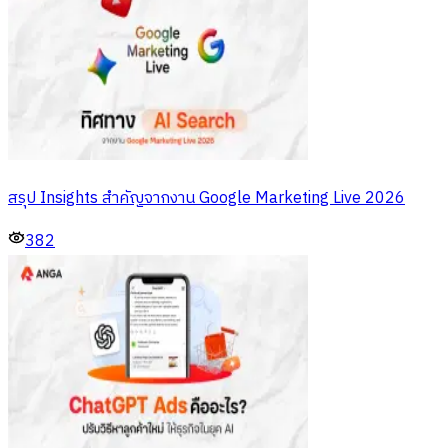
สรุป Insights สำคัญจากงาน Google Marketing Live 2026
382