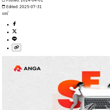
Posted
:
2024-04-01
Edited
:
2025-07-31
แชร์