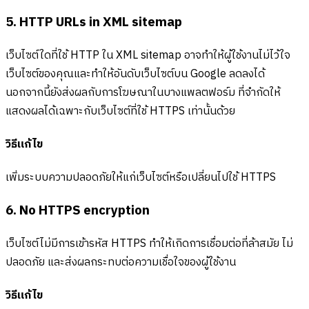
5. HTTP URLs in XML sitemap
เว็บไซต์ใดที่ใช้ HTTP ใน XML sitemap อาจทำให้ผู้ใช้งานไม่ไว้ใจ
เว็บไซต์ของคุณและทำให้อันดับเว็บไซต์บน Google ลดลงได้
นอกจากนี้ยังส่งผลกับการโฆษณาในบางแพลตฟอร์ม ที่จำกัดให้
แสดงผลได้เฉพาะกับเว็บไซต์ที่ใช้ HTTPS เท่านั้นด้วย
วิธีแก้ไข
เพิ่มระบบความปลอดภัยให้แก่เว็บไซต์หรือเปลี่ยนไปใช้ HTTPS
6. No HTTPS encryption
เว็บไซต์ไม่มีการเข้ารหัส HTTPS ทำให้เกิดการเชื่อมต่อที่ล้าสมัย ไม่
ปลอดภัย และส่งผลกระทบต่อความเชื่อใจของผู้ใช้งาน
วิธีแก้ไข