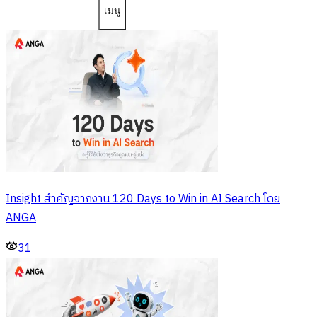
เมนู
Insight สำคัญจากงาน 120 Days to Win in AI Search โดย
ANGA
31