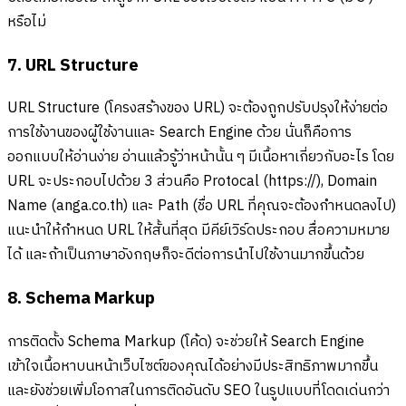
หรือไม่
7. URL Structure
URL Structure (โครงสร้างของ URL) จะต้องถูกปรับปรุงให้ง่ายต่อ
การใช้งานของผู้ใช้งานและ Search Engine ด้วย นั่นก็คือการ
ออกแบบให้อ่านง่าย อ่านแล้วรู้ว่าหน้านั้น ๆ มีเนื้อหาเกี่ยวกับอะไร โดย
URL จะประกอบไปด้วย 3 ส่วนคือ Protocal (https://), Domain
Name (anga.co.th) และ Path (ชื่อ URL ที่คุณจะต้องกำหนดลงไป)
แนะนำให้กำหนด URL ให้สั้นที่สุด มีคีย์เวิร์ดประกอบ สื่อความหมาย
ได้ และถ้าเป็นภาษาอังกฤษก็จะดีต่อการนำไปใช้งานมากขึ้นด้วย
8. Schema Markup
การติดตั้ง Schema Markup (โค้ด) จะช่วยให้ Search Engine
เข้าใจเนื้อหาบนหน้าเว็บไซต์ของคุณได้อย่างมีประสิทธิภาพมากขึ้น
และยังช่วยเพิ่มโอกาสในการติดอันดับ SEO ในรูปแบบที่โดดเด่นกว่า