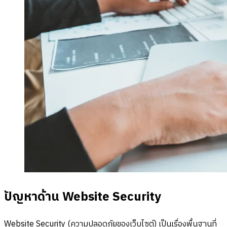
ปัญหาด้าน Website Security
Website Security (ความปลอดภัยของเว็บไซต์) เป็นเรื่องพื้นฐานที่