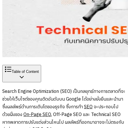
Table of Content
Search Engine Optimization (SEO) เป็นกลยุทธ์ทางการตลาดที่จะ
ช่วยให้เว็บไซต์ของคุณติดอันดับบน Google ได้อย่างยั่งยืนและนำมา
ซึ่งผลลัพธ์ด้านการเติบโตของธุรกิจ ซึ่งการทำ
SEO
จะประกอบไป
ด้วยฝั่งของ
On-Page SEO
, Off-Page SEO และ Technical SEO
หากพลาดการปรับแต่งส่วนไหนไป ผลลัพธ์ที่ออกมาอาจจะไม่ตรงกับ