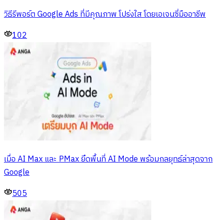
วิธีรีพอร์ต Google Ads ที่มีคุณภาพ โปร่งใส โดยเอเจนซี่มืออาชีพ
102
เมื่อ AI Max และ PMax ยึดพื้นที่ AI Mode พร้อมกลยุทธ์ล่าสุดจาก
Google
505