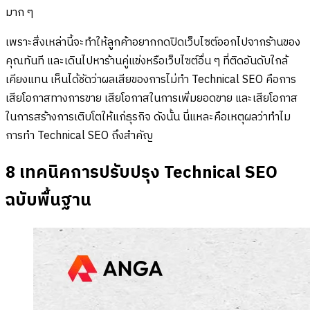
มาก ๆ
เพราะสิ่งเหล่านี้จะทำให้ลูกค้าอยากกดปิดเว็บไซต์ออกไปจากร้านของ
คุณทันที และเดินไปหาร้านคู่แข่งหรือเว็บไซต์อื่น ๆ ที่ติดอันดับใกล้
เคียงแทน เห็นได้ชัดว่าผลเสียของการไม่ทำ Technical SEO คือการ
เสียโอกาสทางการขาย เสียโอกาสในการเพิ่มยอดขาย และเสียโอกาส
ในการสร้างการเติบโตให้แก่ธุรกิจ ดังนั้น นี่แหละคือเหตุผลว่าทำไม
การทำ Technical SEO ถึงสำคัญ
8 เทคนิคการปรับปรุง Technical SEO
ฉบับพื้นฐาน