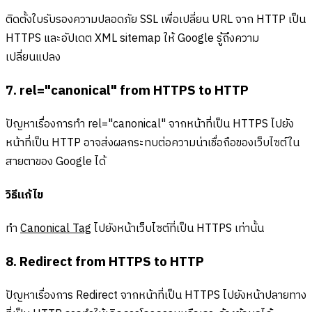
ติดตั้งใบรับรองความปลอดภัย SSL เพื่อเปลี่ยน URL จาก HTTP เป็น
HTTPS และอัปเดต XML sitemap ให้ Google รู้ถึงความ
เปลี่ยนแปลง
7. rel="canonical" from HTTPS to HTTP
ปัญหาเรื่องการทำ rel="canonical" จากหน้าที่เป็น HTTPS ไปยัง
หน้าที่เป็น HTTP อาจส่งผลกระทบต่อความน่าเชื่อถือของเว็บไซต์ใน
สายตาของ Google ได้
วิธีแก้ไข
ทำ
Canonical Tag
ไปยังหน้าเว็บไซต์ที่เป็น HTTPS เท่านั้น
8. Redirect from HTTPS to HTTP
ปัญหาเรื่องการ Redirect จากหน้าที่เป็น HTTPS ไปยังหน้าปลายทาง