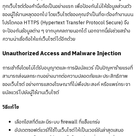
ทุกเว็บไซต์ต้องคำนึงถือเป็นอย่างแรก เพื่อป้องกันไม่ให้ข้อมูลส่วนตัว
ของผู้ใช้งานหลุดออกไป โดยเว็บไซต์ของคุณจำเป็นที่จะต้องทำงานบน
โปรโตคอล HTTPS (Hypertext Transfer Protocol Secure) จึง
จะป้องกันข้อมูลต่าง ๆ จากบุคคลภายนอกได้ นอกจากนี้ยังช่วยสร้าง
ความน่าเชื่อถือให้แก่เว็บไซต์ได้อีกด้วย
Unauthorized Access and Malware Injection
การเข้าถึงโดยไม่ได้รับอนุญาตและการฝังมัลแวร์ เป็นปัญหาร้ายแรงที่
สามารถส่งผลกระทบอย่างมากต่อความปลอดภัยและประสิทธิภาพ
ของเว็บไซต์ อย่างการแสดงโฆษณาที่ไม่พึงประสงค์ หรือแพร่กระจา
ยมัลแวร์ไปยังผู้ใช้งานเว็บไซต์
วิธีแก้ไข
เลือกโฮสที่ดีและมีระบบ firewall ที่แข็งแกร่ง
อัปเดตซอฟต์แวร์ที่ใช้ในเว็บไซต์ให้เป็นเวอร์ชันล่าสุดเสมอ