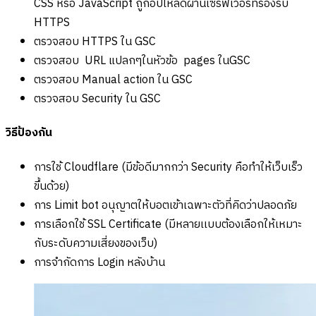
CSS หรือ JavaScript ถูกอัปโหลดผ่านเซิร์ฟเวอร์ที่รองรับ
HTTPS
ตรวจสอบ HTTPS ใน GSC
ตรวจสอบ URL แปลกๆในหัวข้อ pages ในGSC
ตรวจสอบ Manual action ใน GSC
ตรวจสอบ Security ใน GSC
วิธีป้องกัน
การใช้ Cloudflare (มีข้อดีมากกว่า Security คือทำให้เว็บเร็ว
ขึ้นด้วย)
การ Limit bot อนุญาตให้บอตเข้าเฉพาะตัวที่คิดว่าปลอดภัย
การเลือกใช้ SSL Certificate (มีหลายเเบบต้องเลือกให้เหมาะ
กับระดับความเสี่ยงของเว็บ)
การจำกัดการ Login หลังบ้าน