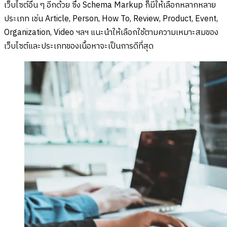
เว็บไซต์อื่น ๆ อีกด้วย ซึ่ง Schema Markup ก็มีให้เลือกหลากหลาย
ประเภท เช่น Article, Person, How To, Review, Product, Event,
Organization, Video ฯลฯ แนะนำให้เลือกใช้ตามความเหมาะสมของ
เว็บไซต์และประเภทของเนื้อหาจะเป็นการดีที่สุด