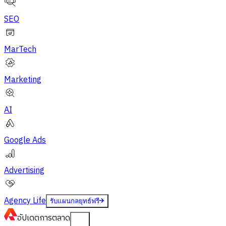
SEO
MarTech
Marketing
AI
Google Ads
Advertising
Agency Life
รับแผนกลยุทธ์ฟรี
อัปเดต
การตลาด