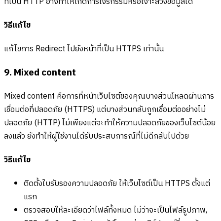
ที่เป็น HTTP อาจทำให้เกิดการโจรกรรมหรือเจาะล้วงข้อมูลได้
วิธีแก้ไข
แก้ไขการ Redirect ไปยังหน้าที่เป็น HTTPS เท่านั้น
9. Mixed content
Mixed content คือการที่หน้าเว็บไซต์ของคุณบางส่วนโหลดผ่านการ
เชื่อมต่อที่ปลอดภัย (HTTPS) แต่บางส่วนกลับถูกเชื่อมต่ออย่างไม่
ปลอดภัย (HTTP) ไม่เพียงแต่จะทำให้ความปลอดภัยของเว็บไซต์น้อย
ลงแล้ว ยังทำให้ผู้ใช้งานได้รับประสบการณ์ที่ไม่ดีกลับไปด้วย
วิธีแก้ไข
ติดตั้งใบรับรองความปลอดภัย ให้เว็บไซต์เป็น HTTPS ตั้งแต่
แรก
ตรวจสอบให้ละเอียดว่าไฟล์ทั้งหมด ไม่ว่าจะเป็นไฟล์รูปภาพ,