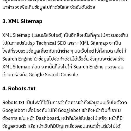
มาสำรวจเพื่อเก็บข้อมูลไปทำดัชนีและจัดอันดับด้วย
3. XML Sitemap
XML Sitemap (แผนผังเว็บไซต์) เป็นอีกสิ่งหนึ่งที่คุณไม่ควรมองข้าม
ไปในการปรับปรุง Technical SEO เพราะ XML Sitemap จะเป็น
ไฟล์ที่รวบรวมข้อมูลเกี่ยวกับหน้าต่าง ๆ บนเว็บไซต์ไว้ทั้งหมด เพื่อให้
Search Engine นำข้อมูลไปจัดทำดัชนีได้เร็วขึ้น ซึ่งคุณจะต้องสร้าง
XML Sitemap ก่อน จากนั้นก็ส่งไปให้ Search Engine ตรวจสอบ
ด้วยเครื่องมือ Google Search Console
4. Robots.txt
Robots.txt เป็นไฟล์ที่ใช้ในการจำกัดการเข้าถึงข้อมูลบนเว็บไซต์จาก
Googlebot เพื่อป้องกันไม่ให้ Googlebot เข้าถึงหน้าเว็บที่เราไม่
ต้องการ เช่น หน้า Dashboard, หน้าที่ยังปรับปรุงไม่เสร็จ, หน้าที่มี
ข้อมูลส่วนตัว หรือหน้าเว็บที่มีปัญหาเรื่องคอนเทนต์ซ้ำแต่ยังไม่ได้