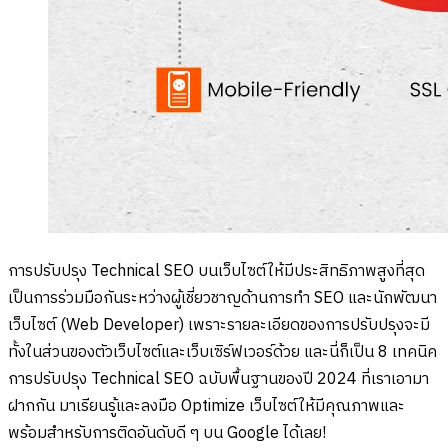
การปรับปรุง Technical SEO บนเว็บไซต์ให้มีประสิทธิภาพสูงที่สุด
เป็นการร่วมมือกันระหว่างผู้เชี่ยวชาญด้านการทำ SEO และนักพัฒนา
เว็บไซต์ (Web Developer) เพราะรายละเอียดของการปรับปรุงจะมี
ทั้งในส่วนของตัวเว็บไซต์และเว็บเซิร์ฟเวอร์ด้วย และนี่ก็เป็น 8 เทคนิค
การปรับปรุง Technical SEO ฉบับพื้นฐานของปี 2024 ที่เราเอามา
ฝากกัน มาเรียนรู้และลงมือ Optimize เว็บไซต์ให้มีคุณภาพและ
พร้อมสำหรับการติดอันดับดี ๆ บน Google ได้เลย!