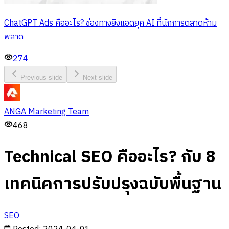
ChatGPT Ads คืออะไร? ช่องทางยิงแอดยุค AI ที่นักการตลาดห้าม
พลาด
274
Previous slide
Next slide
ANGA Marketing Team
468
Technical SEO คืออะไร? กับ 8
เทคนิคการปรับปรุงฉบับพื้นฐาน
SEO