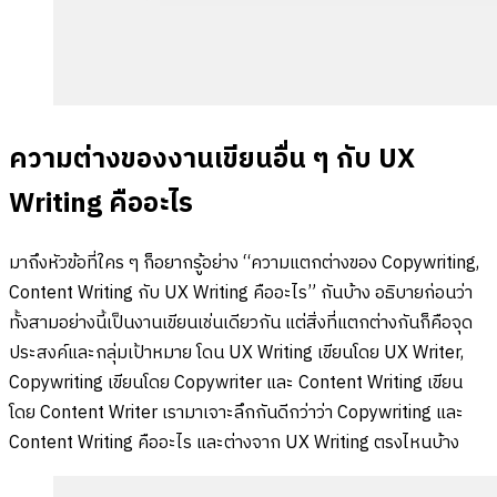
ความต่างของงานเขียนอื่น ๆ กับ UX
Writing คืออะไร
มาถึงหัวข้อที่ใคร ๆ ก็อยากรู้อย่าง “ความแตกต่างของ Copywriting,
Content Writing กับ UX Writing คืออะไร” กันบ้าง อธิบายก่อนว่า
ทั้งสามอย่างนี้เป็นงานเขียนเช่นเดียวกัน แต่สิ่งที่แตกต่างกันก็คือจุด
ประสงค์และกลุ่มเป้าหมาย โดน UX Writing เขียนโดย UX Writer,
Copywriting เขียนโดย Copywriter และ Content Writing เขียน
โดย Content Writer เรามาเจาะลึกกันดีกว่าว่า Copywriting และ
Content Writing คืออะไร และต่างจาก UX Writing ตรงไหนบ้าง