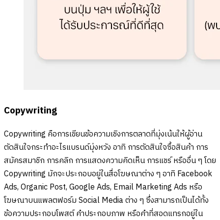
Copywriting
Copywriting คือการเขียนข้อความเชิงการตลาดที่มุ่งเน้นให้ผู้อ่าน
ตัดสินใจกระทำอะไรแบรนด์มุ่งหวัง อาทิ การตัดสินใจซื้อสินค้า การ
สมัครสมาชิก การคลิก การแสดงความคิดเห็น การแชร์ หรืออื่น ๆ โดย
Copywriting มักจะประกอบอยู่ในสื่อโฆษณาต่าง ๆ อาทิ Facebook
Ads, Organic Post, Google Ads, Email Marketing Ads หรือ
โฆษณาบนแพลตฟอร์ม Social Media ต่าง ๆ ซึ่งสามารถเป็นได้ทั้ง
ข้อความประกอบโพสต์ คำประกอบภาพ หรือคำที่สอดแทรกอยู่ใน