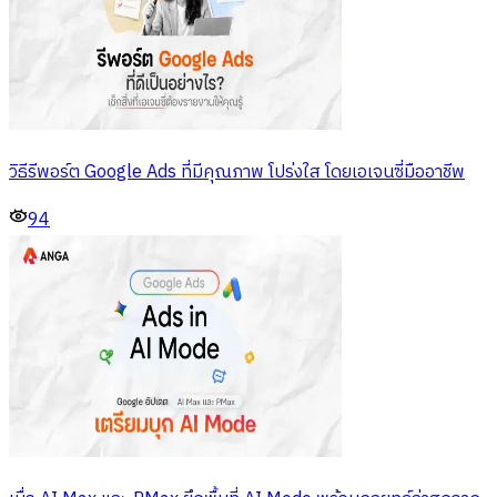
วิธีรีพอร์ต Google Ads ที่มีคุณภาพ โปร่งใส โดยเอเจนซี่มืออาชีพ
94