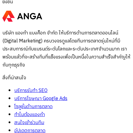
ยิ่งขึ้น
บริษัท แองก้า แบงค็อก จำกัด ให้บริการด้านการตลาดออนไลน์
(Digital Marketing) ครบวงจรดูแลโดยทีมการตลาดรุ่นใหม่ที่มี
ประสบการณ์กับแบรนด์ระดับโลกและระดับประเทศจำนวนมาก เรา
พร้อมแล้วที่จะสร้างทีมที่แข็งแรงเพื่อเป็นหนึ่งในความสำเร็จสำคัญให้
กับทุกธุรกิจ
สิ่งที่น่าสนใจ
บริการรับทำ SEO
บริการโฆษณา Google Ads
โซลูชั่นด้านการตลาด
ทำไมต้องแองก้า
สนใจเข้าร่วมทีม
อัปเดตการตลาด