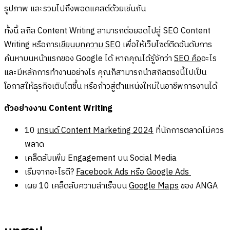
รูปภาพ และรวมไปถึงพอดแคสต์ด้วยเช่นกัน
ทั้งนี้ สกิล Content Writing สามารถต่อยอดไปสู่ SEO Content
Writing หรือการ
เขียนบทความ SEO
เพื่อให้เว็บไซต์ติดอันดับการ
ค้นหาบนหน้าแรกของ Google ได้ หากคุณได้รู้จักว่า
SEO คือ
อะไร
และมีหลักการทำงานอย่างไร คุณก็สามารถนำสกิลตรงนี้ไปเป็น
โอกาสให้ธุรกิจเติบโตขึ้น หรือก้าวสู่ตำแหน่งใหม่ในอาชีพการงานได้
ตัวอย่างงาน Content Writing
10
เทรนด์ Content Marketing 2024
ที่นักการตลาดไม่ควร
พลาด
เคล็ดลับเพิ่ม Engagement บน Social Media
เริ่มจากอะไรดี?
Facebook Ads หรือ Google Ads
เผย 10 เคล็ดลับความสำเร็จบน
Google Maps
ของ ANGA