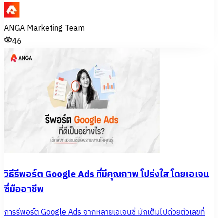
ANGA Marketing Team
46
วิธีรีพอร์ต Google Ads ที่มีคุณภาพ โปร่งใส โดยเอเจน
ซี่มืออาชีพ
การรีพอร์ต Google Ads จากหลายเอเจนซี่ มักเต็มไปด้วยตัวเลขที่