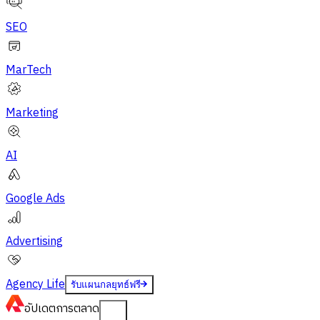
SEO
MarTech
Marketing
AI
Google Ads
Advertising
Agency Life
รับแผนกลยุทธ์ฟรี
อัปเดต
การตลาด