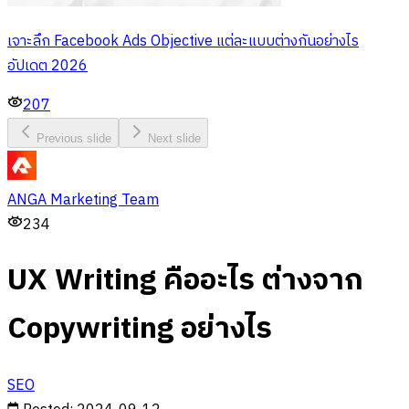
เจาะลึก Facebook Ads Objective แต่ละแบบต่างกันอย่างไร
อัปเดต 2026
207
Previous slide
Next slide
ANGA Marketing Team
234
UX Writing คืออะไร ต่างจาก
Copywriting อย่างไร
SEO