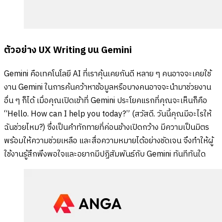
ตัวอย่าง UX Writing บน Gemini
Gemini คือเทคโนโลยี AI ที่เราคุ้นเคยกันดี หลาย ๆ คนอาจจะเคยใช้
งาน Gemini ในการค้นคว้าหาข้อมูลหรือบางคนอาจจะนำมาช่วยงาน
อื่น ๆ ก็ได้ เมื่อคุณเปิดเข้าที่ Gemini ประโยคแรกที่คุณจะเห็นก็คือ
“Hello. How can I help you today?” (สวัสดี. วันนี้คุณมีอะไรให้
ฉันช่วยไหม?) ซึ่งเป็นคำทักทายที่ค่อนข้างเปิดกว้าง มีความเป็นมิตร
พร้อมให้ความช่วยเหลือ และสื่อความหมายได้อย่างชัดเจน จึงทำให้ผู้
ใช้งานรู้สึกพึงพอใจและอยากมีปฏิสัมพันธ์กับ Gemini ทันทีทันใด