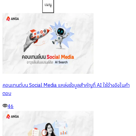
เมนู
คอนเทนต์บน Social Media แหล่งข้อมูลสำคัญที่ AI ใช้อ้างอิงในคำ
ตอบ
46