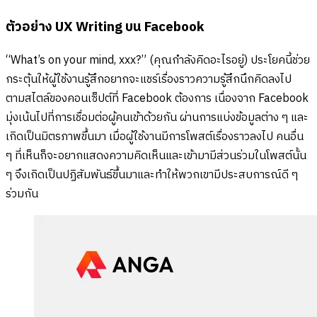
ตัวอย่าง UX Writing บน Facebook
“What’s on your mind, xxx?” (คุณกำลังคิดอะไรอยู่) ประโยคนี้ช่วย
กระตุ้นให้ผู้ใช้งานรู้สึกอยากจะแชร์เรื่องราวความรู้สึกนึกคิดลงไป
ตามสไตล์ของคอนเซ็ปต์ที่ Facebook ต้องการ เนื่องจาก Facebook
มุ่งเน้นไปที่การเชื่อมต่อผู้คนเข้าด้วยกัน ผ่านการแบ่งข้อมูลต่าง ๆ และ
เกิดเป็นมิตรภาพขึ้นมา เมื่อผู้ใช้งานมีการโพสต์เรื่องราวลงไป คนอื่น
ๆ ที่เห็นก็จะอยากแสดงความคิดเห็นและเข้ามามีส่วนร่วมในโพสต์นั้น
ๆ จึงเกิดเป็นปฏิสัมพันธ์ขึ้นมาและทำให้พวกเขามีประสบการณ์ดี ๆ
ร่วมกัน