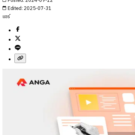
Posted
:
2024-09-12
Edited
:
2025-07-31
แชร์