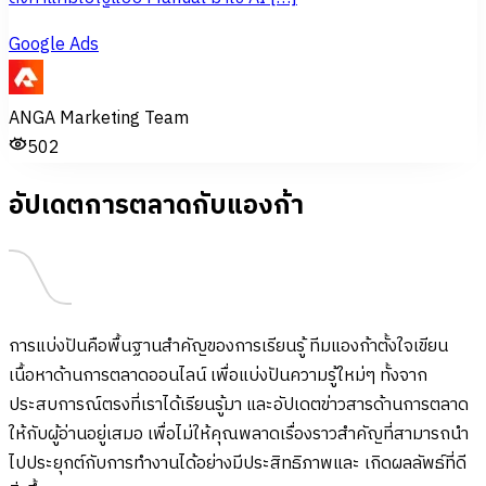
Google Ads
ANGA Marketing Team
502
อัปเดตการตลาดกับแองก้า
การแบ่งปันคือพื้นฐานสำคัญของการเรียนรู้ ทีมแองก้าตั้งใจเขียน
เนื้อหาด้านการตลาดออนไลน์ เพื่อแบ่งปันความรู้ใหม่ๆ ทั้งจาก
ประสบการณ์ตรงที่เราได้เรียนรู้มา และอัปเดตข่าวสารด้านการตลาด
ให้กับผู้อ่านอยู่เสมอ เพื่อไม่ให้คุณพลาดเรื่องราวสำคัญที่สามารถนำ
ไปประยุกต์กับการทำงานได้อย่างมีประสิทธิภาพและ เกิดผลลัพธ์ที่ดี