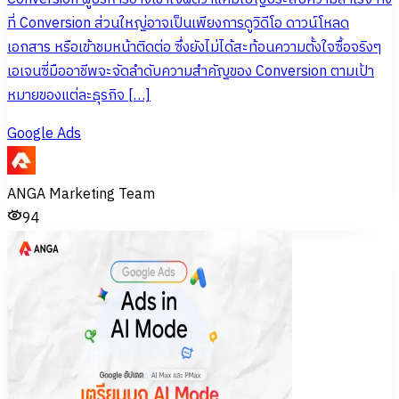
ที่ Conversion ส่วนใหญ่อาจเป็นเพียงการดูวิดีโอ ดาวน์โหลด
เอกสาร หรือเข้าชมหน้าติดต่อ ซึ่งยังไม่ได้สะท้อนความตั้งใจซื้อจริงๆ
เอเจนซี่มืออาชีพจะจัดลำดับความสำคัญของ Conversion ตามเป้า
หมายของแต่ละธุรกิจ […]
Google Ads
ANGA Marketing Team
94