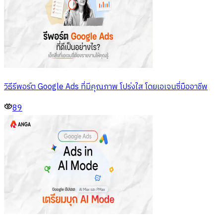
วิธีรีพอร์ต Google Ads ที่มีคุณภาพ โปร่งใส โดยเอเจนซี่มืออาชีพ
89