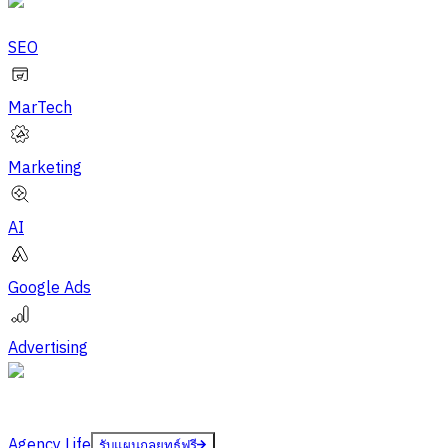
SEO
MarTech
Marketing
AI
Google Ads
Advertising
Agency Life
รับแผนกลยุทธ์ฟรี