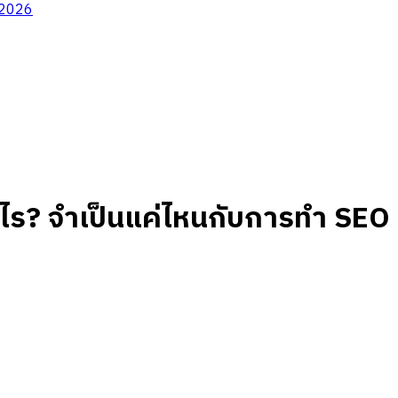
ต 2026
ไร? จำเป็นแค่ไหนกับการทำ SEO