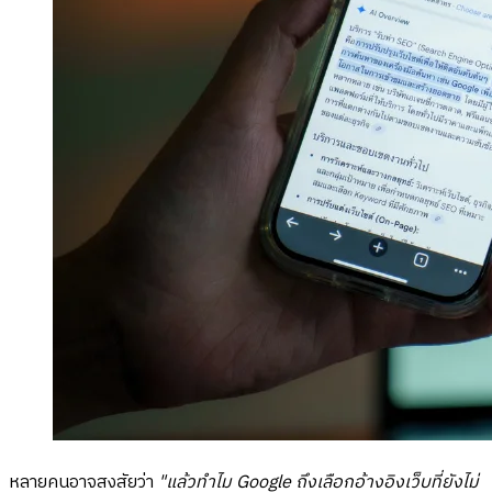
หลายคนอาจสงสัยว่า
"แล้วทำไม Google ถึงเลือกอ้างอิงเว็บที่ยังไม่