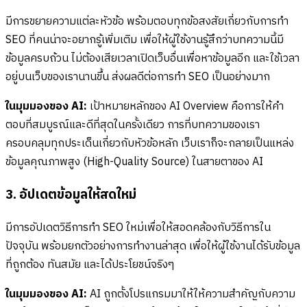
มีการขยายความแต่ละหัวข้อ พร้อมตอบทุกข้อสงสัยเกี่ยวกับการทำ
SEO ที่คนน่าจะอยากรู้เพิ่มเติม เพื่อให้ผู้ใช้งานรู้สึกว่าบทความนี้มี
ข้อมูลครบถ้วน ไม่ต้องเสียเวลาเปิดเว็บอื่นเพื่อหาข้อมูลอีก และใช้เวลา
อยู่บนเว็บของเรานานขึ้น ส่งผลดีต่อการทำ SEO เป็นอย่างมาก
ในมุมมองของ AI:
เป้าหมายหลักของ AI Overview คือการให้คำ
ตอบที่สมบูรณ์และดีที่สุดในครั้งเดียว การที่บทความของเรา
ครอบคลุมทุกประเด็นเกี่ยวกับหัวข้อหลัก เว็บเราก็จะกลายเป็นแหล่ง
ข้อมูลคุณภาพสูง (High-Quality Source) ในสายตาของ AI
3. อัปเดตข้อมูลให้สดใหม่
มีการอัปเดตวิธีการทำ SEO ใหม่เพื่อให้สอดคล้องกับวิธีการใน
ปัจจุบัน พร้อมยกตัวอย่างการทำงานล่าสุด เพื่อให้ผู้ใช้งานได้รับข้อมูล
ที่ถูกต้อง ทันสมัย และได้ประโยชน์จริงๆ
ในมุมมองของ AI:
AI ถูกตั้งโปรแกรมมาให้ให้ความสำคัญกับความ