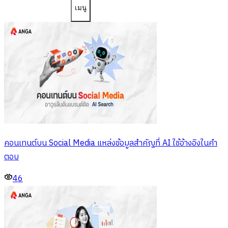
เมนู
คอนเทนต์บน Social Media แหล่งข้อมูลสำคัญที่ AI ใช้อ้างอิงในคำ
ตอบ
46