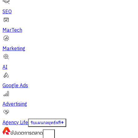
SEO
MarTech
Marketing
AI
Google Ads
Advertising
Agency Life
รับแผนกลยุทธ์ฟรี
อัปเดต
การตลาด