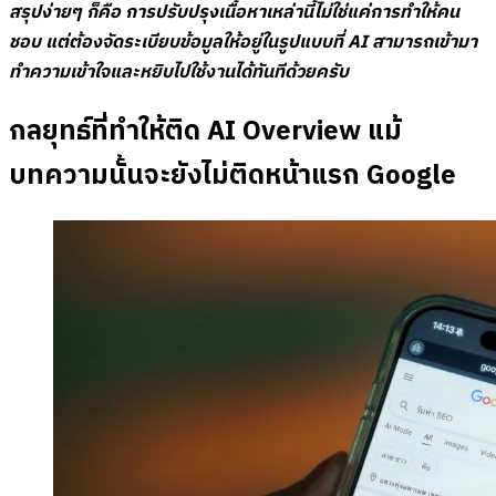
สรุปง่ายๆ ก็คือ การปรับปรุงเนื้อหาเหล่านี้ไม่ใช่แค่การทำให้คน
ชอบ แต่ต้องจัดระเบียบข้อมูลให้อยู่ในรูปแบบที่ AI สามารถเข้ามา
ทำความเข้าใจและหยิบไปใช้งานได้ทันทีด้วยครับ
กลยุทธ์ที่ทำให้ติด AI Overview แม้
บทความนั้นจะยังไม่ติดหน้าแรก Google