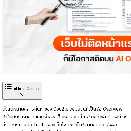
Table of Content
ตั้งแต่หน้าผลการค้นหาของ Google เพิ่มส่วนที่เป็น AI Overview
ทำให้นักการตลาดและเจ้าของเว็บหลายคนเป็นกังวลว่าพื้นที่ตรงนี้ จะ
ส่งผลกระทบต่อ Traffic ของเว็บไซต์หรือไม่? คำตอบคือ
ส่งผล