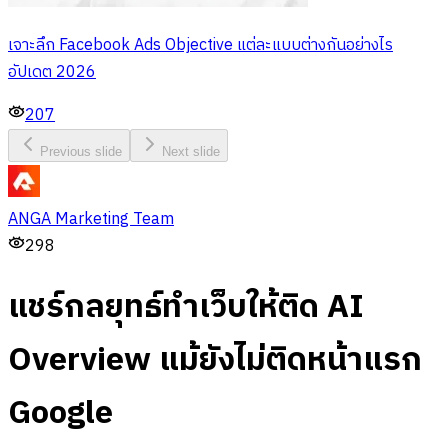
เจาะลึก Facebook Ads Objective แต่ละแบบต่างกันอย่างไร
อัปเดต 2026
207
Previous slide
Next slide
ANGA Marketing Team
298
แชร์กลยุทธ์ทำเว็บให้ติด AI
Overview แม้ยังไม่ติดหน้าแรก
Google