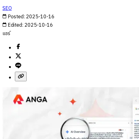
SEO
Posted
:
2025-10-16
Edited
:
2025-10-16
แชร์