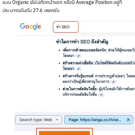
แบบ Organic ยังไม่ติดหน้าแรก หรือมี Average Position อยู่ที่
ประมาณอันดับ 27.6 เลยครับ