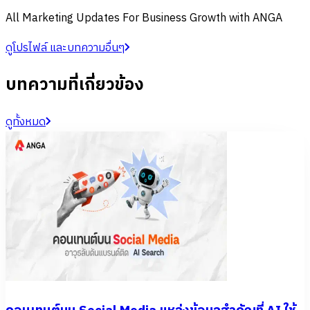
All Marketing Updates For Business Growth with ANGA
ดูโปรไฟล์ และบทความอื่นๆ
บทความที่เกี่ยวข้อง
ดูทั้งหมด