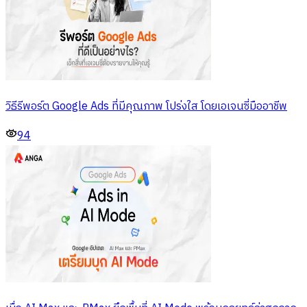
วิธีรีพอร์ต Google Ads ที่มีคุณภาพ โปร่งใส โดยเอเจนซี่มืออาชีพ
94