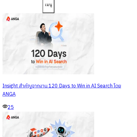
เมนู
Insight สำคัญจากงาน 120 Days to Win in AI Search โดย
ANGA
25