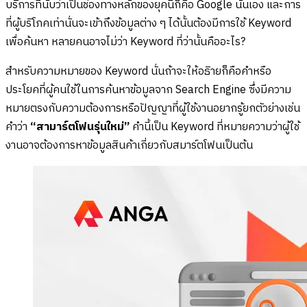
บริการที่นับว่าเป็นช่องทางหลักของยุคนี้ก็คือ Google นั่นเอง และการ
ที่ผู้บริโภคเท่านั่นจะเข้าถึงข้อมูลต่าง ๆ ได้นั้นต้องมีการใช้ Keyword
เพื่อค้นหา หลายคนอาจไม่ว่า Keyword ที่ว่านั้นคืออะไร?
สำหรับความหมายของ Keyword นั่นถ้าจะให้อธิายก็คือคำหรือ
ประโยคที่ผู้คนใช้ในการค้นหาข้อมูลจาก Search Engine ซึ่งมีความ
หมายตรงกับความต้องการหรือปัญญาที่ผู้ใช้งานอยากรู้ยกตัวย่างเช่น
คำว่า
“สามาร์ตโฟนรุ่นใหม่”
คำนี้เป็น Keyword ที่หมายความว่าผู้ใช้
งานอาจต้องการหาข้อมูลสินค้าเกี่ยวกับสมาร์ตโฟนเป็นต้น