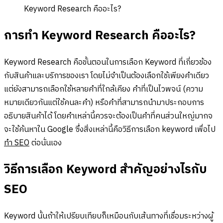
Keyword Research คืออะไร?
การทำ Keyword Research คืออะไร?
Keyword Research คือขั้นตอนในการเลือก Keyword ที่เกี่ยวข้อง
กับสินค้าและบริการของเรา โดยไม่จำเป็นต้องเลือกใช้เพียงคำเดียว
แต่ยังสามารถเลือกใช้หลายคำที่ใกล้เคียง คำที่เป็นไวพจน์ (ความ
หมายเดียวกันแต่ใช้คนละคำ) หรือคำที่สามารถนำมาประกอบการ
อธิบายสินค้าได้ โดยคำเหล่านี้ควรจะต้องเป็นคำที่คนส่วนใหญ่มากจ
จะใช้ค้นหาใน Google ซึ่งสิ่งเหล่านี้คือวิธีการเลือก keyword เพื่อไป
ทำ SEO
ต่อนั่นเอง
วิธีการเลือก Keyword สำคัญอย่างไรกับ
SEO
Keyword นั้นถ้าให้เปรียบเทียบก็เหมือนกับเส้นทางที่เชื่อมระหว่างผู้