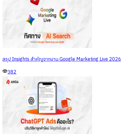
สรุป Insights สำคัญจากงาน Google Marketing Live 2026
382