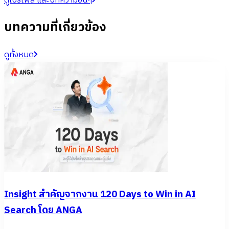
ดูโปรไฟล์ และบทความอื่นๆ
บทความที่เกี่ยวข้อง
ดูทั้งหมด
Insight สำคัญจากงาน 120 Days to Win in AI
Search โดย ANGA