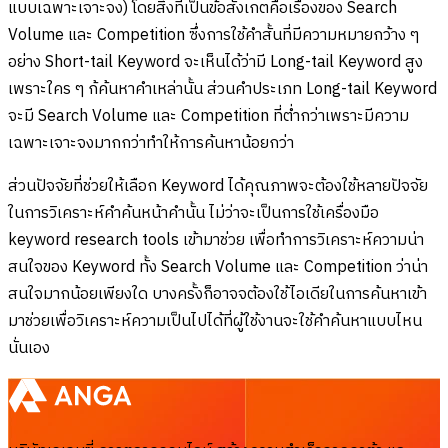
แบบเฉพาะเจาะจง) โดยสิ่งที่เป็นข้อสังเกตคือเรื่องของ Search
Volume และ Competition ซึ่งการใช้คำสั้นที่มีความหมายกว้าง ๆ
อย่าง Short-tail Keyword จะเห็นได้ว่ามี Long-tail Keyword สูง
เพราะใคร ๆ ก้ค้นหาคำเหล่านั้น ส่วนคำประเภท Long-tail Keyword
จะมี Search Volume และ Competition ที่ต่ำกว่าเพราะมีความ
เฉพาะเจาะจงมากกว่าทำให้การค้นหาน้อยกว่า
ส่วนปัจจัยที่ช่วยให้เลือก Keyword ได้คุณภาพจะต้องใช้หลายปัจจัย
ในการวิเคราะห์คำค้นหน้าคำนั้น ไม่ว่าจะเป็นการใช้เครื่องมือ
keyword research tools เข้ามาช่วย เพื่อทำการวิเคราะห์ความน่า
สนใจของ Keyword ทั้ง Search Volume และ Competition ว่าน่า
สนใจมากน้อยเพียงใด บางครั้งก็อาจจต้องใช้ไอเดียในการค้นหาเข้า
มาช่วยเพื่อวิเคราะห์ความเป็นไปได้ที่ผู้ใช้งานจะใช้คำค้นหาแบบไหน
นั่นเอง