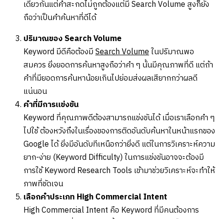
เดียวกันแต่คำสะกดไม่ถูกต้องแต่มี Search Volume สูงก็ยัง
ถือว่าเป็นคำค้นหาที่ดีได้
ปริมาณของ Search Volume
Keyword มีดีคือต้องมี
Search Volume
ในปริมาณพอ
สมควร ยิ่งยอดการค้นหาสูงถือว่าคำ ๆ นั้นมีคุณภาพที่ดี แต่ถ้า
คำที่มียอดการค้นหาน้อยเกินไปย่อมส่งผลเสียากกว่าผลดี
แน่นอน
คำที่มีการแข่งขัน
Keyword ที่คุณภาพดีต้องสามารถแข่งขันได้ เมื่อเราเลือกคำ ๆ
ไปใช้ ต้องหวังถึงในเรื่องของการติดอันดับค้นหาในหน้าแรกของ
Google ได้ ยิ่งมีอันดับทีเหนือกว่ายิ่งดี แต่ในการวิเคราะห์ความ
ยาก-ง่าย (Keyword Difficulty) ในการแข่งขันอาจจะต้องมี
การใช้ Keyword Research Tools เข้ามาช่วยวิเคราะห์จะทำให้
ภาพที่ชัดเจน
เลือกคำประเภท High Commercial Intent
High Commercial Intent คือ Keyword ที่มีคนต้องการ