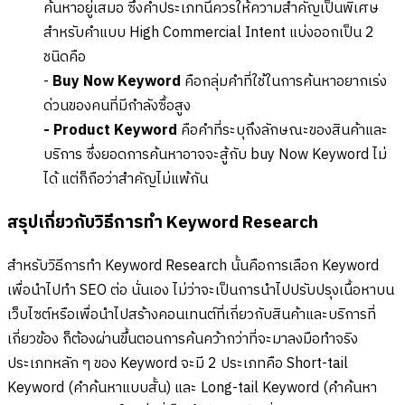
ค้นหาอยู่เสมอ ซึ่งคำประเภทนี้ควรให้ความสำคัญเป็นพิเศษ
สำหรับคำแบบ High Commercial Intent แบ่งออกเป็น 2
ชนิดคือ
-
Buy Now Keyword
คือกลุ่มคำที่ใช้ในการค้นหาอยากเร่ง
ด่วนของคนที่มีกำลังซื้อสูง
- Product Keyword
คือคำที่ระบุถึงลักษณะของสินค้าและ
บริการ ซึ่งยอดการค้นหาอาจจะสู้กับ buy Now Keyword ไม่
ได้ แต่ก็ถือว่าสำคัญไม่แพ้กัน
สรุปเกี่ยวกับวิธีการทำ Keyword Research
สำหรับวิธีการทำ Keyword Research นั้นคือการเลือก Keyword
เพื่อนำไปทำ SEO ต่อ นั่นเอง ไม่ว่าจะเป็นการนำไปปรับปรุงเนื้อหาบน
เว็บไซต์หรือเพื่อนำไปสร้างคอนเทนต์ที่เกี่ยวกับสินค้าและบริการที่
เกี่ยวข้อง ก็ต้องผ่านขึ้นตอนการค้นคว้ากว่าที่จะมาลงมือทำจริง
ประเภทหลัก ๆ ของ Keyword จะมี 2 ประเภทคือ Short-tail
Keyword (คำค้นหาแบบสั้น) และ Long-tail Keyword (คำค้นหา