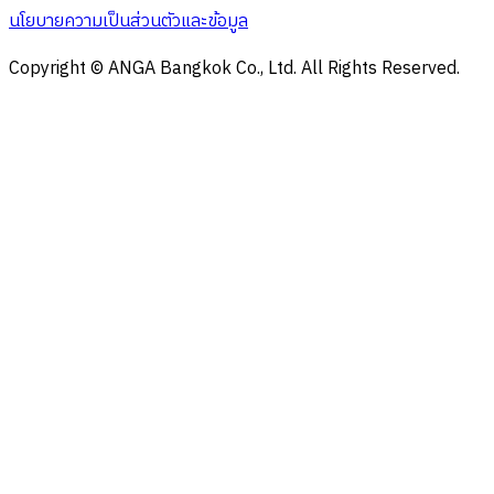
นโยบายความเป็นส่วนตัวและข้อมูล
Copyright © ANGA Bangkok Co., Ltd. All Rights Reserved.