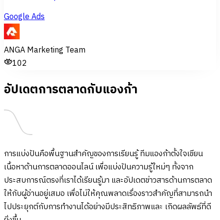
Google Ads
ANGA Marketing Team
102
อัปเดตการตลาดกับแองก้า
การแบ่งปันคือพื้นฐานสำคัญของการเรียนรู้ ทีมแองก้าตั้งใจเขียน
เนื้อหาด้านการตลาดออนไลน์ เพื่อแบ่งปันความรู้ใหม่ๆ ทั้งจาก
ประสบการณ์ตรงที่เราได้เรียนรู้มา และอัปเดตข่าวสารด้านการตลาด
ให้กับผู้อ่านอยู่เสมอ เพื่อไม่ให้คุณพลาดเรื่องราวสำคัญที่สามารถนำ
ไปประยุกต์กับการทำงานได้อย่างมีประสิทธิภาพและ เกิดผลลัพธ์ที่ดี