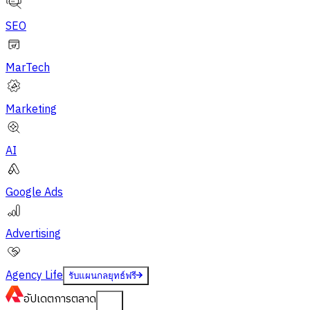
SEO
MarTech
Marketing
AI
Google Ads
Advertising
Agency Life
รับแผนกลยุทธ์ฟรี
อัปเดต
การตลาด