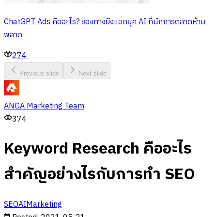
ChatGPT Ads คืออะไร? ช่องทางยิงแอดยุค AI ที่นักการตลาดห้าม
พลาด
274
Previous slide
Next slide
ANGA Marketing Team
374
Keyword Research คืออะไร
สำคัญอย่างไรกับการทำ SEO
SEO
AI
Marketing