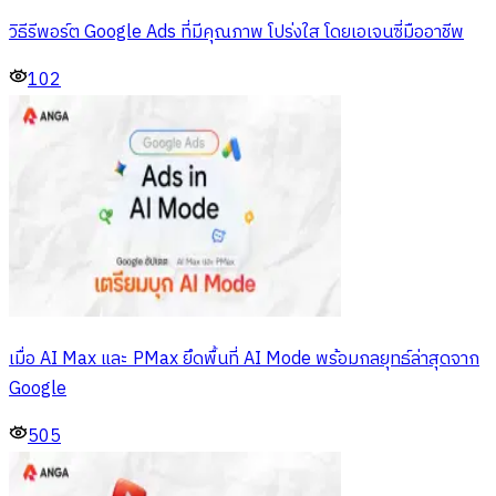
วิธีรีพอร์ต Google Ads ที่มีคุณภาพ โปร่งใส โดยเอเจนซี่มืออาชีพ
102
เมื่อ AI Max และ PMax ยึดพื้นที่ AI Mode พร้อมกลยุทธ์ล่าสุดจาก
Google
505