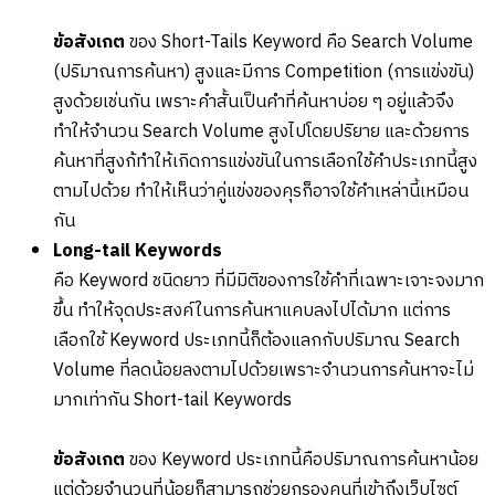
ข้อสังเกต
ของ Short-Tails Keyword คือ Search Volume
(ปริมาณการค้นหา) สูงและมีการ Competition (การแข่งขัน)
สูงด้วยเช่นกัน เพราะคำสั้นเป็นคำที่ค้นหาบ่อย ๆ อยู่แล้วจึง
ทำให้จำนวน Search Volume สูงไปโดยปริยาย และด้วยการ
ค้นหาที่สูงก้ทำให้เกิดการแข่งขันในการเลือกใช้คำประเภทนี้สูง
ตามไปด้วย ทำให้เห็นว่าคู่แข่งของคุรก็อาจใช้คำเหล่านี้เหมือน
กัน
Long-tail Keywords
คือ Keyword ชนิดยาว ที่มีมิติของการใช้คำที่เฉพาะเจาะจงมาก
ขึ้น ทำให้จุดประสงค์ในการค้นหาแคบลงไปได้มาก แต่การ
เลือกใช้ Keyword ประเภทนี้ก็ต้องแลกกับปริมาณ Search
Volume ที่ลดน้อยลงตามไปด้วยเพราะจำนวนการค้นหาจะไม่
มากเท่ากัน Short-tail Keywords
ข้อสังเกต
ของ Keyword ประเภทนี้คือปริมาณการค้นหาน้อย
แต่ด้วยจำนวนที่น้อยก็สามารถช่วยกรองคนที่เข้าถึงเว็บไซต์