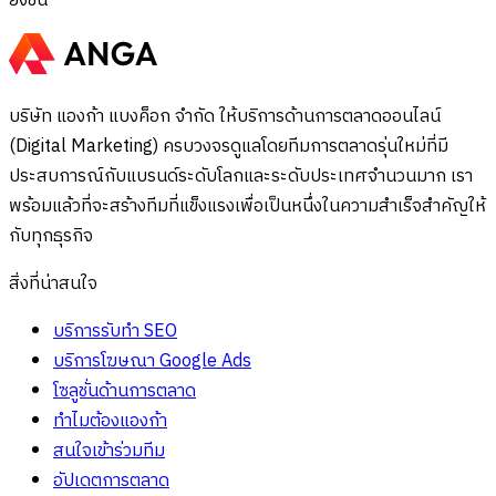
ยิ่งขึ้น
บริษัท แองก้า แบงค็อก จำกัด ให้บริการด้านการตลาดออนไลน์
(Digital Marketing) ครบวงจรดูแลโดยทีมการตลาดรุ่นใหม่ที่มี
ประสบการณ์กับแบรนด์ระดับโลกและระดับประเทศจำนวนมาก เรา
พร้อมแล้วที่จะสร้างทีมที่แข็งแรงเพื่อเป็นหนึ่งในความสำเร็จสำคัญให้
กับทุกธุรกิจ
สิ่งที่น่าสนใจ
บริการรับทำ SEO
บริการโฆษณา Google Ads
โซลูชั่นด้านการตลาด
ทำไมต้องแองก้า
สนใจเข้าร่วมทีม
อัปเดตการตลาด