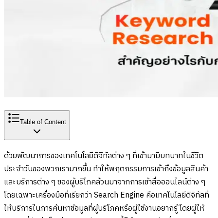
Table of Content
ด้วยพัฒนาการของเทคโนโลยีดิจิทัลต่าง ๆ ที่เข้ามามีบทบาทในชีวิต
ประจำวันของพวกเรามากขึ้น ทำให้พฤตกรรมการเข้าถึงข้อมูลสินค้า
และบริการต่าง ๆ ของผู้บริโภคล้วนมาจากการเข้าสื่อออนไลน์ต่าง ๆ
โดยเฉพาะเครื่องมือที่เรียกว่า Search Engine คือเทคโนโลยีดิจิทัลที่
ให้บริการในการค้นหาข้อมูลที่ผู้บริโภคหรือผู้ใช้งานอยากรู้ โดยผู้ให้