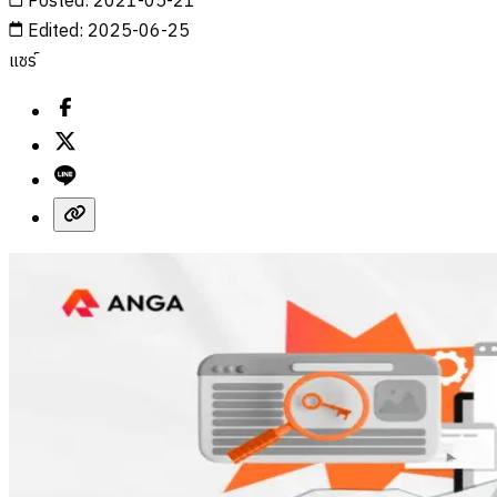
Posted
:
2021-05-21
Edited
:
2025-06-25
แชร์