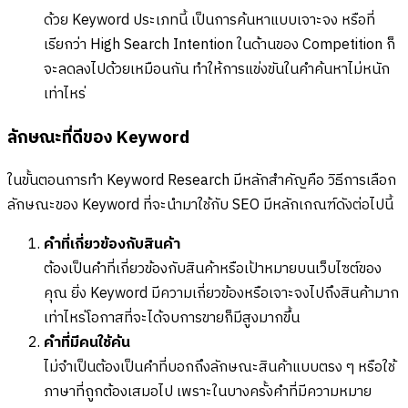
ด้วย Keyword ประเภทนี้ เป็นการค้นหาแบบเจาะจง หรือที่
เรียกว่า High Search Intention ในด้านของ Competition ก็
จะลดลงไปด้วยเหมือนกัน ทำให้การแข่งขันในคำค้นหาไม่หนัก
เท่าไหร่
ลักษณะที่ดีของ Keyword
ในขั้นตอนการทำ Keyword Research มีหลักสำคัญคือ วิธีการเลือก
ลักษณะของ Keyword ที่จะนำมาใช้กับ SEO มีหลักเกณฑ์ดังต่อไปนี้
คำที่เกี่ยวข้องกับสินค้า
ต้องเป็นคำที่เกี่ยวข้องกับสินค้าหรือเป้าหมายบนเว็บไซต์ของ
คุณ ยิ่ง Keyword มีความเกี่ยวข้องหรือเจาะจงไปถึงสินค้ามาก
เท่าไหร่โอกาสที่จะได้จบการขายก็มีสูงมากขึ้น
คำที่มีคนใช้ค้น
ไม่จำเป็นต้องเป็นคำที่บอกถึงลักษณะสินค้าแบบตรง ๆ หรือใช้
ภาษาที่ถูกต้องเสมอไป เพราะในบางครั้งคำที่มีความหมาย