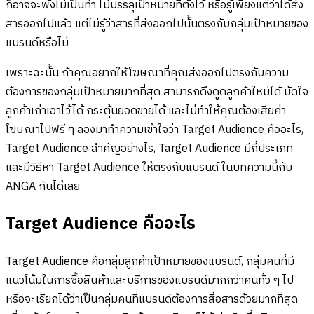
ก็อาจจะพังไม่เป็นท่า ไม่บรรลุเป้าหมายที่ตั้งไว้ หรือรู้เพียงแต่ว่าได้ส่ง
สารออกไปแล้ว แต่ไม่รู้ว่าสารที่ส่งออกไปนั้นตรงกับกลุ่มเป้าหมายของ
แบรนด์หรือไม่
เพราะฉะนั้น ถ้าคุณอยากให้โฆษณาที่คุณส่งออกไปตรงกับความ
ต้องการของกลุ่มเป้าหมายมากที่สุด สามารถดึงดูดลูกค้าใหม่ได้ มัดใจ
ลูกค้าเก่าเอาไว้ได้ กระตุ้นยอดขายได้ และไม่ทำให้คุณต้องเสียค่า
โฆษณาไปฟรี ๆ ลองมาทำความเข้าใจว่า Target Audience คืออะไร,
Target Audience สำคัญอย่างไร, Target Audience มีกี่ประเภท
และมีวิธีหา Target Audience ให้ตรงกับแบรนด์ ในบทความนี้กับ
ANGA
กันได้เลย
Target Audience คืออะไร
Target Audience คือกลุ่มลูกค้าเป้าหมายของแบรนด์, กลุ่มคนที่มี
แนวโน้มในการซื้อสินค้าและบริการของแบรนด์มากกว่าคนทั่ว ๆ ไป
หรือจะเรียกได้ว่าเป็นกลุ่มคนที่แบรนด์ต้องการสื่อสารด้วยมากที่สุด