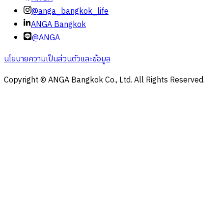
@anga_bangkok_life
ANGA Bangkok
@ANGA
นโยบายความเป็นส่วนตัวและข้อมูล
Copyright © ANGA Bangkok Co., Ltd. All Rights Reserved.