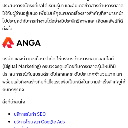
ประสบการณ์ตรงที่เราได้เรียนรู้มา และอัปเดตข่าวสารด้านการตลาด
ให้กับผู้อ่านอยู่เสมอ เพื่อไม่ให้คุณพลาดเรื่องราวสำคัญที่สามารถนำ
ไปประยุกต์กับการทำงานได้อย่างมีประสิทธิภาพและ เกิดผลลัพธ์ที่ดี
ยิ่งขึ้น
บริษัท แองก้า แบงค็อก จำกัด ให้บริการด้านการตลาดออนไลน์
(Digital Marketing) ครบวงจรดูแลโดยทีมการตลาดรุ่นใหม่ที่มี
ประสบการณ์กับแบรนด์ระดับโลกและระดับประเทศจำนวนมาก เรา
พร้อมแล้วที่จะสร้างทีมที่แข็งแรงเพื่อเป็นหนึ่งในความสำเร็จสำคัญให้
กับทุกธุรกิจ
สิ่งที่น่าสนใจ
บริการรับทำ SEO
บริการโฆษณา Google Ads