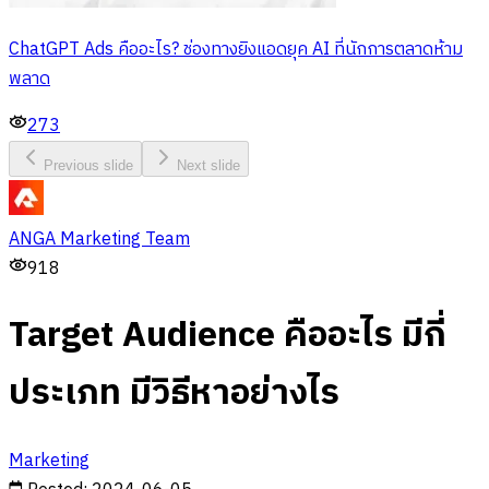
ChatGPT Ads คืออะไร? ช่องทางยิงแอดยุค AI ที่นักการตลาดห้าม
พลาด
273
Previous slide
Next slide
ANGA Marketing Team
918
Target Audience คืออะไร มีกี่
ประเภท มีวิธีหาอย่างไร
Marketing