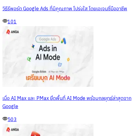
วิธีรีพอร์ต Google Ads ที่มีคุณภาพ โปร่งใส โดยเอเจนซี่มืออาชีพ
101
เมื่อ AI Max และ PMax ยึดพื้นที่ AI Mode พร้อมกลยุทธ์ล่าสุดจาก
Google
503