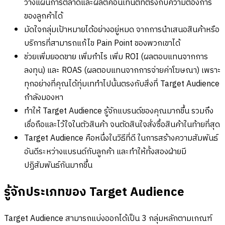
วางแผนการตลาดและผลิตคอนเทนต์ที่ตรงกับความต้องการ
ของลูกค้าได้
มัดใจกลุ่มเป้าหมายได้อย่างอยู่หมด จากการนำเสนอสินค้าหรือ
บริการที่สามารถแก้ไข Pain Point ของพวกเขาได้
ช่วยเพิ่มยอดขาย เพิ่มกำไร เพิ่ม ROI (ผลตอบแทนจากการ
ลงทุน) และ ROAS (ผลตอบแทนจากการจ่ายค่าโฆษณา) เพราะ
ทุกอย่างที่คุณได้ทุ่มเททำไปนั้นตรงกับสิ่งที่ Target Audience
กำลังมองหา
ทำให้ Target Audience รู้จักแบรนด์ของคุณมากขึ้น รวมถึง
เชื่อถือและไว้ใจในตัวสินค้า จนตัดสินใจสั่งซื้อสินค้าในท้ายที่สุด
Target Audience คือหนึ่งในวิธีที่ดี ในการสร้างความสัมพันธ์
อันดีระหว่างแบรนด์กับลูกค้า และทำให้ทั้งสองฝ่ายมี
ปฏิสัมพันธ์กันมากขึ้น
รู้จักประเภทของ Target Audience
Target Audience สามารถแบ่งออกได้เป็น 3 กลุ่มหลักตามเกณฑ์