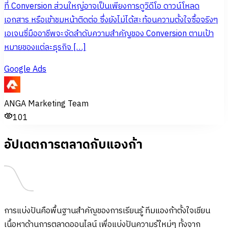
ที่ Conversion ส่วนใหญ่อาจเป็นเพียงการดูวิดีโอ ดาวน์โหลด
เอกสาร หรือเข้าชมหน้าติดต่อ ซึ่งยังไม่ได้สะท้อนความตั้งใจซื้อจริงๆ
เอเจนซี่มืออาชีพจะจัดลำดับความสำคัญของ Conversion ตามเป้า
หมายของแต่ละธุรกิจ […]
Google Ads
ANGA Marketing Team
101
อัปเดตการตลาดกับแองก้า
การแบ่งปันคือพื้นฐานสำคัญของการเรียนรู้ ทีมแองก้าตั้งใจเขียน
เนื้อหาด้านการตลาดออนไลน์ เพื่อแบ่งปันความรู้ใหม่ๆ ทั้งจาก