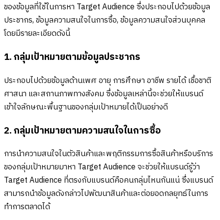
ของข้อมูลที่ใช้ในการหา Target Audience ซึ่งประกอบไปด้วยข้อมูล
ประชากร, ข้อมูลความสนใจในการซื้อ, ข้อมูลความสนใจส่วนบุคคล
โดยมีรายละเอียดดังนี้
1. กลุ่มเป้าหมายตามข้อมูลประชากร
ประกอบไปด้วยข้อมูลด้านเพศ อายุ การศึกษา อาชีพ รายได้ เชื้อชาติ
ศาสนา และสถานภาพทางสังคม ซึ่งข้อมูลเหล่านี้จะช่วยให้แบรนด์
เข้าใจลักษณะพื้นฐานของกลุ่มเป้าหมายได้เป็นอย่างดี
2. กลุ่มเป้าหมายตามความสนใจในการซื้อ
การนำความสนใจในตัวสินค้าและพฤติกรรมการซื้อสินค้าหรือบริการ
ของกลุ่มเป้าหมายมาหา Target Audience จะช่วยให้แบรนด์รู้ว่า
Target Audience ที่ตรงกับแบรนด์คือคนกลุ่มไหนกันแน่ ซึ่งแบรนด์
สามารถนำข้อมูลดังกล่าวไปพัฒนาสินค้าและต่อยอดกลยุทธ์ในการ
ทำการตลาดได้