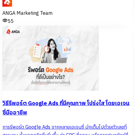
ANGA Marketing Team
55
วิธีรีพอร์ต Google Ads ที่มีคุณภาพ โปร่งใส โดยเอเจน
ซี่มืออาชีพ
การรีพอร์ต Google Ads จากหลายเอเจนซี่ มักเต็มไปด้วยตัวเลขที่