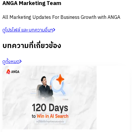
ANGA Marketing Team
All Marketing Updates For Business Growth with ANGA
ดูโปรไฟล์ และบทความอื่นๆ
บทความที่เกี่ยวข้อง
ดูทั้งหมด