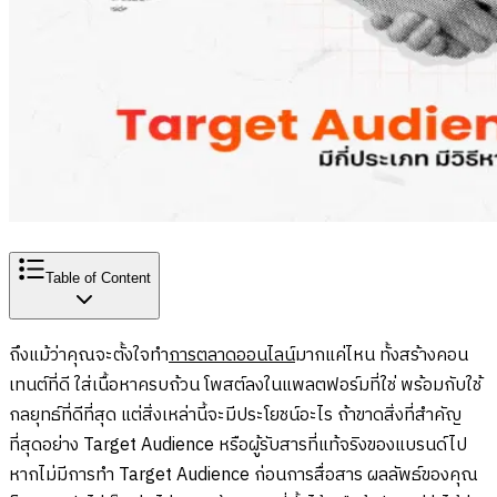
Table of Content
ถึงแม้ว่าคุณจะตั้งใจทำ
การตลาดออนไลน์
มากแค่ไหน ทั้งสร้างคอน
เทนต์ที่ดี ใส่เนื้อหาครบถ้วน โพสต์ลงในแพลตฟอร์มที่ใช่ พร้อมกับใช้
กลยุทธ์ที่ดีที่สุด แต่สิ่งเหล่านี้จะมีประโยชน์อะไร ถ้าขาดสิ่งที่สำคัญ
ที่สุดอย่าง Target Audience หรือผู้รับสารที่แท้จริงของแบรนด์ไป
หากไม่มีการทำ Target Audience ก่อนการสื่อสาร ผลลัพธ์ของคุณ