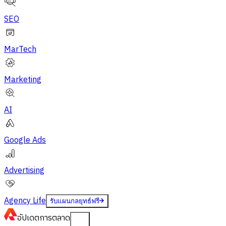
SEO
MarTech
Marketing
AI
Google Ads
Advertising
Agency Life
รับแผนกลยุทธ์ฟรี
อัปเดต
การตลาด