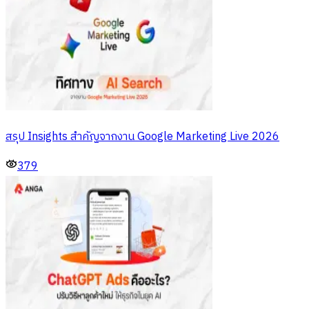
สรุป Insights สำคัญจากงาน Google Marketing Live 2026
379