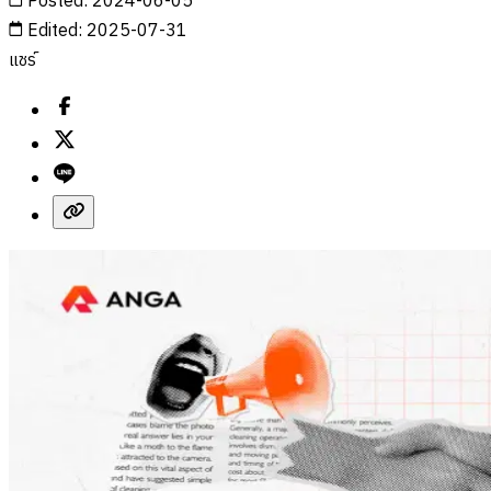
Posted
:
2024-06-05
Edited
:
2025-07-31
แชร์