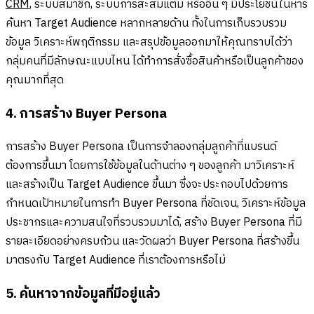
CRM
, ระบบสมาชิก, ระบบการสะสมแต้ม หรืออื่น ๆ มีประโยชน์ในหาร
ค้นหา Target Audience หลากหลายด้าน ทั้งในการเก็บรวบรวม
ข้อมูล วิเคราะห์พฤติกรรม และสรุปข้อมูลออกมาให้คุณทราบได้ว่า
กลุ่มคนที่มีลักษณะแบบไหน ได้ทำการสั่งซื้อสินค้าหรือเป็นลูกค้าของ
คุณมากที่สุด
4. การสร้าง Buyer Persona
การสร้าง Buyer Persona เป็นการจำลองกลุ่มลูกค้าที่แบรนด์
ต้องการขึ้นมา โดยการใช้ข้อมูลในด้านต่าง ๆ ของลูกค้า มาวิเคราะห์
และสร้างเป็น Target Audience ขึ้นมา ซึ่งจะประกอบไปด้วยการ
กำหนดเป้าหมายในการทำ Buyer Persona ที่ชัดเจน, วิเคราะห์ข้อมูล
ประชากรและความสนใจที่รวบรวมมาได้, สร้าง Buyer Persona ที่มี
รายละเอียดอย่างครบถ้วน และวัดผลว่า Buyer Persona ที่สร้างขึ้น
มาตรงกับ Target Audience ที่เราต้องการหรือไม่
5. ค้นหาจากข้อมูลที่มีอยู่แล้ว