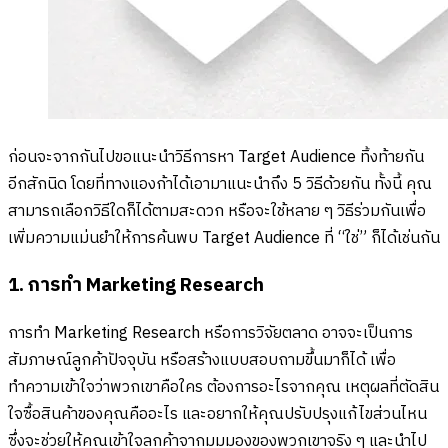
ก่อนจะจากกันไปขอแนะนำวิธีการหา Target Audience ทิ้งท้ายกัน
อีกสักนิด โดยที่ทางแองก้าได้เอามาแนะนำถึง 5 วิธีด้วยกัน ทั้งนี้ คุณ
สามารถเลือกวิธีใดก็ได้ตามสะดวก หรือจะใช้หลาย ๆ วิธีร่วมกันเพื่อ
เพิ่มความแม่นยำให้การค้นพบ Target Audience ที่ “ใช่” ก็ได้เช่นกัน
1. การทำ Marketing Research
การทำ Marketing Research หรือการวิจัยตลาด อาจจะเป็นการ
สัมภาษณ์ลูกค้าปัจจุบัน หรือสร้างแบบสอบถามขึ้นมาก็ได้ เพื่อ
ทำความเข้าใจว่าพวกเขาคือใคร ต้องการอะไรจากคุณ เหตุผลที่ตัดสิน
ใจซื้อสินค้าของคุณคืออะไร และอยากให้คุณปรับปรุงแก้ไขส่วนไหน
ซึ่งจะช่วยให้คุณเข้าใจลูกค้าจากมุมมองของพวกเขาจริง ๆ และนำไป