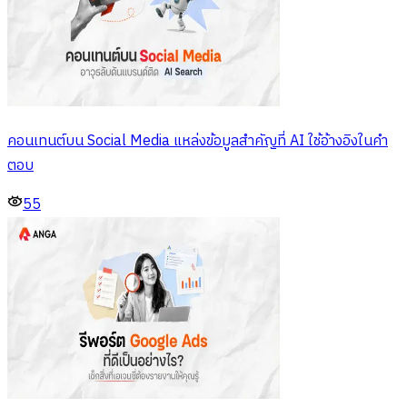
คอนเทนต์บน Social Media แหล่งข้อมูลสำคัญที่ AI ใช้อ้างอิงในคำ
ตอบ
55