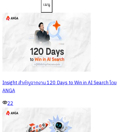
เมนู
Insight สำคัญจากงาน 120 Days to Win in AI Search โดย
ANGA
22