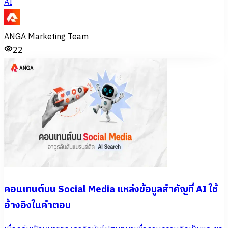
AI
ANGA Marketing Team
22
คอนเทนต์บน Social Media แหล่งข้อมูลสำคัญที่ AI ใช้
อ้างอิงในคำตอบ