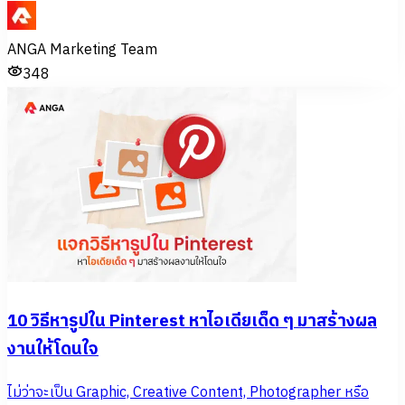
ANGA Marketing Team
348
10 วิธีหารูปใน Pinterest หาไอเดียเด็ด ๆ มาสร้างผล
งานให้โดนใจ
ไม่ว่าจะเป็น Graphic, Creative Content, Photographer หรือ