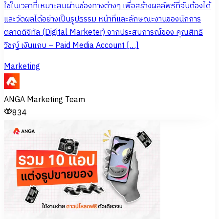
ใช่ในเวลาที่เหมาะสมผ่านช่องทางต่างๆ เพื่อสร้างผลลัพธ์ที่จับต้องได้
และวัดผลได้อย่างเป็นรูปธรรม หน้าที่และลักษณะงานของนักการ
ตลาดดิจิทัล (Digital Marketer) จากประสบการณ์ของ คุณสิทธิ
วิชญ์ เงินแถบ – Paid Media Account […]
Marketing
ANGA Marketing Team
834