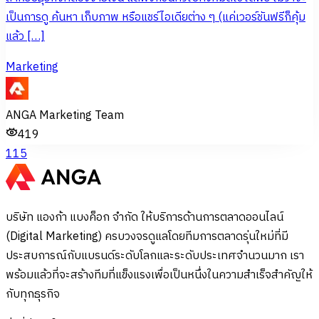
เป็นการดู ค้นหา เก็บภาพ หรือแชร์ไอเดียต่าง ๆ (แค่เวอร์ชันฟรีก็คุ้ม
แล้ว […]
Marketing
ANGA Marketing Team
419
1
15
บริษัท แองก้า แบงค็อก จำกัด ให้บริการด้านการตลาดออนไลน์
(Digital Marketing) ครบวงจรดูแลโดยทีมการตลาดรุ่นใหม่ที่มี
ประสบการณ์กับแบรนด์ระดับโลกและระดับประเทศจำนวนมาก เรา
พร้อมแล้วที่จะสร้างทีมที่แข็งแรงเพื่อเป็นหนึ่งในความสำเร็จสำคัญให้
กับทุกธุรกิจ