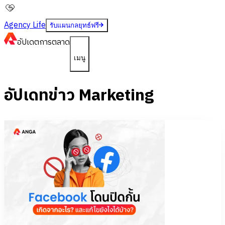
Agency Life
รับแผนกลยุทธ์ฟรี
อัปเดต
การตลาด
เมนู
อัปเดทข่าว Marketing