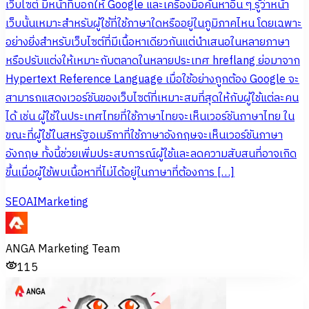
เว็บไซต์ มีหน้าที่บอกให้ Google และเครื่องมือค้นหาอื่น ๆ รู้ว่าหน้า
เว็บนั้นเหมาะสำหรับผู้ใช้ที่ใช้ภาษาใดหรืออยู่ในภูมิภาคไหน โดยเฉพาะ
อย่างยิ่งสำหรับเว็บไซต์ที่มีเนื้อหาเดียวกันแต่นำเสนอในหลายภาษา
หรือปรับแต่งให้เหมาะกับตลาดในหลายประเทศ hreflang ย่อมาจาก
Hypertext Reference Language เมื่อใช้อย่างถูกต้อง Google จะ
สามารถแสดงเวอร์ชันของเว็บไซต์ที่เหมาะสมที่สุดให้กับผู้ใช้แต่ละคน
ได้ เช่น ผู้ใช้ในประเทศไทยที่ใช้ภาษาไทยจะเห็นเวอร์ชันภาษาไทย ใน
ขณะที่ผู้ใช้ในสหรัฐอเมริกาที่ใช้ภาษาอังกฤษจะเห็นเวอร์ชันภาษา
อังกฤษ ทั้งนี้ช่วยเพิ่มประสบการณ์ผู้ใช้และลดความสับสนที่อาจเกิด
ขึ้นเมื่อผู้ใช้พบเนื้อหาที่ไม่ได้อยู่ในภาษาที่ต้องการ […]
SEO
AI
Marketing
ANGA Marketing Team
115