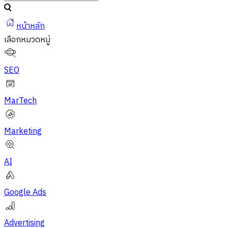
หน้าหลัก
เลือกหมวดหมู่
SEO
MarTech
Marketing
AI
Google Ads
Advertising