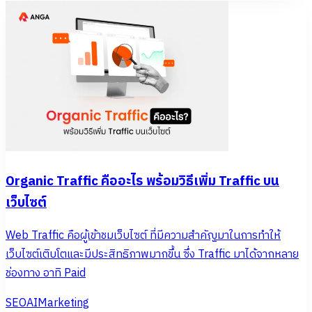
Organic Traffic คืออะไร พร้อมวิธีเพิ่ม Traffic บน
เว็บไซต์
Web Traffic คือผู้เข้าชมเว็บไซต์ ที่มีความสำคัญมาในการทำให้
เว็บไซต์เติบโตและมีประสิทธิภาพมากขึ้น ซึ่ง Traffic มาได้จากหลาย
ช่องทาง อาทิ Paid
SEO
AI
Marketing