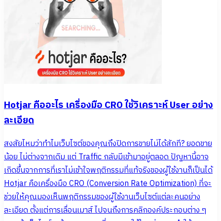
Hotjar คืออะไร เครื่องมือ CRO ใช้วิเคราะห์ User อย่าง
ละเอียด
สงสัยไหมว่าทำไมเว็บไซต์ของคุณถึงปิดการขายไม่ได้สักที? ยอดขาย
น้อย ไม่ต่างจากเดิม แต่ Traffic กลับมีเข้ามาอยู่ตลอด ปัญหานี้อาจ
เกิดขึ้นจากการที่เราไม่เข้าใจพฤติกรรมที่แท้จริงของผู้ใช้งานก็เป็นได้
Hotjar คือเครื่องมือ CRO (Conversion Rate Optimization) ที่จะ
ช่วยให้คุณมองเห็นพฤติกรรมของผู้ใช้งานเว็บไซต์แต่ละคนอย่าง
ละเอียด ตั้งแต่การเลื่อนเมาส์ ไปจนถึงการคลิกองค์ประกอบต่าง ๆ