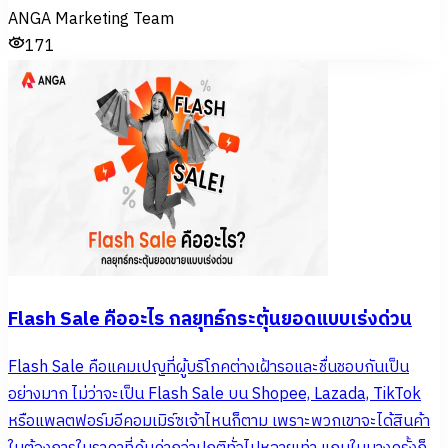
ANGA Marketing Team
171
Flash Sale คืออะไร กลยุทธ์กระตุ้นยอดแบบเร่งด่วน
Flash Sale คือแคมเปญที่ผู้บริโภคต่างเฝ้ารอและชื่นชอบกันเป็น
อย่างมาก ไม่ว่าจะเป็น Flash Sale บน Shopee, Lazada, TikTok
หรือแพลตฟอร์มอีคอมเมิร์ซเจ้าไหนก็ตาม เพราะพวกเขาจะได้สินค้า