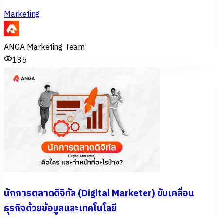
Marketing
ANGA Marketing Team
185
นักการตลาดดิจิทัล (Digital Marketer) ขับเคลื่อน
ธุรกิจด้วยข้อมูลและเทคโนโลยี