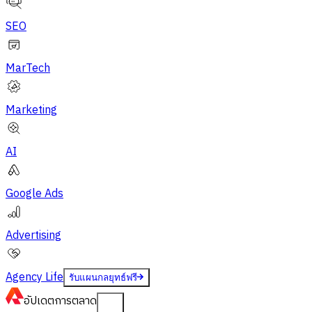
SEO
MarTech
Marketing
AI
Google Ads
Advertising
Agency Life
รับแผนกลยุทธ์ฟรี
อัปเดต
การตลาด