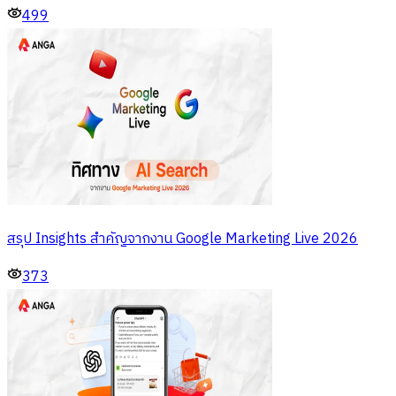
499
สรุป Insights สำคัญจากงาน Google Marketing Live 2026
373