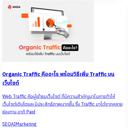
Organic Traffic คืออะไร พร้อมวิธีเพิ่ม Traffic บน
เว็บไซต์
Web Traffic คือผู้เข้าชมเว็บไซต์ ที่มีความสำคัญมาในการทำให้
เว็บไซต์เติบโตและมีประสิทธิภาพมากขึ้น ซึ่ง Traffic มาได้จากหลาย
ช่องทาง อาทิ Paid
SEO
AI
Marketing