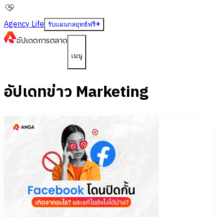
Agency Life
รับแผนกลยุทธ์ฟรี
อัปเดต
การตลาด
เมนู
อัปเดทข่าว Marketing