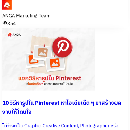
ANGA Marketing Team
354
10 วิธีหารูปใน Pinterest หาไอเดียเด็ด ๆ มาสร้างผล
งานให้โดนใจ
ไม่ว่าจะเป็น Graphic, Creative Content, Photographer หรือ