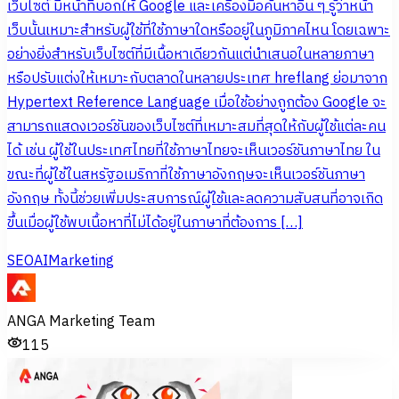
เว็บไซต์ มีหน้าที่บอกให้ Google และเครื่องมือค้นหาอื่น ๆ รู้ว่าหน้า
เว็บนั้นเหมาะสำหรับผู้ใช้ที่ใช้ภาษาใดหรืออยู่ในภูมิภาคไหน โดยเฉพาะ
อย่างยิ่งสำหรับเว็บไซต์ที่มีเนื้อหาเดียวกันแต่นำเสนอในหลายภาษา
หรือปรับแต่งให้เหมาะกับตลาดในหลายประเทศ hreflang ย่อมาจาก
Hypertext Reference Language เมื่อใช้อย่างถูกต้อง Google จะ
สามารถแสดงเวอร์ชันของเว็บไซต์ที่เหมาะสมที่สุดให้กับผู้ใช้แต่ละคน
ได้ เช่น ผู้ใช้ในประเทศไทยที่ใช้ภาษาไทยจะเห็นเวอร์ชันภาษาไทย ใน
ขณะที่ผู้ใช้ในสหรัฐอเมริกาที่ใช้ภาษาอังกฤษจะเห็นเวอร์ชันภาษา
อังกฤษ ทั้งนี้ช่วยเพิ่มประสบการณ์ผู้ใช้และลดความสับสนที่อาจเกิด
ขึ้นเมื่อผู้ใช้พบเนื้อหาที่ไม่ได้อยู่ในภาษาที่ต้องการ […]
SEO
AI
Marketing
ANGA Marketing Team
115