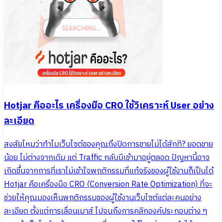
Hotjar คืออะไร เครื่องมือ CRO ใช้วิเคราะห์ User อย่าง
ละเอียด
สงสัยไหมว่าทำไมเว็บไซต์ของคุณถึงปิดการขายไม่ได้สักที? ยอดขาย
น้อย ไม่ต่างจากเดิม แต่ Traffic กลับมีเข้ามาอยู่ตลอด ปัญหานี้อาจ
เกิดขึ้นจากการที่เราไม่เข้าใจพฤติกรรมที่แท้จริงของผู้ใช้งานก็เป็นได้
Hotjar คือเครื่องมือ CRO (Conversion Rate Optimization) ที่จะ
ช่วยให้คุณมองเห็นพฤติกรรมของผู้ใช้งานเว็บไซต์แต่ละคนอย่าง
ละเอียด ตั้งแต่การเลื่อนเมาส์ ไปจนถึงการคลิกองค์ประกอบต่าง ๆ