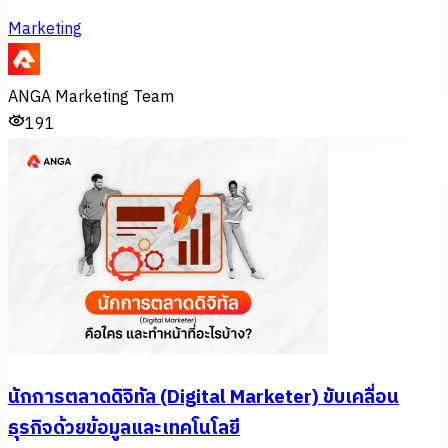
Marketing
ANGA Marketing Team
191
นักการตลาดดิจิทัล (Digital Marketer) ขับเคลื่อน
ธุรกิจด้วยข้อมูลและเทคโนโลยี