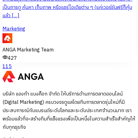
เป็นการดู ค้นหา เก็บภาพ หรือแชร์ไอเดียต่าง ๆ (แค่เวอร์ชันฟรีก็คุ้ม
แล้ว […]
Marketing
ANGA Marketing Team
427
1
15
บริษัท แองก้า แบงค็อก จำกัด ให้บริการด้านการตลาดออนไลน์
(Digital Marketing) ครบวงจรดูแลโดยทีมการตลาดรุ่นใหม่ที่มี
ประสบการณ์กับแบรนด์ระดับโลกและระดับประเทศจำนวนมาก เรา
พร้อมแล้วที่จะสร้างทีมที่แข็งแรงเพื่อเป็นหนึ่งในความสำเร็จสำคัญให้
กับทุกธุรกิจ