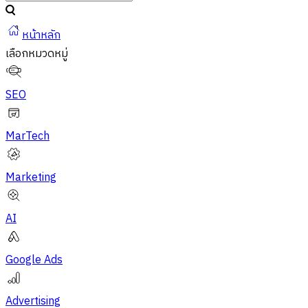
หน้าหลัก
เลือกหมวดหมู่
SEO
MarTech
Marketing
AI
Google Ads
Advertising