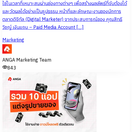
ใช่ในเวลาที่เหมาะสมผ่านช่องทางต่างๆ เพื่อสร้างผลลัพธ์ที่จับต้องได้
และวัดผลได้อย่างเป็นรูปธรรม หน้าที่และลักษณะงานของนักการ
ตลาดดิจิทัล (Digital Marketer) จากประสบการณ์ของ คุณสิทธิ
วิชญ์ เงินแถบ – Paid Media Account […]
Marketing
ANGA Marketing Team
843