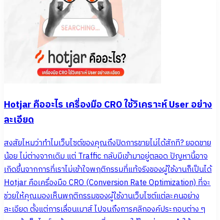
Hotjar คืออะไร เครื่องมือ CRO ใช้วิเคราะห์ User อย่าง
ละเอียด
สงสัยไหมว่าทำไมเว็บไซต์ของคุณถึงปิดการขายไม่ได้สักที? ยอดขาย
น้อย ไม่ต่างจากเดิม แต่ Traffic กลับมีเข้ามาอยู่ตลอด ปัญหานี้อาจ
เกิดขึ้นจากการที่เราไม่เข้าใจพฤติกรรมที่แท้จริงของผู้ใช้งานก็เป็นได้
Hotjar คือเครื่องมือ CRO (Conversion Rate Optimization) ที่จะ
ช่วยให้คุณมองเห็นพฤติกรรมของผู้ใช้งานเว็บไซต์แต่ละคนอย่าง
ละเอียด ตั้งแต่การเลื่อนเมาส์ ไปจนถึงการคลิกองค์ประกอบต่าง ๆ