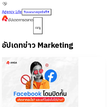
Agency Life
รับแผนกลยุทธ์ฟรี
อัปเดต
การตลาด
เมนู
อัปเดทข่าว Marketing