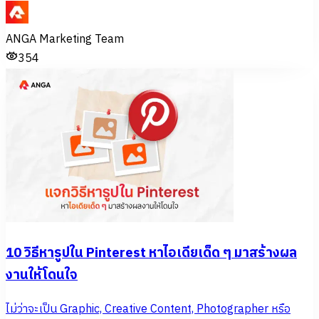
ANGA Marketing Team
354
10 วิธีหารูปใน Pinterest หาไอเดียเด็ด ๆ มาสร้างผล
งานให้โดนใจ
ไม่ว่าจะเป็น Graphic, Creative Content, Photographer หรือ