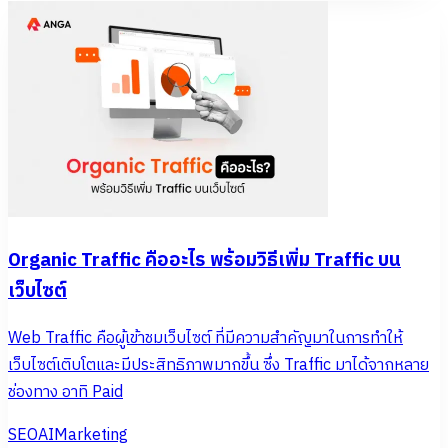
Organic Traffic คืออะไร พร้อมวิธีเพิ่ม Traffic บน
เว็บไซต์
Web Traffic คือผู้เข้าชมเว็บไซต์ ที่มีความสำคัญมาในการทำให้
เว็บไซต์เติบโตและมีประสิทธิภาพมากขึ้น ซึ่ง Traffic มาได้จากหลาย
ช่องทาง อาทิ Paid
SEO
AI
Marketing