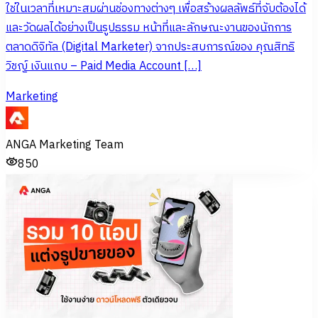
ใช่ในเวลาที่เหมาะสมผ่านช่องทางต่างๆ เพื่อสร้างผลลัพธ์ที่จับต้องได้
และวัดผลได้อย่างเป็นรูปธรรม หน้าที่และลักษณะงานของนักการ
ตลาดดิจิทัล (Digital Marketer) จากประสบการณ์ของ คุณสิทธิ
วิชญ์ เงินแถบ – Paid Media Account […]
Marketing
ANGA Marketing Team
850