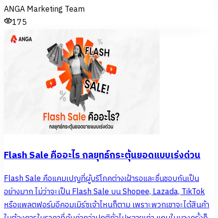
ANGA Marketing Team
175
Flash Sale คืออะไร กลยุทธ์กระตุ้นยอดแบบเร่งด่วน
Flash Sale คือแคมเปญที่ผู้บริโภคต่างเฝ้ารอและชื่นชอบกันเป็น
อย่างมาก ไม่ว่าจะเป็น Flash Sale บน Shopee, Lazada, TikTok
หรือแพลตฟอร์มอีคอมเมิร์ซเจ้าไหนก็ตาม เพราะพวกเขาจะได้สินค้า