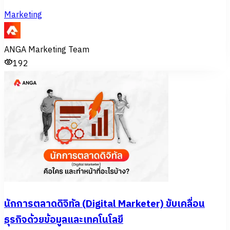
Marketing
ANGA Marketing Team
192
นักการตลาดดิจิทัล (Digital Marketer) ขับเคลื่อน
ธุรกิจด้วยข้อมูลและเทคโนโลยี