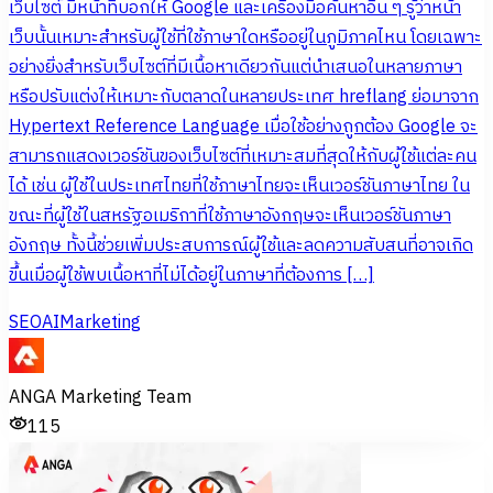
เว็บไซต์ มีหน้าที่บอกให้ Google และเครื่องมือค้นหาอื่น ๆ รู้ว่าหน้า
เว็บนั้นเหมาะสำหรับผู้ใช้ที่ใช้ภาษาใดหรืออยู่ในภูมิภาคไหน โดยเฉพาะ
อย่างยิ่งสำหรับเว็บไซต์ที่มีเนื้อหาเดียวกันแต่นำเสนอในหลายภาษา
หรือปรับแต่งให้เหมาะกับตลาดในหลายประเทศ hreflang ย่อมาจาก
Hypertext Reference Language เมื่อใช้อย่างถูกต้อง Google จะ
สามารถแสดงเวอร์ชันของเว็บไซต์ที่เหมาะสมที่สุดให้กับผู้ใช้แต่ละคน
ได้ เช่น ผู้ใช้ในประเทศไทยที่ใช้ภาษาไทยจะเห็นเวอร์ชันภาษาไทย ใน
ขณะที่ผู้ใช้ในสหรัฐอเมริกาที่ใช้ภาษาอังกฤษจะเห็นเวอร์ชันภาษา
อังกฤษ ทั้งนี้ช่วยเพิ่มประสบการณ์ผู้ใช้และลดความสับสนที่อาจเกิด
ขึ้นเมื่อผู้ใช้พบเนื้อหาที่ไม่ได้อยู่ในภาษาที่ต้องการ […]
SEO
AI
Marketing
ANGA Marketing Team
115