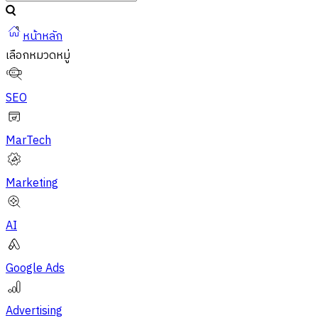
หน้าหลัก
เลือกหมวดหมู่
SEO
MarTech
Marketing
AI
Google Ads
Advertising