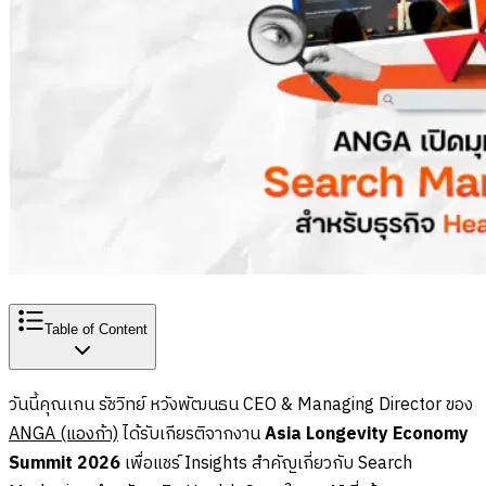
Table of Content
วันนี้คุณเกน รัชวิทย์ หวังพัฒนธน CEO & Managing Director ของ
ANGA (แองก้า)
ได้รับเกียรติจากงาน
Asia Longevity Economy
Summit 2026
เพื่อแชร์ Insights สำคัญเกี่ยวกับ Search