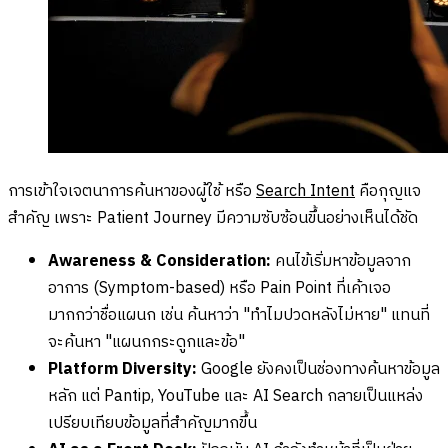
การเข้าใจเจตนาการค้นหาของผู้ใช้ หรือ
Search Intent
คือกุญแจ
สำคัญ เพราะ Patient Journey มีความซับซ้อนขึ้นอย่างเห็นได้ชัด
Awareness & Consideration:
คนไข้เริ่มหาข้อมูลจาก
อาการ (Symptom-based) หรือ Pain Point ที่เค้าเจอ
มากกว่าชื่อแผนก เช่น ค้นหาว่า "ทำไมปวดหลังไม่หาย" แทนที่
จะค้นหา "แผนกกระดูกและข้อ"
Platform Diversity:
Google ยังคงเป็นช่องทางค้นหาข้อมูล
หลัก แต่ Pantip, YouTube และ AI Search กลายเป็นแหล่ง
เปรียบเทียบข้อมูลที่สำคัญมากขึ้น