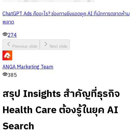
ChatGPT Ads คืออะไร? ช่องทางยิงแอดยุค AI ที่นักการตลาดห้าม
พลาด
274
Previous slide
Next slide
ANGA Marketing Team
385
สรุป Insights สำคัญที่ธุรกิจ
Health Care ต้องรู้ในยุค AI
Search