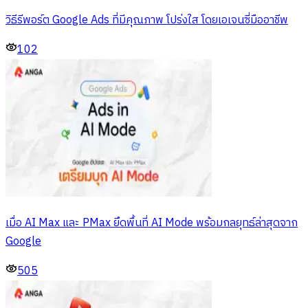
วิธีรีพอร์ต Google Ads ที่มีคุณภาพ โปร่งใส โดยเอเจนซี่มืออาชีพ
102
เมื่อ AI Max และ PMax ยึดพื้นที่ AI Mode พร้อมกลยุทธ์ล่าสุดจาก
Google
505