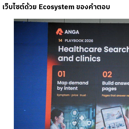
เว็บไซต์ด้วย Ecosystem ของคำตอบ