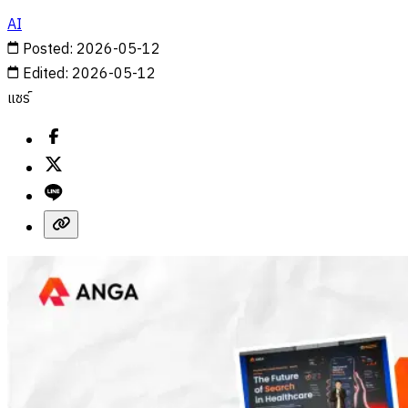
AI
Posted
:
2026-05-12
Edited
:
2026-05-12
แชร์