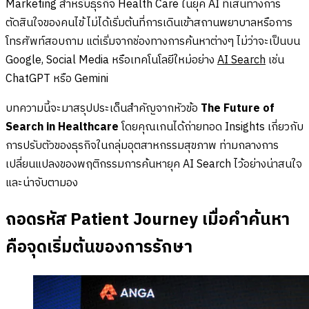
Marketing สำหรับธุรกิจ Health Care ในยุค AI ที่เส้นทางการ
ตัดสินใจของคนไข้ ไม่ได้เริ่มต้นที่การเดินเข้าสถานพยาบาลหรือการ
โทรศัพท์สอบถาม แต่เริ่มจากช่องทางการค้นหาต่างๆ ไม่ว่าจะเป็นบน
Google, Social Media หรือเทคโนโลยีใหม่อย่าง
AI Search
เช่น
ChatGPT หรือ Gemini
บทความนี้จะมาสรุปประเด็นสำคัญจากหัวข้อ
The Future of
Search in Healthcare
โดยคุณเกนได้ถ่ายทอด Insights เกี่ยวกับ
การปรับตัวของธุรกิจในกลุ่มอุตสาหกรรมสุขภาพ ท่ามกลางการ
เปลี่ยนแปลงของพฤติกรรมการค้นหายุค AI Search ไว้อย่างน่าสนใจ
และน่าจับตามอง
ถอดรหัส Patient Journey เมื่อคำค้นหา
คือจุดเริ่มต้นของการรักษา