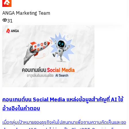
ANGA Marketing Team
31
คอนเทนต์บน Social Media แหล่งข้อมูลสำคัญที่ AI ใช้
อ้างอิงในคำตอบ
เมื่อกลุ่มเป้าหมายของธุรกิจหันไปสนทนาเพื่อถามความคิดเห็นและขอ