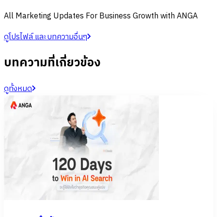
All Marketing Updates For Business Growth with ANGA
ดูโปรไฟล์ และบทความอื่นๆ
บทความที่เกี่ยวข้อง
ดูทั้งหมด