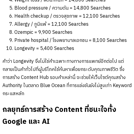
Weight loss / ลดน้ำหนัก = 14,800 Searches
Blood pressure / ความดัน = 14,800 Searches
Health checkup / ตรวจสุขภาพ = 12,100 Searches
Allergy / ภูมิแพ้ = 12,100 Searches
Ozempic = 9,900 Searches
Private hospital / โรงพยาบาลเอกชน = 8,100 Searches
Longevity = 5,400 Searches
คำว่า Longevity จึงไม่ใช่คำเฉพาะทางทางการแพทย์อีกต่อไป แต่
กลายเป็นคำทั่วไปที่ผู้บริโภคใช้ค้นหาเพื่อยกระดับคุณภาพชีวิต ซึ่ง
การสร้าง Content Hub รอบคำเหล่านี้ จะช่วยให้เว็บไซต์คุณสร้าง
Authority ในตลาด Blue Ocean ที่การแข่งขันยังไม่สูงเท่า Keyword
กระแสหลัก
กลยุทธ์การสร้าง Content ที่ชนะใจทั้ง
Google และ AI