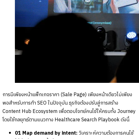
การมีเพียงหน้าแพ็กเกจราคา (Sale Page) เพียงหน้าเดียวไม่เพียง
พอสำหรับการทำ SEO ในปัจจุบัน ธุรกิจต้องปรับสู่การสร้าง
Content Hub Ecosystem เพื่อตอบโจทย์คนไข้ให้ครบทั้ง Journey
โดยใช้กลยุทธ์ตามแนวทาง Healthcare Search Playbook ดังนี้
01 Map demand by intent:
วิเคราะห์ความต้องการคนไข้