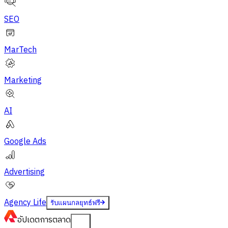
SEO
MarTech
Marketing
AI
Google Ads
Advertising
Agency Life
รับแผนกลยุทธ์ฟรี
อัปเดต
การตลาด