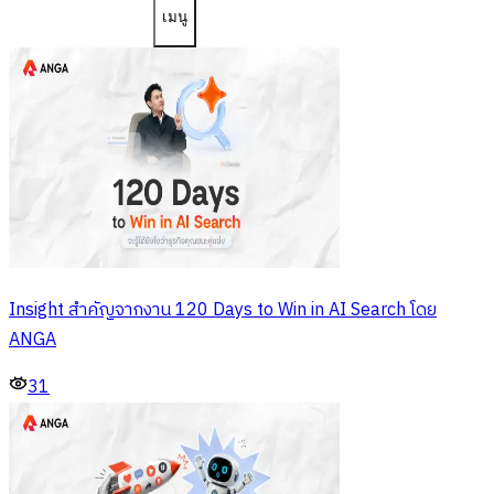
เมนู
Insight สำคัญจากงาน 120 Days to Win in AI Search โดย
ANGA
31