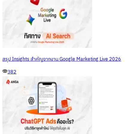
สรุป Insights สำคัญจากงาน Google Marketing Live 2026
382