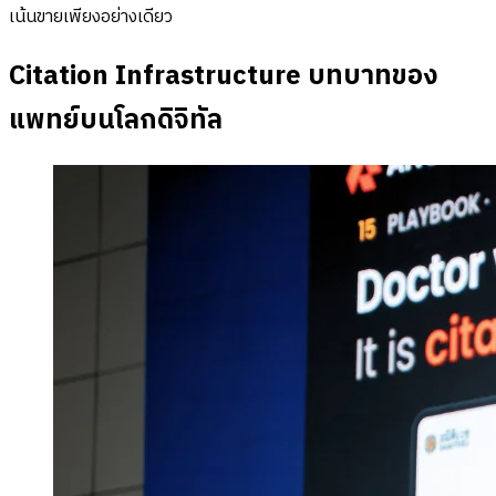
เน้นขายเพียงอย่างเดียว
Citation Infrastructure บทบาทของ
แพทย์บนโลกดิจิทัล