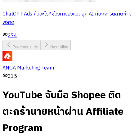
ChatGPT Ads คืออะไร? ช่องทางยิงแอดยุค AI ที่นักการตลาดห้าม
พลาด
274
Previous slide
Next slide
ANGA Marketing Team
315
YouTube จับมือ Shopee ติด
ตะกร้านายหน้าผ่าน Affiliate
Program