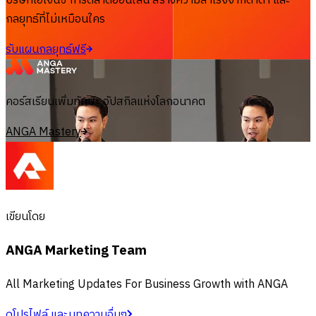
บริษัทเอเจนซี่ การตลาดออนไลน์ สร้างความสำเร็จจากดาต้า และ
กลยุทธ์ที่ไม่เหมือนใคร
รับแผนกลยุทธ์ฟรี
คอร์สเรียนเพิ่มทักษะ อัปสกิลแห่งโลกอนาคต
ANGA Mastery
เขียนโดย
ANGA Marketing Team
All Marketing Updates For Business Growth with ANGA
ดูโปรไฟล์ และบทความอื่นๆ