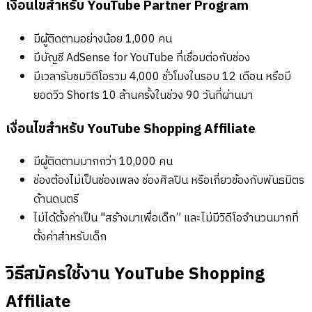
เงื่อนไขสำหรับ YouTube Partner Program
มีผู้ติดตามอย่างน้อย 1,000 คน
มีบัญชี AdSense for YouTube ที่เชื่อมต่อกับช่อง
มีเวลารับชมวิดีโอรวม 4,000 ชั่วโมงในรอบ 12 เดือน หรือมี
ยอดวิว Shorts 10 ล้านครั้งในช่วง 90 วันที่ผ่านมา
เงื่อนไขสำหรับ YouTube Shopping Affiliate
มีผู้ติดตามมากกว่า 10,000 คน
ช่องต้องไม่เป็นช่องเพลง ช่องศิลปิน หรือเกี่ยวข้องกับพันธมิตร
ด้านดนตรี
ไม่ได้ตั้งค่าเป็น "สร้างมาเพื่อเด็ก” และไม่มีวิดีโอจำนวนมากที่
ตั้งค่าสำหรับเด็ก
วิธีสมัครใช้งาน YouTube Shopping
Affiliate