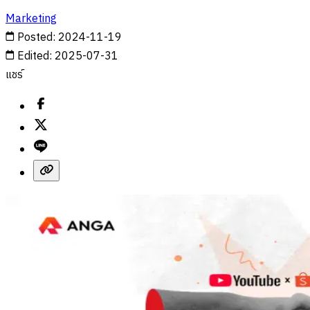
Marketing
Posted
:
2024-11-19
Edited
:
2025-07-31
แชร์