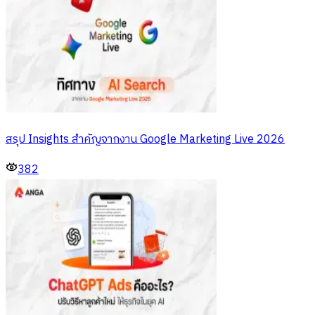
สรุป Insights สำคัญจากงาน Google Marketing Live 2026
382