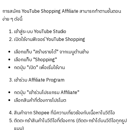
การสมัคร YouTube Shopping Affiliate สามารถทำตามขั้นตอน
ง่าย ๆ ดังนี้
เข้าสู่ระบบ YouTube Studio
เปิดใช้งานฟีเจอร์ YouTube Shopping
เลือกแท็บ "สร้างรายได้" จากเมนูด้านข้าง
เลือกแท็บ "Shopping"
กดปุ่ม "เปิด" เพื่อเริ่มใช้งาน
เข้าร่วม Affiliate Program
กดปุ่ม "เข้าร่วมโปรแกรม Affiliate"
เลือกสินค้าที่ต้องการโปรโมต
สินค้าจาก Shopee ที่มีความเกี่ยวข้องกับเนื้อหาในวิดีโอ
ติดตะกร้าสินค้าในวิดีโอที่ต้องการ (ติดตะกร้าได้บนวิดีโอทุกรูป
แบบ)