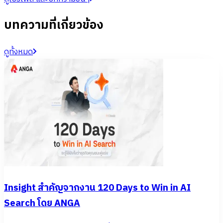
บทความที่เกี่ยวข้อง
ดูทั้งหมด
Insight สำคัญจากงาน 120 Days to Win in AI
Search โดย ANGA