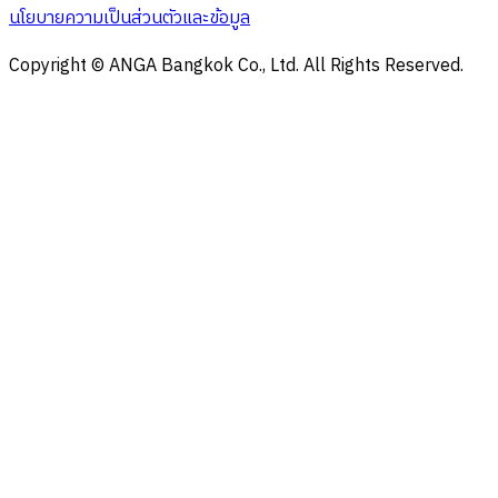
นโยบายความเป็นส่วนตัวและข้อมูล
Copyright © ANGA Bangkok Co., Ltd. All Rights Reserved.