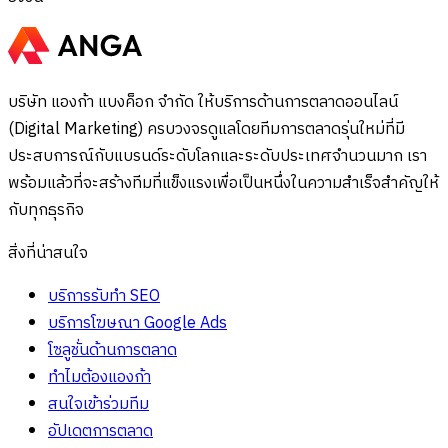
บริษัท แองก้า แบงค็อก จำกัด ให้บริการด้านการตลาดออนไลน์
(Digital Marketing) ครบวงจรดูแลโดยทีมการตลาดรุ่นใหม่ที่มี
ประสบการณ์กับแบรนด์ระดับโลกและระดับประเทศจำนวนมาก เรา
พร้อมแล้วที่จะสร้างทีมที่แข็งแรงเพื่อเป็นหนึ่งในความสำเร็จสำคัญให้
กับทุกธุรกิจ
สิ่งที่น่าสนใจ
บริการรับทำ SEO
บริการโฆษณา Google Ads
โซลูชั่นด้านการตลาด
ทำไมต้องแองก้า
สนใจเข้าร่วมทีม
อัปเดตการตลาด