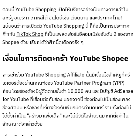
ตอนนี้ YouTube Shopping เปิดให้บริการอย่างเป็นทางการแล้วใน
สหรัฐอเมริกา เกาหลีใต้ อินโดนีเซีย เวียดนาม และประเทศไทย!
แน่นอนว่าการเปิดตัว YouTube Shopping นี้ ก็ถือเป็นการประกาศ
ศึกกับ
TikTok Shop
ที่เป็นแพลตฟอร์มอีคอมเมิร์ซอันดับ 2 รองจาก
Shopee ด้วย เรียกได้ว่าศึกนี้ดุเดือดจริง ๆ
เงื่อนไขการติดตะกร้า YouTube Shopee
การเข้าร่วม YouTube Shopping Affiliate นั้นมีเงื่อนไขสำคัญที่ครี
เอเตอร์ต้องผ่านเกณฑ์ของ YouTube Partner Program (YPP)
ก่อน โดยช่องต้องมีผู้ติดตามขั้นต่ำ 10,000 คน และมีบัญชี AdSense
for YouTube ที่เชื่อมต่อกับช่อง นอกจากนี้ ช่องต้องไม่เป็นช่องเพลง
ช่องศิลปิน หรือช่องที่เกี่ยวข้องกับพันธมิตรด้านดนตรี รวมถึงต้องไม่
ได้ตั้งค่าเป็น "สร้างมาเพื่อเด็ก" และไม่มีวิดีโอจำนวนมากที่ตั้งค่าใน
ลักษณะดังกล่าวด้วย