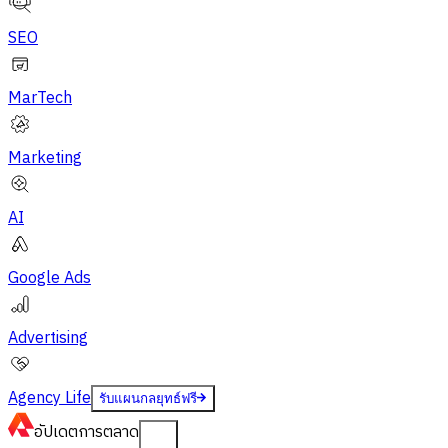
SEO
MarTech
Marketing
AI
Google Ads
Advertising
Agency Life
รับแผนกลยุทธ์ฟรี
อัปเดต
การตลาด