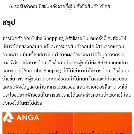
รอรับค่าคอมมิชชันหลังจากที่ผู้ชมสั่งซื้อสินค้าได้เลย
สรุป
การเปิดตัว YouTube Shopping Affiliate ในไทยครั้งนี้ สะท้อนให้
เห็นว่าโลกของคอนเทนต์และการขายสินค้าออนไลน์สามารถหลอม
รวมผสานเป็นเรื่องเดียวกันได้ จากผลสำรวจพบว่าข้อมูลจากครีเอ
เตอร์ ส่งผลต่อการตัดสินใจซื้อสินค้าของผู้ชมได้ถึง 93% เลยทีเดียว
และฟีเจอร์ YouTube Shoping นี้ก็ได้เข้ามาทำให้การตัดสินใจซื้อมัน
ง่ายขึ้น เพราะผู้ชมสามารถกดซื้อสินค้าได้ทันที ในขณะที่กำลังรับชม
และรับฟังข้อมูลสินค้าจากครีเอเตอร์อยู่ แถมครีเอเตอร์ก็สามารถใช้
ประโยชน์จากฟีเจอร์นี้ในการเพิ่มรายได้และสร้างความน่าเชื่อถือให้กับ
ตัวเองไปในตัวได้ด้วย