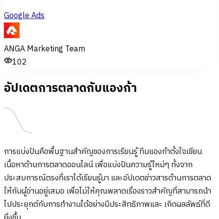
Google Ads
ANGA Marketing Team
102
อัปเดตการตลาดกับแองก้า
การแบ่งปันคือพื้นฐานสำคัญของการเรียนรู้ ทีมแองก้าตั้งใจเขียน
เนื้อหาด้านการตลาดออนไลน์ เพื่อแบ่งปันความรู้ใหม่ๆ ทั้งจาก
ประสบการณ์ตรงที่เราได้เรียนรู้มา และอัปเดตข่าวสารด้านการตลาด
ให้กับผู้อ่านอยู่เสมอ เพื่อไม่ให้คุณพลาดเรื่องราวสำคัญที่สามารถนำ
ไปประยุกต์กับการทำงานได้อย่างมีประสิทธิภาพและ เกิดผลลัพธ์ที่ดี
ยิ่งขึ้น