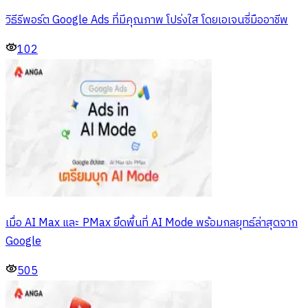
วิธีรีพอร์ต Google Ads ที่มีคุณภาพ โปร่งใส โดยเอเจนซี่มืออาชีพ
102
เมื่อ AI Max และ PMax ยึดพื้นที่ AI Mode พร้อมกลยุทธ์ล่าสุดจาก
Google
505