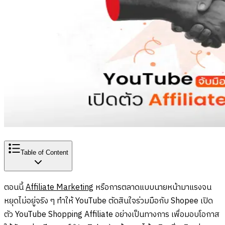
Table of Content
ตอนนี้
Affiliate Marketing
หรือการตลาดแบบนายหน้ามาแรงจน
หยุดไม่อยู่จริง ๆ ทำให้ YouTube ตัดสินใจร่วมมือกับ Shopee เปิด
ตัว YouTube Shopping Affiliate อย่างเป็นทางการ เพื่อมอบโอกาส