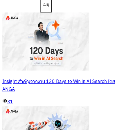
เมนู
Insight สำคัญจากงาน 120 Days to Win in AI Search โดย
ANGA
31