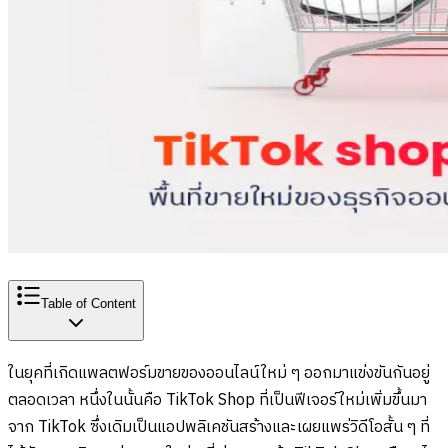
Table of Content
ในยุคที่เกิดแพลตฟอร์มขายของออนไลน์ใหม่ ๆ ออกมาแข่งขันกันอยู่
ตลอดเวลา หนึ่งในนั้นคือ TikTok Shop ที่เป็นฟีเจอร์ใหม่เพิ่มขึ้นมา
จาก TikTok ซึ่งเดิมเป็นแอปพลิเคชันสร้างและเผยแพร่วิดีโอสั้น ๆ ที่