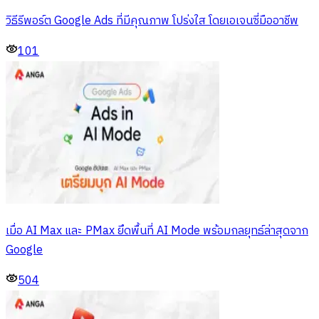
วิธีรีพอร์ต Google Ads ที่มีคุณภาพ โปร่งใส โดยเอเจนซี่มืออาชีพ
101
เมื่อ AI Max และ PMax ยึดพื้นที่ AI Mode พร้อมกลยุทธ์ล่าสุดจาก
Google
504