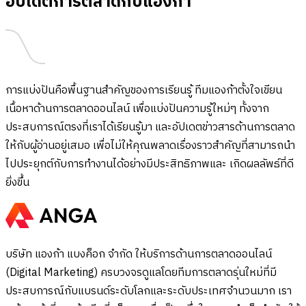
อัปเดตการตลาดกับแองก้า
การแบ่งปันคือพื้นฐานสำคัญของการเรียนรู้ ทีมแองก้าตั้งใจเขียน
เนื้อหาด้านการตลาดออนไลน์ เพื่อแบ่งปันความรู้ใหม่ๆ ทั้งจาก
ประสบการณ์ตรงที่เราได้เรียนรู้มา และอัปเดตข่าวสารด้านการตลาด
ให้กับผู้อ่านอยู่เสมอ เพื่อไม่ให้คุณพลาดเรื่องราวสำคัญที่สามารถนำ
ไปประยุกต์กับการทำงานได้อย่างมีประสิทธิภาพและ เกิดผลลัพธ์ที่ดี
ยิ่งขึ้น
บริษัท แองก้า แบงค็อก จำกัด ให้บริการด้านการตลาดออนไลน์
(Digital Marketing) ครบวงจรดูแลโดยทีมการตลาดรุ่นใหม่ที่มี
ประสบการณ์กับแบรนด์ระดับโลกและระดับประเทศจำนวนมาก เรา