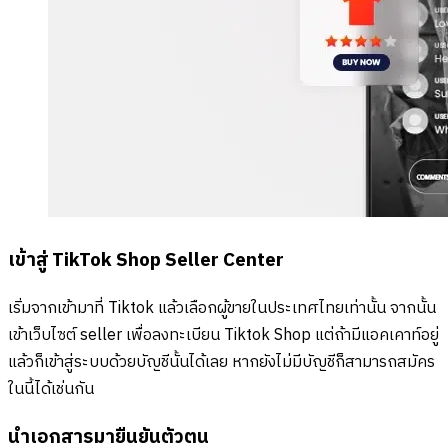
เข้าสู่ TikTok Shop Seller Center
เริ่มจากเข้ามาที่ Tiktok แล้วเลือกผู้ขายในประเทศไทยเท่านั้น จากนั้น
เข้าเว็บไซต์ seller เพื่อลงทะเบียน Tiktok Shop แต่ถ้ามีแอคเคาท์อยู่
แล้วก็เข้าสู่ระบบด้วยบัญชีนั้นได้เลย หากยังไม่มีบัญชีก็สามารถสมัคร
ในนี้ได้เช่นกัน
นำเอกสารมายืนยันตัวตน