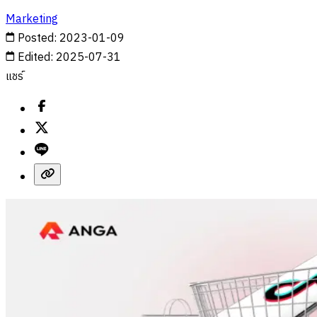
Marketing
Posted
:
2023-01-09
Edited
:
2025-07-31
แชร์