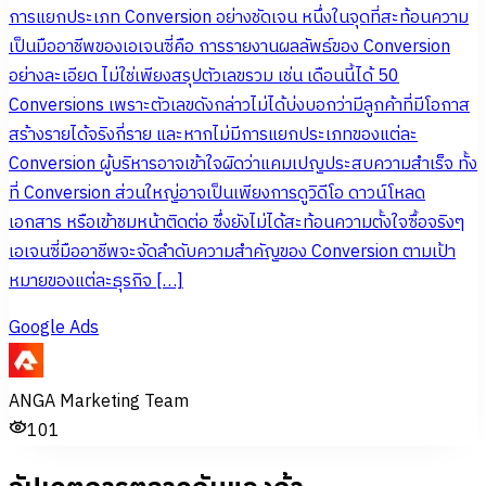
การแยกประเภท Conversion อย่างชัดเจน หนึ่งในจุดที่สะท้อนความ
เป็นมืออาชีพของเอเจนซี่คือ การรายงานผลลัพธ์ของ Conversion
อย่างละเอียด ไม่ใช่เพียงสรุปตัวเลขรวม เช่น เดือนนี้ได้ 50
Conversions เพราะตัวเลขดังกล่าวไม่ได้บ่งบอกว่ามีลูกค้าที่มีโอกาส
สร้างรายได้จริงกี่ราย และหากไม่มีการแยกประเภทของแต่ละ
Conversion ผู้บริหารอาจเข้าใจผิดว่าแคมเปญประสบความสำเร็จ ทั้ง
ที่ Conversion ส่วนใหญ่อาจเป็นเพียงการดูวิดีโอ ดาวน์โหลด
เอกสาร หรือเข้าชมหน้าติดต่อ ซึ่งยังไม่ได้สะท้อนความตั้งใจซื้อจริงๆ
เอเจนซี่มืออาชีพจะจัดลำดับความสำคัญของ Conversion ตามเป้า
หมายของแต่ละธุรกิจ […]
Google Ads
ANGA Marketing Team
101