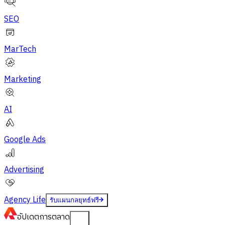
SEO
MarTech
Marketing
AI
Google Ads
Advertising
Agency Life
รับแผนกลยุทธ์ฟรี
อัปเดต
การตลาด