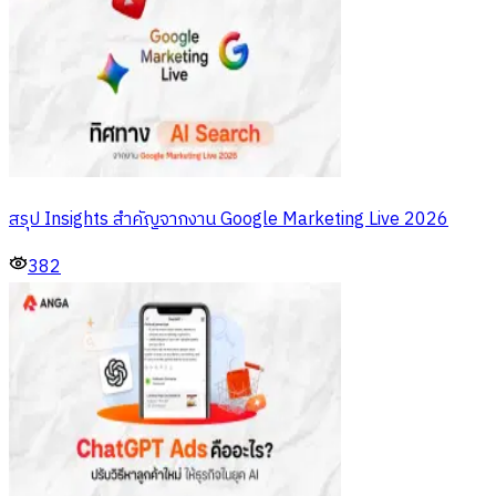
สรุป Insights สำคัญจากงาน Google Marketing Live 2026
382