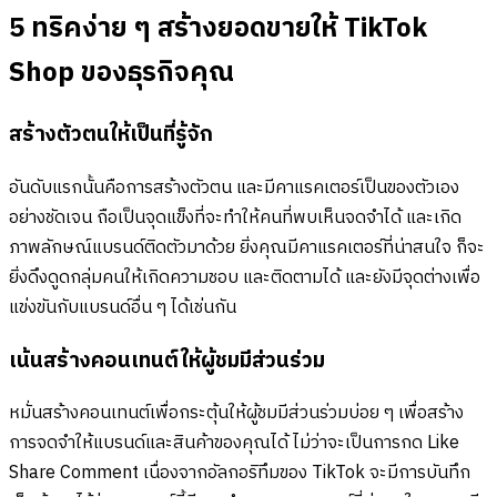
5 ทริคง่าย ๆ สร้างยอดขายให้ TikTok
Shop ของธุรกิจคุณ
สร้างตัวตนให้เป็นที่รู้จัก
อันดับแรกนั้นคือการสร้างตัวตน และมีคาแรคเตอร์เป็นของตัวเอง
อย่างชัดเจน ถือเป็นจุดแข็งที่จะทำให้คนที่พบเห็นจดจำได้ และเกิด
ภาพลักษณ์แบรนด์ติดตัวมาด้วย ยิ่งคุณมีคาแรคเตอร์ที่น่าสนใจ ก็จะ
ยิ่งดึงดูดกลุ่มคนให้เกิดความชอบ และติดตามได้ และยังมีจุดต่างเพื่อ
แข่งขันกับแบรนด์อื่น ๆ ได้เช่นกัน
เน้นสร้างคอนเทนต์ให้ผู้ชมมีส่วนร่วม
หมั่นสร้างคอนเทนต์เพื่อกระตุ้นให้ผู้ชมมีส่วนร่วมบ่อย ๆ เพื่อสร้าง
การจดจำให้แบรนด์และสินค้าของคุณได้ ไม่ว่าจะเป็นการกด Like
Share Comment เนื่องจากอัลกอริทึมของ TikTok จะมีการบันทึก