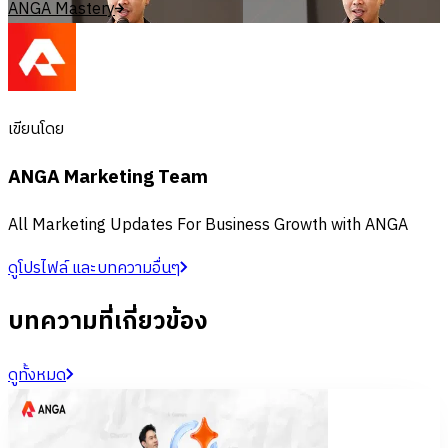
ANGA Mastery
เขียนโดย
ANGA Marketing Team
All Marketing Updates For Business Growth with ANGA
ดูโปรไฟล์ และบทความอื่นๆ
บทความที่เกี่ยวข้อง
ดูทั้งหมด