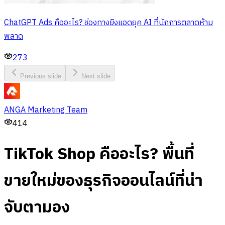
ChatGPT Ads คืออะไร? ช่องทางยิงแอดยุค AI ที่นักการตลาดห้าม
พลาด
273
Previous slide
Next slide
ANGA Marketing Team
414
TikTok Shop คืออะไร? พื้นที่
ขายใหม่ของธุรกิจออนไลน์ที่น่า
จับตามอง