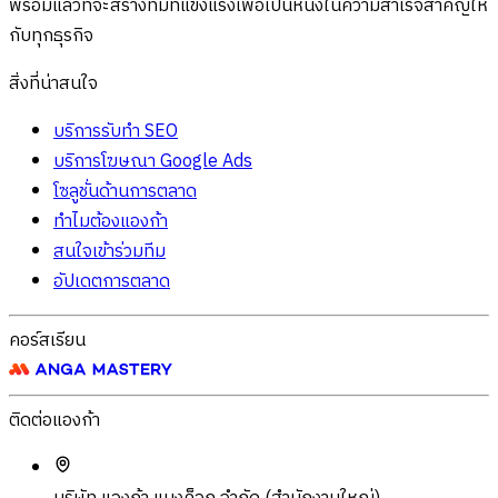
พร้อมแล้วที่จะสร้างทีมที่แข็งแรงเพื่อเป็นหนึ่งในความสำเร็จสำคัญให้
กับทุกธุรกิจ
สิ่งที่น่าสนใจ
บริการรับทำ SEO
บริการโฆษณา Google Ads
โซลูชั่นด้านการตลาด
ทำไมต้องแองก้า
สนใจเข้าร่วมทีม
อัปเดตการตลาด
คอร์สเรียน
ติดต่อแองก้า