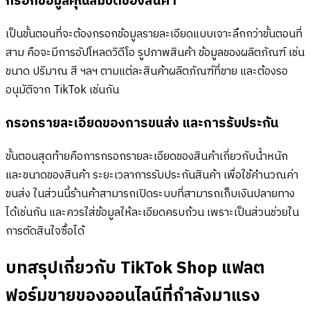
กรอกข้อมูลคุณสมบัติของสินค้า
เป็นขั้นตอนที่จะต้องกรอกข้อมูลรายละเอียดแบบเจาะลึกกว่าขั้นตอนที่
สาม คือจะมีการอัปโหลดวิดีโอ รูปภาพสินค้า ข้อมูลของผลิตภัณฑ์ เช่น
ขนาด ปริมาณ สี ฯลฯ ตามแต่ละสินค้าผลิตภัณฑ์ที่ขาย และต้องรอ
อนุมัติจาก TikTok เช่นกัน
กรอกรายละเอียดของการขนส่ง และการรับประกัน
ขั้นตอนสุดท้ายคือการกรอกรายละเอียดของสินค้าเกี่ยวกับน้ำหนัก
และขนาดของสินค้า ระยะเวลาการรับประกันสินค้า เพื่อใช้คำนวณค่า
ขนส่ง ในส่วนนี้ร้านค้าสามารถเปิดระบบที่สามารถเก็บเงินปลายทาง
ได้เช่นกัน และควรใส่ข้อมูลให้ละเอียดครบถ้วน เพราะเป็นส่วนช่วยใน
การตัดสินใจซื้อได้
บทสรุปเกี่ยวกับ TikTok Shop แฟลต
ฟอร์มขายของออนไลน์ที่กำลังมาแรง