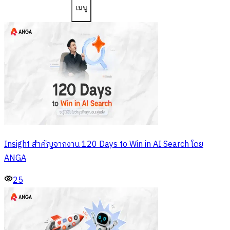
เมนู
Insight สำคัญจากงาน 120 Days to Win in AI Search โดย
ANGA
25