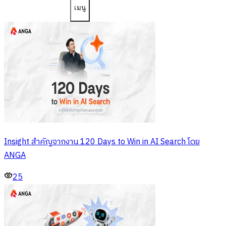
เมนู
Insight สำคัญจากงาน 120 Days to Win in AI Search โดย
ANGA
25