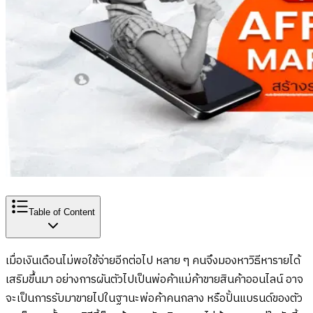
Table of Content
เมื่อเงินเดือนไม่พอใช้จ่ายอีกต่อไป หลาย ๆ คนจึงมองหาวิธีหารายได้
เสริมขึ้นมา อย่างการผันตัวไปเป็นพ่อค้าแม่ค้าขายสินค้าออนไลน์ อาจ
จะเป็นการรับมาขายไปในฐานะพ่อค้าคนกลาง หรือปั้นแบรนด์ของตัว