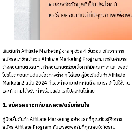
เริ่มต้นทำ Affiliate Marketing ง่าย ๆ ด้วย 4 ขั้นตอน เริ่มจากการ
สมัครสมาชิกเข้าร่วม Affiliate Marketing Program, หาสินค้ามาส
ร้างคอนเทนต์โดน ๆ , ทำคอนเทนต์ด้วยเนื้อหาที่มีคุณภาพ และโพสต์
โปรโมตคอนเทนต์บนช่องทางต่าง ๆ ได้เลย คู่มือเริ่มต้นทำ Affiliate
Marketing ฉบับ 2024 ที่แองก้าเอามาฝากกันนี้ สามารถนำไปใช้งาน
และทำตามได้จริง ถ้าพร้อมแล้ว เราไปลุยกันได้เลย
1. สมัครสมาชิกกับแพลตฟอร์มที่สนใจ
คู่มือเริ่มต้นทำ Affiliate Marketing อย่างแรกที่คุณต้องรู้คือการ
สมัคร Affiliate Program กับแพลตฟอร์มที่คุณสนใจ โดยใน