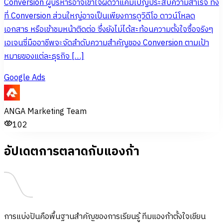
Conversion ผู้บริหารอาจเข้าใจผิดว่าแคมเปญประสบความสำเร็จ ทั้ง
ที่ Conversion ส่วนใหญ่อาจเป็นเพียงการดูวิดีโอ ดาวน์โหลด
เอกสาร หรือเข้าชมหน้าติดต่อ ซึ่งยังไม่ได้สะท้อนความตั้งใจซื้อจริงๆ
เอเจนซี่มืออาชีพจะจัดลำดับความสำคัญของ Conversion ตามเป้า
หมายของแต่ละธุรกิจ […]
Google Ads
ANGA Marketing Team
102
อัปเดตการตลาดกับแองก้า
การแบ่งปันคือพื้นฐานสำคัญของการเรียนรู้ ทีมแองก้าตั้งใจเขียน