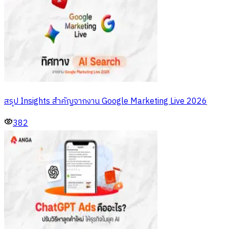
สรุป Insights สำคัญจากงาน Google Marketing Live 2026
382