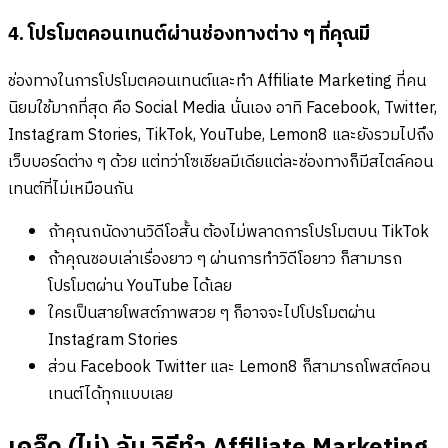
4. โปรโมตคอนเทนต์ผ่านช่องทางต่าง ๆ ที่คุณมี
ช่องทางในการโปรโมตคอนเทนต์และทำ Affiliate Marketing ที่คน
นิยมใช้มากที่สุด คือ Social Media นั่นเอง อาทิ Facebook, Twitter,
Instagram Stories, TikTok, YouTube, Lemon8 และยังรวมไปถึง
เว็บบอร์ดต่าง ๆ ด้วย แต่ทว่าโซเชียลมีเดียแต่ละช่องทางก็มีสไตล์คอน
เทนต์ที่ไม่เหมือนกัน
ถ้าคุณถนัดงานวิดีโอสั้น ต้องไม่พลาดการโปรโมตบน TikTok
ถ้าคุณชอบเล่าเรื่องยาว ๆ ผ่านการทำวิดีโอยาว ก็สามารถ
โปรโมตผ่าน YouTube ได้เลย
ใครเป็นสายโพสต์ภาพสวย ๆ ก็อาจจะไปโปรโมตผ่าน
Instagram Stories
ส่วน Facebook Twitter และ Lemon8 ก็สามารถโพสต์คอน
เทนต์ได้ทุกแบบเลย