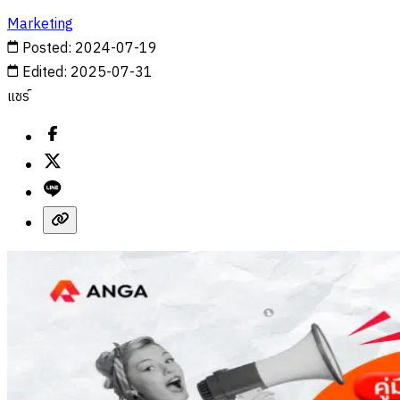
Marketing
Posted
:
2024-07-19
Edited
:
2025-07-31
แชร์