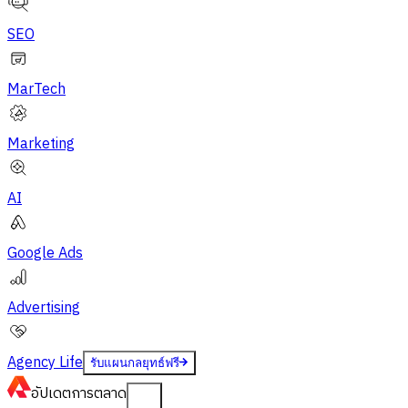
SEO
MarTech
Marketing
AI
Google Ads
Advertising
Agency Life
รับแผนกลยุทธ์ฟรี
อัปเดต
การตลาด