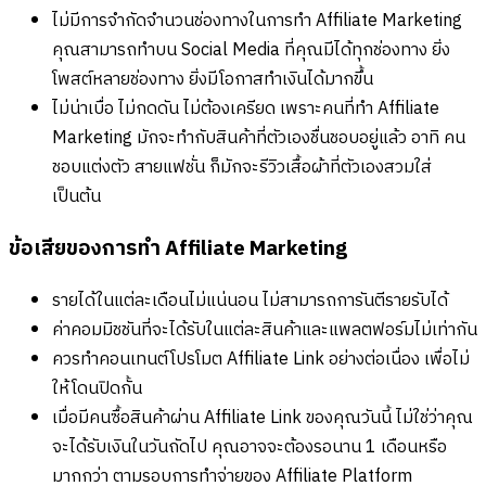
ไม่มีการจำกัดจำนวนช่องทางในการทำ Affiliate Marketing
คุณสามารถทำบน Social Media ที่คุณมีได้ทุกช่องทาง ยิ่ง
โพสต์หลายช่องทาง ยิ่งมีโอกาสทำเงินได้มากขึ้น
ไม่น่าเบื่อ ไม่กดดัน ไม่ต้องเครียด เพราะคนที่ทำ Affiliate
Marketing มักจะทำกับสินค้าที่ตัวเองชื่นชอบอยู่แล้ว อาทิ คน
ชอบแต่งตัว สายแฟชั่น ก็มักจะรีวิวเสื้อผ้าที่ตัวเองสวมใส่
เป็นต้น
ข้อเสียของการทำ Affiliate Marketing
รายได้ในแต่ละเดือนไม่แน่นอน ไม่สามารถการันตีรายรับได้
ค่าคอมมิชชันที่จะได้รับในแต่ละสินค้าและแพลตฟอร์มไม่เท่ากัน
ควรทำคอนเทนต์โปรโมต Affiliate Link อย่างต่อเนื่อง เพื่อไม่
ให้โดนปิดกั้น
เมื่อมีคนซื้อสินค้าผ่าน Affiliate Link ของคุณวันนี้ ไม่ใช่ว่าคุณ
จะได้รับเงินในวันถัดไป คุณอาจจะต้องรอนาน 1 เดือนหรือ
มากกว่า ตามรอบการทำจ่ายของ Affiliate Platform