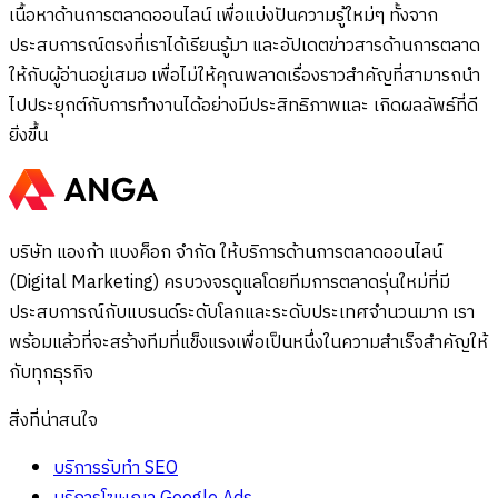
เนื้อหาด้านการตลาดออนไลน์ เพื่อแบ่งปันความรู้ใหม่ๆ ทั้งจาก
ประสบการณ์ตรงที่เราได้เรียนรู้มา และอัปเดตข่าวสารด้านการตลาด
ให้กับผู้อ่านอยู่เสมอ เพื่อไม่ให้คุณพลาดเรื่องราวสำคัญที่สามารถนำ
ไปประยุกต์กับการทำงานได้อย่างมีประสิทธิภาพและ เกิดผลลัพธ์ที่ดี
ยิ่งขึ้น
บริษัท แองก้า แบงค็อก จำกัด ให้บริการด้านการตลาดออนไลน์
(Digital Marketing) ครบวงจรดูแลโดยทีมการตลาดรุ่นใหม่ที่มี
ประสบการณ์กับแบรนด์ระดับโลกและระดับประเทศจำนวนมาก เรา
พร้อมแล้วที่จะสร้างทีมที่แข็งแรงเพื่อเป็นหนึ่งในความสำเร็จสำคัญให้
กับทุกธุรกิจ
สิ่งที่น่าสนใจ
บริการรับทำ SEO