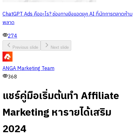
ChatGPT Ads คืออะไร? ช่องทางยิงแอดยุค AI ที่นักการตลาดห้าม
พลาด
274
Previous slide
Next slide
ANGA Marketing Team
368
แชร์คู่มือเริ่มต้นทำ Affiliate
Marketing หารายได้เสริม
2024