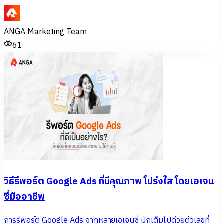
ANGA Marketing Team
61
วิธีรีพอร์ต Google Ads ที่มีคุณภาพ โปร่งใส โดยเอเจน
ซี่มืออาชีพ
การรีพอร์ต Google Ads จากหลายเอเจนซี่ มักเต็มไปด้วยตัวเลขที่