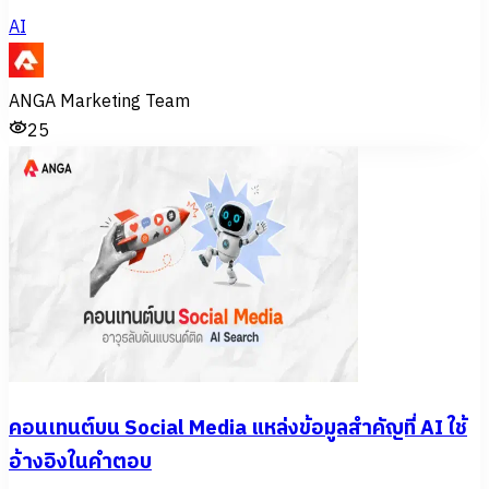
AI
ANGA Marketing Team
25
คอนเทนต์บน Social Media แหล่งข้อมูลสำคัญที่ AI ใช้
อ้างอิงในคำตอบ