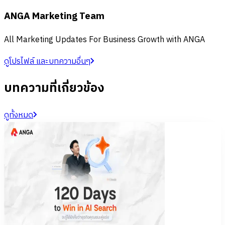
ANGA Marketing Team
All Marketing Updates For Business Growth with ANGA
ดูโปรไฟล์ และบทความอื่นๆ
บทความที่เกี่ยวข้อง
ดูทั้งหมด