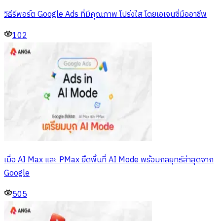
วิธีรีพอร์ต Google Ads ที่มีคุณภาพ โปร่งใส โดยเอเจนซี่มืออาชีพ
102
เมื่อ AI Max และ PMax ยึดพื้นที่ AI Mode พร้อมกลยุทธ์ล่าสุดจาก
Google
505