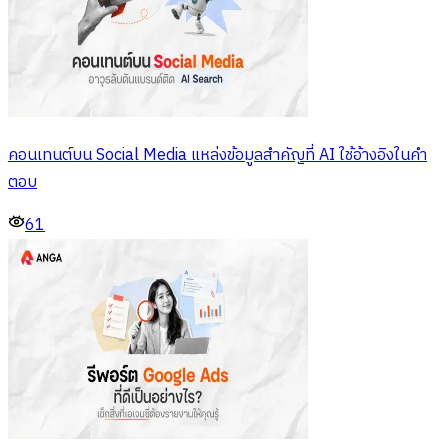
คอนเทนต์บน Social Media แหล่งข้อมูลสำคัญที่ AI ใช้อ้างอิงในคำ
ตอบ
61