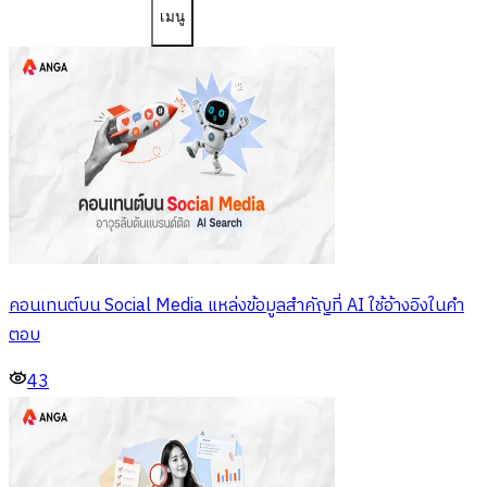
เมนู
คอนเทนต์บน Social Media แหล่งข้อมูลสำคัญที่ AI ใช้อ้างอิงในคำ
ตอบ
43