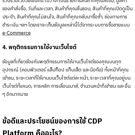
รวบรวมไว้ด้วยเช่นกัน ไม่ว่าจะเป็นรายการสินค้าที่คุณสั่งซื้อ, มูลค่า
ของคำสั่งซื้อ, วันที่และเวลา, สินค้าที่คุณชื่นชอบ, สินค้าที่คุณเปิดดูเป็น
ประจำ, สินค้าที่คุณไม่สนใจ, สินค้าที่คุณกลับมาซื้อซ้ำ, ช่องทางการ
ชำระเงิน ฯลฯ โดยเราจะเก็บข้อมูลเหล่านี้ได้จากระบบการซื้อขายแบบ
e-Commerce
4. พฤติกรรมการใช้งานเว็บไซต์
ข้อมูลที่เกี่ยวข้องกับพฤติกรรมการใช้งานเว็บไซต์ของคุณบนทุก
อุปกรณ์ (คอมพิวเตอร์ แล็ปท็อป แท็บเล็ต และมือถือ) ทั้งหน้าที่คุณ
เข้าชม, ระยะเวลาที่ใช้งานบนเว็บไซต์แต่ละหน้า, ระยะเวลาที่คุณอยู่บน
เว็บไซต์ทั้งหมด, การคลิก การเลื่อนเมาส์, จำนวนหน้าที่เข้าชม และอื่น
ๆ อีกมากมาย
ข้อดีและประโยชน์ของการใช้ CDP
Platform คืออะไร?