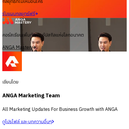
กลยุทธ์ที่ไม่เหมือนใคร
รับแผนกลยุทธ์ฟรี
คอร์สเรียนเพิ่มทักษะ อัปสกิลแห่งโลกอนาคต
ANGA Mastery
เขียนโดย
ANGA Marketing Team
All Marketing Updates For Business Growth with ANGA
ดูโปรไฟล์ และบทความอื่นๆ