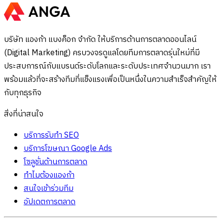
บริษัท แองก้า แบงค็อก จำกัด ให้บริการด้านการตลาดออนไลน์
(Digital Marketing) ครบวงจรดูแลโดยทีมการตลาดรุ่นใหม่ที่มี
ประสบการณ์กับแบรนด์ระดับโลกและระดับประเทศจำนวนมาก เรา
พร้อมแล้วที่จะสร้างทีมที่แข็งแรงเพื่อเป็นหนึ่งในความสำเร็จสำคัญให้
กับทุกธุรกิจ
สิ่งที่น่าสนใจ
บริการรับทำ SEO
บริการโฆษณา Google Ads
โซลูชั่นด้านการตลาด
ทำไมต้องแองก้า
สนใจเข้าร่วมทีม
อัปเดตการตลาด