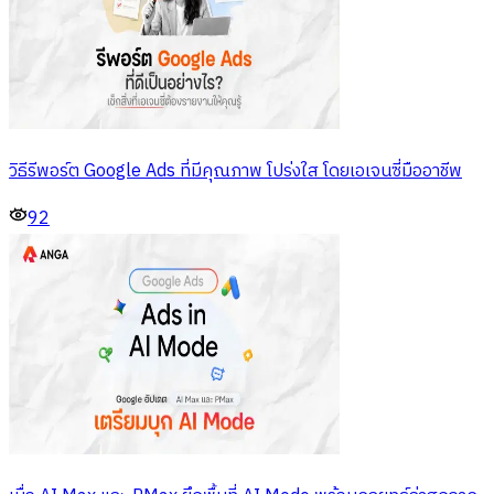
วิธีรีพอร์ต Google Ads ที่มีคุณภาพ โปร่งใส โดยเอเจนซี่มืออาชีพ
92