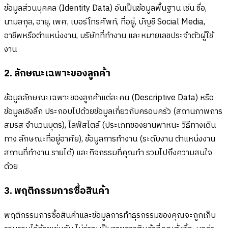
ข้อมูลส่วนบุคคล (Identity Data) อันเป็นข้อมูลพื้นฐาน เช่น ชื่อ,
นามสกุล, อายุ, เพศ, เบอร์โทรศัพท์, ที่อยู่, บัญชี Social Media,
อาชีพหรือตำแหน่งงาน, บริษัทที่ทำงาน และหมายเลขประจำตัวผู้ใช้
งาน
2. ลักษณะเฉพาะของลูกค้า
ข้อมูลลักษณะเฉพาะของลูกค้าแต่ละคน (Descriptive Data) หรือ
ข้อมูลเชิงลึก ประกอบไปด้วยข้อมูลเกี่ยวกับครอบครัว (สถานภาพการ
สมรส จำนวนบุตร), ไลฟ์สไตล์ (ประเภทของยานพาหนะ วิธีทางเดิน
ทาง ลักษณะที่อยู่อาศัย), ข้อมูลการทำงาน (ระดับงาน ตำแหน่งงาน
สถานที่ทำงาน รายได้) และกิจกรรมที่คุณทำ รวมไปถึงความสนใจ
ด้วย
3. พฤติกรรมการซื้อสินค้า
พฤติกรรมการซื้อสินค้าและข้อมูลการทำธุรกรรมของคุณจะถูกเก็บ