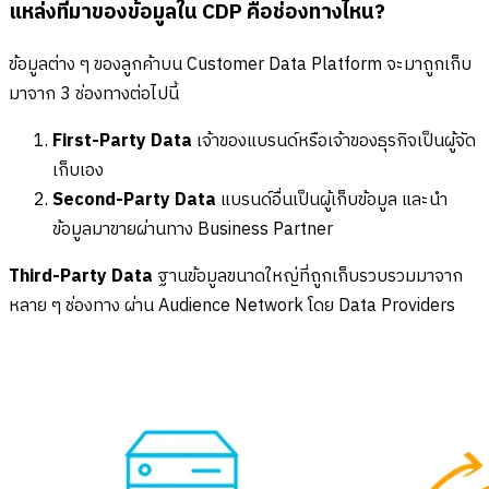
แหล่งที่มาของข้อมูลใน CDP คือช่องทางไหน?
ข้อมูลต่าง ๆ ของลูกค้าบน Customer Data Platform จะมาถูกเก็บ
มาจาก 3 ช่องทางต่อไปนี้
First-Party Data
เจ้าของแบรนด์หรือเจ้าของธุรกิจเป็นผู้จัด
เก็บเอง
Second-Party Data
แบรนด์อื่นเป็นผู้เก็บข้อมูล และนำ
ข้อมูลมาขายผ่านทาง Business Partner
Third-Party Data
ฐานข้อมูลขนาดใหญ่ที่ถูกเก็บรวบรวมมาจาก
หลาย ๆ ช่องทาง ผ่าน Audience Network โดย Data Providers