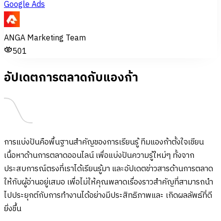
Google Ads
ANGA Marketing Team
501
อัปเดตการตลาดกับแองก้า
การแบ่งปันคือพื้นฐานสำคัญของการเรียนรู้ ทีมแองก้าตั้งใจเขียน
เนื้อหาด้านการตลาดออนไลน์ เพื่อแบ่งปันความรู้ใหม่ๆ ทั้งจาก
ประสบการณ์ตรงที่เราได้เรียนรู้มา และอัปเดตข่าวสารด้านการตลาด
ให้กับผู้อ่านอยู่เสมอ เพื่อไม่ให้คุณพลาดเรื่องราวสำคัญที่สามารถนำ
ไปประยุกต์กับการทำงานได้อย่างมีประสิทธิภาพและ เกิดผลลัพธ์ที่ดี
ยิ่งขึ้น