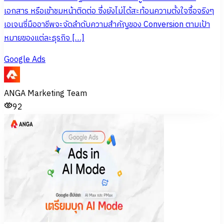
เอกสาร หรือเข้าชมหน้าติดต่อ ซึ่งยังไม่ได้สะท้อนความตั้งใจซื้อจริงๆ
เอเจนซี่มืออาชีพจะจัดลำดับความสำคัญของ Conversion ตามเป้า
หมายของแต่ละธุรกิจ […]
Google Ads
ANGA Marketing Team
92