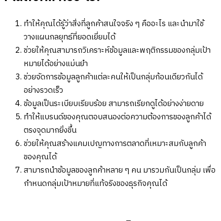
ทำให้คุณได้รู้ว่าสิ่งที่ลูกค้าสนใจจริง ๆ คืออะไร และนำมาใช้
วางแผนกลยุทธ์ที่ยอดเยี่ยมได้
ช่วยให้คุณสามารถวิเคราะห์ข้อมูลและพฤติกรรมของกลุ่มเป้า
หมายได้อย่างแม่นยำ
ช่วยจัดการข้อมูลลูกค้าแต่ละคนให้เป็นกลุ่มก้อนเดียวกันได้
อย่างรวดเร็ว
ข้อมูลเป็นระเบียบเรียบร้อย สามารถเรียกดูได้อย่างง่ายดาย
ทำให้แบรนด์ของคุณตอบสนองต่อความต้องการของลูกค้าได้
ตรงจุดมากยิ่งขึ้น
ช่วยให้คุณสร้างแคมเปญทางการตลาดที่เหมาะสมกับลูกค้า
ของคุณได้
สามารถนำข้อมูลของลูกค้าหลาย ๆ คน มารวมกันเป็นกลุ่ม เพื่อ
กำหนดกลุ่มเป้าหมายที่แท้จริงของธุรกิจคุณได้