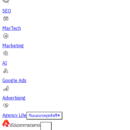
SEO
MarTech
Marketing
AI
Google Ads
Advertising
Agency Life
รับแผนกลยุทธ์ฟรี
อัปเดต
การตลาด