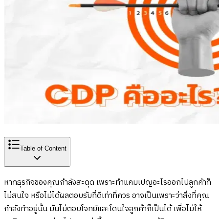
Table of Content
หากธุรกิจของคุณกำลังสะดุด เพราะทำแคมเปญอะไรออกไปลูกค้าก็
ไม่สนใจ หรือไม่ได้ผลตอบรับที่ดีเท่าที่ควร อาจเป็นเพราะว่าสิ่งที่คุณ
กำลังทำอยู่นั้น มันไม่ตอบโจทย์และโดนใจลูกค้าก็เป็นได้ เพื่อไม่ให้