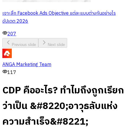
เจาะลึก Facebook Ads Objective แต่ละแบบต่างกันอย่างไร
อัปเดต 2026
207
Previous slide
Next slide
ANGA Marketing Team
117
CDP คืออะไร? ทำไมถึงถูกเรียก
ว่าเป็น &#8220;อาวุธลับแห่ง
ความสำเร็จ&#8221;