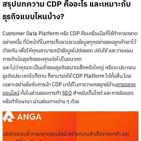
สรุปบทความ CDP คืออะไร และเหมาะกับ
ธุรกิจแบบไหนบ้าง?
Customer Data Platform หรือ CDP คือเครื่องมือที่ใช้ทำการตลาด
อย่างหนึ่ง ที่มีหน้าที่ในการเก็บรวบรวมข้อมูลทุกอย่างของลูกค้าเอาไว้
ด้วยกัน เพื่อให้คุณสามารถนำข้อมูลไปต่อยอด ปรับใช้ และวางแผน
การดำเนินธุรกิจของคุณต่อไปในอนาคต
และไม่ว่าคุณจะเป็นเจ้าของธุรกิจขนาดเล็กหรือใหญ่ หรือจะประกอบ
ธุรกิจประเภทใดก็ตาม ก็สามารถใช้ CDP Platform ได้ทั้งสิ้น โดย
เฉพาะอย่างยิ่งกับการนำ CDP มาใช้ในการวางกลยุทธ์ด้าน
การตลาด
ออนไลน์
ทั้งในส่วนของการทำ
SEO
สำหรับเว็บไซต์ และการยิงแอด
หรือทำโฆษณา ผ่านช่องทางต่าง ๆ ด้วย
บริษัทเอเจนซี่ การตลาดออนไลน์ สร้างความสำเร็จจากดาต้า และ