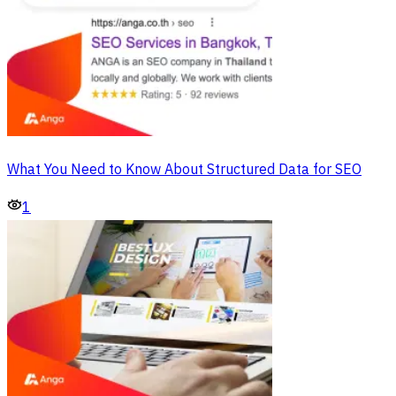
What You Need to Know About Structured Data for SEO
1