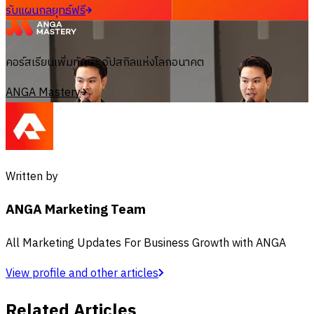
รับแผนกลยุทธ์ฟรี
คอร์สเรียนเพิ่มทักษะ อัปสกิลแห่งโลกอนาคต
ANGA Mastery
Written by
ANGA Marketing Team
All Marketing Updates For Business Growth with ANGA
View profile and other articles
Related Articles