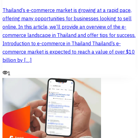
Thailand’s e-commerce market is growing at a rapid pace,
offering many opportunities for businesses looking to sell
online. In this article, we’ll provide an overview of the e-
commerce landscape in Thailand and offer tips for success.
Introduction to e-commerce in Thailand Thailand’s e-
commerce market is expected to reach a value of over $10
billion by […]
1