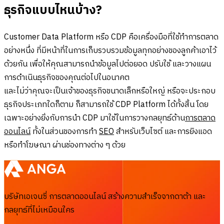
ธุรกิจแบบไหนบ้าง?
Customer Data Platform หรือ CDP คือเครื่องมือที่ใช้ทำการตลาด
อย่างหนึ่ง ที่มีหน้าที่ในการเก็บรวบรวมข้อมูลทุกอย่างของลูกค้าเอาไว้
ด้วยกัน เพื่อให้คุณสามารถนำข้อมูลไปต่อยอด ปรับใช้ และวางแผน
การดำเนินธุรกิจของคุณต่อไปในอนาคต
และไม่ว่าคุณจะเป็นเจ้าของธุรกิจขนาดเล็กหรือใหญ่ หรือจะประกอบ
ธุรกิจประเภทใดก็ตาม ก็สามารถใช้ CDP Platform ได้ทั้งสิ้น โดย
เฉพาะอย่างยิ่งกับการนำ CDP มาใช้ในการวางกลยุทธ์ด้าน
การตลาด
ออนไลน์
ทั้งในส่วนของการทำ
SEO
สำหรับเว็บไซต์ และการยิงแอด
หรือทำโฆษณา ผ่านช่องทางต่าง ๆ ด้วย
บริษัทเอเจนซี่ การตลาดออนไลน์ สร้างความสำเร็จจากดาต้า และ
กลยุทธ์ที่ไม่เหมือนใคร