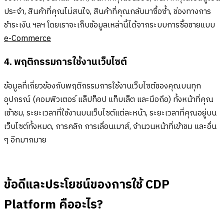
ประจำ, สินค้าที่คุณไม่สนใจ, สินค้าที่คุณกลับมาซื้อซ้ำ, ช่องทางการ
ชำระเงิน ฯลฯ โดยเราจะเก็บข้อมูลเหล่านี้ได้จากระบบการซื้อขายแบบ
e-Commerce
4. พฤติกรรมการใช้งานเว็บไซต์
ข้อมูลที่เกี่ยวข้องกับพฤติกรรมการใช้งานเว็บไซต์ของคุณบนทุก
อุปกรณ์ (คอมพิวเตอร์ แล็ปท็อป แท็บเล็ต และมือถือ) ทั้งหน้าที่คุณ
เข้าชม, ระยะเวลาที่ใช้งานบนเว็บไซต์แต่ละหน้า, ระยะเวลาที่คุณอยู่บน
เว็บไซต์ทั้งหมด, การคลิก การเลื่อนเมาส์, จำนวนหน้าที่เข้าชม และอื่น
ๆ อีกมากมาย
ข้อดีและประโยชน์ของการใช้ CDP
Platform คืออะไร?