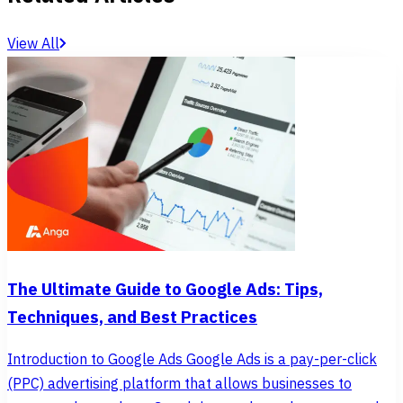
View All
The Ultimate Guide to Google Ads: Tips,
Techniques, and Best Practices
Introduction to Google Ads Google Ads is a pay-per-click
(PPC) advertising platform that allows businesses to