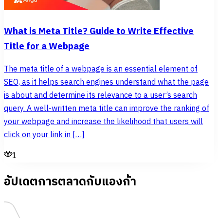
What is Meta Title? Guide to Write Effective
Title for a Webpage
The meta title of a webpage is an essential element of
SEO, as it helps search engines understand what the page
is about and determine its relevance to a user’s search
query. A well-written meta title can improve the ranking of
your webpage and increase the likelihood that users will
click on your link in […]
1
อัปเดตการตลาดกับแองก้า