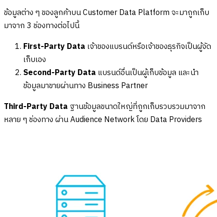
ข้อมูลต่าง ๆ ของลูกค้าบน Customer Data Platform จะมาถูกเก็บ
มาจาก 3 ช่องทางต่อไปนี้
First-Party Data
เจ้าของแบรนด์หรือเจ้าของธุรกิจเป็นผู้จัด
เก็บเอง
Second-Party Data
แบรนด์อื่นเป็นผู้เก็บข้อมูล และนำ
ข้อมูลมาขายผ่านทาง Business Partner
Third-Party Data
ฐานข้อมูลขนาดใหญ่ที่ถูกเก็บรวบรวมมาจาก
หลาย ๆ ช่องทาง ผ่าน Audience Network โดย Data Providers