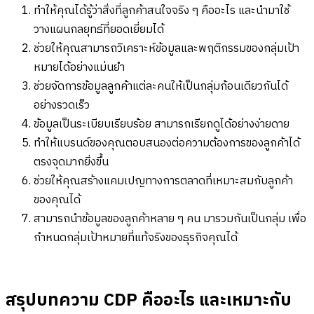
ทำให้คุณได้รู้ว่าสิ่งที่ลูกค้าสนใจจริง ๆ คืออะไร และนำมาใช้
วางแผนกลยุทธ์ที่ยอดเยี่ยมได้
ช่วยให้คุณสามารถวิเคราะห์ข้อมูลและพฤติกรรมของกลุ่มเป้า
หมายได้อย่างแม่นยำ
ช่วยจัดการข้อมูลลูกค้าแต่ละคนให้เป็นกลุ่มก้อนเดียวกันได้
อย่างรวดเร็ว
ข้อมูลเป็นระเบียบเรียบร้อย สามารถเรียกดูได้อย่างง่ายดาย
ทำให้แบรนด์ของคุณตอบสนองต่อความต้องการของลูกค้าได้
ตรงจุดมากยิ่งขึ้น
ช่วยให้คุณสร้างแคมเปญทางการตลาดที่เหมาะสมกับลูกค้า
ของคุณได้
สามารถนำข้อมูลของลูกค้าหลาย ๆ คน มารวมกันเป็นกลุ่ม เพื่อ
กำหนดกลุ่มเป้าหมายที่แท้จริงของธุรกิจคุณได้
สรุปบทความ CDP คืออะไร และเหมาะกับ