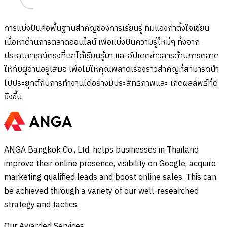
การแบ่งปันคือพื้นฐานสำคัญของการเรียนรู้ ทีมแองก้าตั้งใจเขียน
เนื้อหาด้านการตลาดออนไลน์ เพื่อแบ่งปันความรู้ใหม่ๆ ทั้งจาก
ประสบการณ์ตรงที่เราได้เรียนรู้มา และอัปเดตข่าวสารด้านการตลาด
ให้กับผู้อ่านอยู่เสมอ เพื่อไม่ให้คุณพลาดเรื่องราวสำคัญที่สามารถนำ
ไปประยุกต์กับการทำงานได้อย่างมีประสิทธิภาพและ เกิดผลลัพธ์ที่ดี
ยิ่งขึ้น
ANGA Bangkok Co., Ltd. helps businesses in Thailand
improve their online presence, visibility on Google, acquire
marketing qualified leads and boost online sales. This can
be achieved through a variety of our well-researched
strategy and tactics.
Our Awarded Services