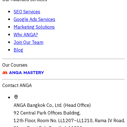
SEO Services
Google Ads Services
Marketing Solutions
Why ANGA?
Join Our Team
Blog
Our Courses
Contact ANGA
ANGA Bangkok Co., Ltd. (Head Office)
92 Central Park Offices Building,
12th Floor, Room No. LL1207–LL1210, Rama IV Road,