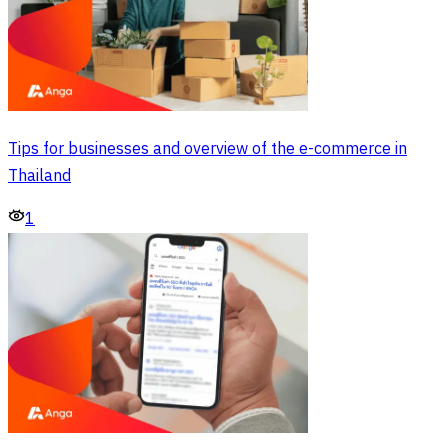
Tips for businesses and overview of the e-commerce in
Thailand
1