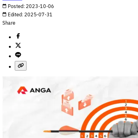
Posted
:
2023-10-06
Edited
:
2025-07-31
Share