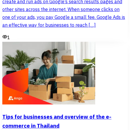
create and run ads on Google’s search results pages and
other sites across the internet. When someone clicks on
one of your ads, you pay Google a small fee. Google Ads is
an effective way for businesses to reach […]
1
Tips for businesses and overview of the e-
commerce in Thailand