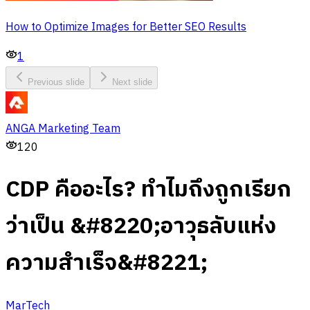
How to Optimize Images for Better SEO Results
1
Previous slide
Next slide
ANGA Marketing Team
120
CDP คืออะไร? ทำไมถึงถูกเรียก
ว่าเป็น &#8220;อาวุธลับแห่ง
ความสำเร็จ&#8221;
MarTech