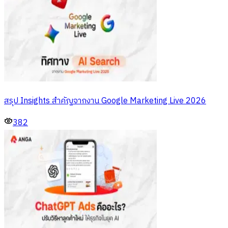
สรุป Insights สำคัญจากงาน Google Marketing Live 2026
382