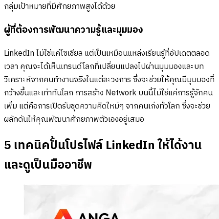
กลุ่มเป้าหมายที่มีศักยภาพสูงได้ด้วย
ผู้ที่ต้องการพัฒนาความรู้และมุมมอง
LinkedIn ไม่ใช่แค่โซเชียล แต่เป็นเหมือนแหล่งเรียนรู้ที่อัปเดตตลอด
เวลา คุณจะได้เห็นเทรนด์โลกที่เปลี่ยนแปลงไปผ่านมุมมองและบท
วิเคราะห์จากคนทำงานจริงในแต่ละวงการ ซึ่งจะช่วยให้คุณมีมุมมองที่
กว้างขึ้นและเท่าทันโลก การสร้าง Network บนนี้ไม่ใช่แค่การรู้จักคน
เพิ่ม แต่คือการเปิดรับชุดความคิดใหม่ๆ จากคนเก่งทั่วโลก ซึ่งจะช่วย
ผลักดันให้คุณพัฒนาศักยภาพตัวเองอยู่เสมอ
5 เทคนิคปั้นโปรไฟล์ LinkedIn ให้ได้งาน
และดูเป็นมืออาชีพ