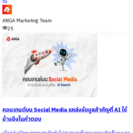
AI
ANGA Marketing Team
25
คอนเทนต์บน Social Media แหล่งข้อมูลสำคัญที่ AI ใช้
อ้างอิงในคำตอบ