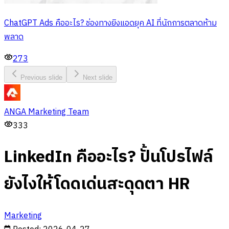
ChatGPT Ads คืออะไร? ช่องทางยิงแอดยุค AI ที่นักการตลาดห้าม
พลาด
273
Previous slide
Next slide
ANGA Marketing Team
333
LinkedIn คืออะไร? ปั้นโปรไฟล์
ยังไงให้โดดเด่นสะดุดตา HR
Marketing