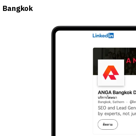
Bangkok