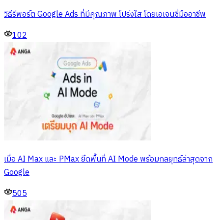
วิธีรีพอร์ต Google Ads ที่มีคุณภาพ โปร่งใส โดยเอเจนซี่มืออาชีพ
102
เมื่อ AI Max และ PMax ยึดพื้นที่ AI Mode พร้อมกลยุทธ์ล่าสุดจาก
Google
505