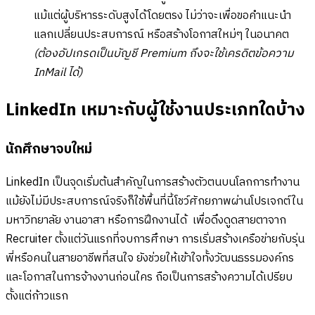
แม้แต่ผู้บริหารระดับสูงได้โดยตรง ไม่ว่าจะเพื่อขอคำแนะนำ
แลกเปลี่ยนประสบการณ์ หรือสร้างโอกาสใหม่ๆ ในอนาคต
(ต้องอัปเกรดเป็นบัญชี Premium ถึงจะใช้เครดิตข้อความ
InMail ได้)
LinkedIn เหมาะกับผู้ใช้งานประเภทใดบ้าง
นักศึกษาจบใหม่
LinkedIn เป็นจุดเริ่มต้นสำคัญในการสร้างตัวตนบนโลกการทำงาน
แม้ยังไม่มีประสบการณ์จริงก็ใช้พื้นที่นี้โชว์ศักยภาพผ่านโปรเจกต์ใน
มหาวิทยาลัย งานอาสา หรือการฝึกงานได้ เพื่อดึงดูดสายตาจาก
Recruiter ตั้งแต่วันแรกที่จบการศึกษา การเริ่มสร้างเครือข่ายกับรุ่น
พี่หรือคนในสายอาชีพที่สนใจ ยังช่วยให้เข้าใจทั้งวัฒนธรรมองค์กร
และโอกาสในการจ้างงานก่อนใคร ถือเป็นการสร้างความได้เปรียบ
ตั้งแต่ก้าวแรก