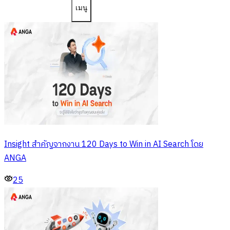
เมนู
Insight สำคัญจากงาน 120 Days to Win in AI Search โดย
ANGA
25