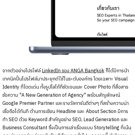
จากตัวอย่างโปรไฟล์
LinkedIn ของ ANGA Bangkok
ก็ได้มีการนำ
เทคนิคปั้นโปรไฟล์มาประยุกต์ใช้ในระดับองค์กร โดยเฉพาะ Visual
Identity ที่โดดเด่น ทั้งรูปโลโก้ที่ชัดเจนและ Cover Photo ที่สื่อสาร
ข้อความ "A New Generation of Agency" พร้อมสัญลักษณ์
Google Premier Partner และรางวัลการันตีต่างๆ ที่สร้างความน่า
เชื่อถือได้ทันที ด้านการเขียน Headline และ About Section มีการ
ทำ SEO ด้วย Keyword สำคัญอย่าง SEO, Lead Generation และ
Business Consultant ซึ่งเป็นการเล่าเรื่องแบบ Storytelling ที่เน้น