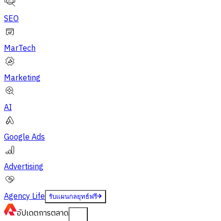
SEO
MarTech
Marketing
AI
Google Ads
Advertising
Agency Life
รับแผนกลยุทธ์ฟรี
อัปเดต
การตลาด