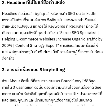
2. Headline ที่ไม่ใช่แค่ชื่อตำแหน่ง
Headline คือส่วนสำคัญที่สุดสำหรับการทำ SEO บน LinkedIn
เพราะเป็นส่วนที่ระบบค้นหาจะดึงข้อมูลไปแสดงผล อย่าเขียนแค่
ตำแหน่งงานปัจจุบัน แต่ควรใส่ Keywords ที่ Recruiter มักจะใช้
ค้นหา และระบุผลลัพธ์ที่คุณทำได้ เช่น "Senior SEO Specialist |
Helping E-commerce Websites Increase Organic Traffic by
200% | Content Strategy Expert" การเขียนลักษณะนี้ช่วยให้
โปรไฟล์คุณปรากฏในอันดับต้นๆ เมื่อมีการค้นหาผู้เชี่ยวชาญในทักษะ
ดังกล่าว
3. การเล่าเรื่องแบบ Storytelling
ส่วน About คือพื้นที่ที่สามารถเผยแพร่ Brand Story ได้ดีที่สุด
ภายใน 3 บรรทัดแรก ดังนั้น ต้องมีความน่าสนใจจนคนต้องกด See
more แนะนำให้เล่าถึงปัญหาที่คุณถนัดในการแก้ไข ประสบการณ์ที่
หล่อหลอมคุณมา และเป้าหมายที่คุณต้องการมุ่งไปในอนาคต