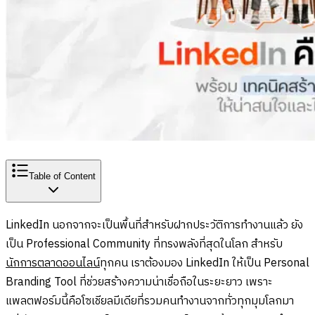
Table of Content
LinkedIn นอกจากจะเป็นพื้นที่สำหรับฝากประวัติการทำงานแล้ว ยัง
เป็น Professional Community ที่ทรงพลังที่สุดในโลก สำหรับ
นักการตลาดออนไลน์
ทุกคน เราต้องมอง LinkedIn ให้เป็น Personal
Branding Tool ที่ช่วยสร้างความน่าเชื่อถือในระยะยาว เพราะ
แพลตฟอร์มนี้คือโซเชียลมีเดียที่รวมคนทำงานจากทั่วทุกมุมโลกมา