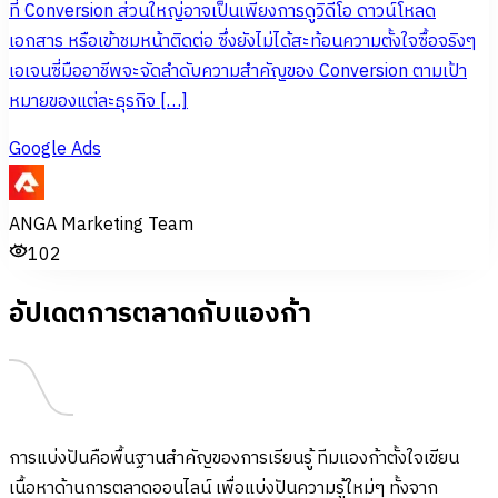
ที่ Conversion ส่วนใหญ่อาจเป็นเพียงการดูวิดีโอ ดาวน์โหลด
เอกสาร หรือเข้าชมหน้าติดต่อ ซึ่งยังไม่ได้สะท้อนความตั้งใจซื้อจริงๆ
เอเจนซี่มืออาชีพจะจัดลำดับความสำคัญของ Conversion ตามเป้า
หมายของแต่ละธุรกิจ […]
Google Ads
ANGA Marketing Team
102
อัปเดตการตลาดกับแองก้า
การแบ่งปันคือพื้นฐานสำคัญของการเรียนรู้ ทีมแองก้าตั้งใจเขียน
เนื้อหาด้านการตลาดออนไลน์ เพื่อแบ่งปันความรู้ใหม่ๆ ทั้งจาก