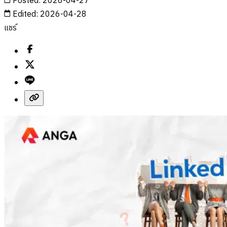
Posted
:
2026-04-27
Edited
:
2026-04-28
แชร์