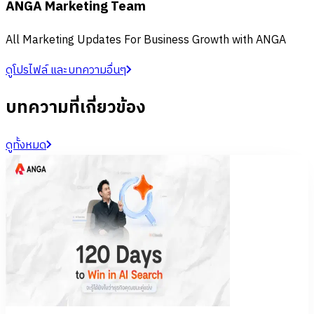
ANGA Marketing Team
All Marketing Updates For Business Growth with ANGA
ดูโปรไฟล์ และบทความอื่นๆ
บทความที่เกี่ยวข้อง
ดูทั้งหมด