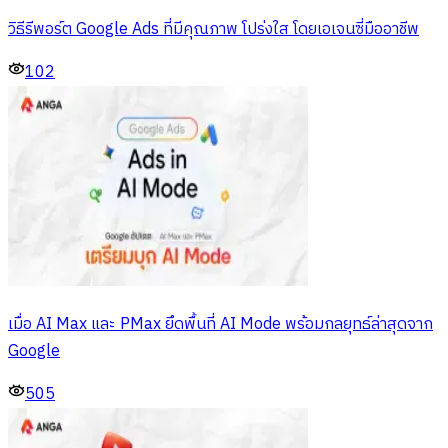
วิธีรีพอร์ต Google Ads ที่มีคุณภาพ โปร่งใส โดยเอเจนซี่มืออาชีพ
102
เมื่อ AI Max และ PMax ยึดพื้นที่ AI Mode พร้อมกลยุทธ์ล่าสุดจาก
Google
505