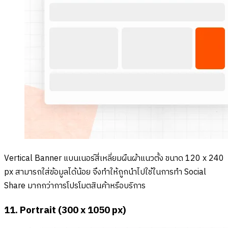
Vertical Banner แบนเนอร์สี่เหลี่ยมผืนผ้าแนวตั้ง ขนาด 120 x 240
px สามารถใส่ข้อมูลได้น้อย จึงทำให้ถูกนำไปใช้ในการทำ Social
Share มากกว่าการโปรโมตสินค้าหรือบริการ
11. Portrait (300 x 1050 px)