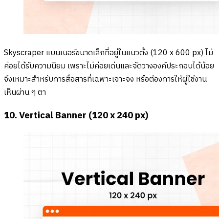
Skyscraper แบนเนอร์ขนาดเล็กที่อยู่ในแนวตั้ง (120 x 600 px) ไม่
ค่อยได้รับความนิยม เพราะไม่ค่อยเด่นและจัดวางองค์ประกอบได้น้อย
จึงเหมาะสำหรับการสื่อสารที่เฉพาะเจาะจง หรือต้องการให้ผู้ใช้งาน
เห็นผ่าน ๆ ตา
10. Vertical Banner (120 x 240 px)