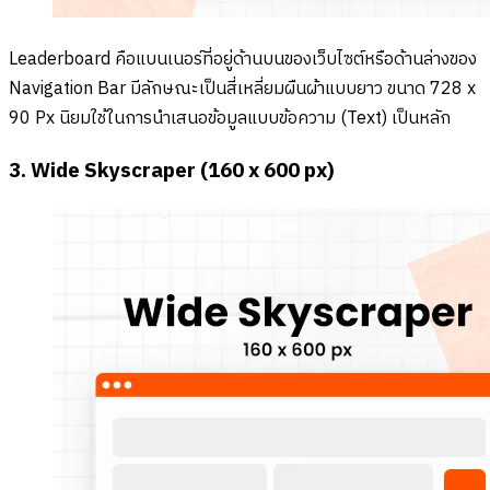
Leaderboard คือแบนเนอร์ที่อยู่ด้านบนของเว็บไซต์หรือด้านล่างของ
Navigation Bar มีลักษณะเป็นสี่เหลี่ยมผืนผ้าแบบยาว ขนาด 728 x
90 Px นิยมใช้ในการนำเสนอข้อมูลแบบข้อความ (Text) เป็นหลัก
3. Wide Skyscraper (160 x 600 px)