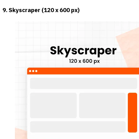
9. Skyscraper (120 x 600 px)