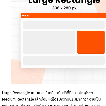
Large Rectangle แบนเนอร์สี่เหลี่ยมผืนผ้าที่มีขนาดใหญ่กว่า
Medium Rectangle เล็กน้อย แต่ได้รับความนิยมมากกว่า อาจเป็น
เพราะขนาดที่ใหญ่กว่าจึงทำให้สามารถใส่องค์ประกอบได้เยอะ รวม