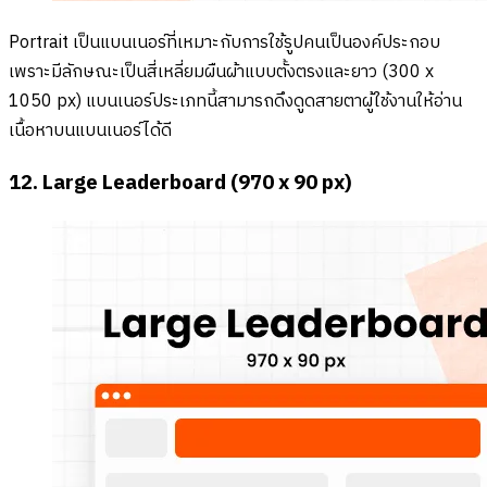
Portrait เป็นแบนเนอร์ที่เหมาะกับการใช้รูปคนเป็นองค์ประกอบ
เพราะมีลักษณะเป็นสี่เหลี่ยมผืนผ้าแบบตั้งตรงและยาว (300 x
1050 px) แบนเนอร์ประเภทนี้สามารถดึงดูดสายตาผู้ใช้งานให้อ่าน
เนื้อหาบนแบนเนอร์ได้ดี
12. Large Leaderboard (970 x 90 px)