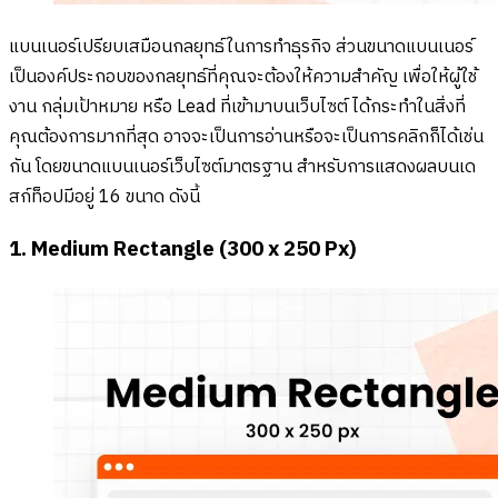
แบนเนอร์เปรียบเสมือนกลยุทธ์ในการทำธุรกิจ ส่วนขนาดแบนเนอร์
เป็นองค์ประกอบของกลยุทธ์ที่คุณจะต้องให้ความสำคัญ เพื่อให้ผู้ใช้
งาน กลุ่มเป้าหมาย หรือ Lead ที่เข้ามาบนเว็บไซต์ ได้กระทำในสิ่งที่
คุณต้องการมากที่สุด อาจจะเป็นการอ่านหรือจะเป็นการคลิกก็ได้เช่น
กัน โดยขนาดแบนเนอร์เว็บไซต์มาตรฐาน สำหรับการแสดงผลบนเด
สก์ท็อปมีอยู่ 16 ขนาด ดังนี้
1. Medium Rectangle (300 x 250 Px)