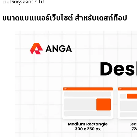
เว็บไซต์ธุรกิจทั่ว ๆ ไป
ขนาดแบนเนอร์เว็บไซต์ สำหรับเดสก์ท็อป