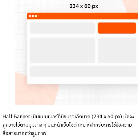
Half Banner เป็นแบนเนอร์ที่มีขนาดเล็กมาก (234 x 60 px) มักจะ
ถูกวางไว้ตามมุมต่าง ๆ บนหน้าเว็บไซต์ เหมาะสำหรับการใช้ข้อความ
สื่อสารมากกว่ารูปภาพ