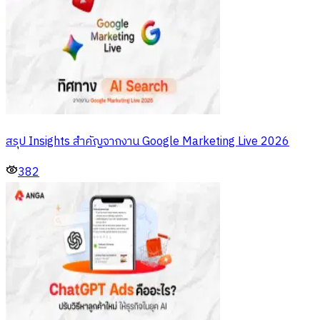
สรุป Insights สำคัญจากงาน Google Marketing Live 2026
382