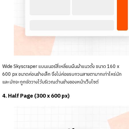
Wide Skyscraper แบนเนอร์สี่เหลี่ยมผืนผ้าแนวตั้ง ขนาด 160 x
600 px ขนาดค่อนข้างเล็ก จึงไม่ค่อยรบกวนสายตามากเท่าไหร่นัก
และมักจะถูกจัดวางไว้บริเวณด้านข้างของหน้าเว็บไซต์
4. Half Page (300 x 600 px)