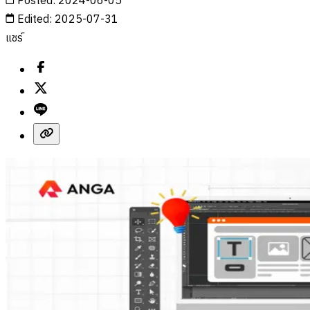
Posted
:
2024-06-05
Edited
:
2025-07-31
แชร์