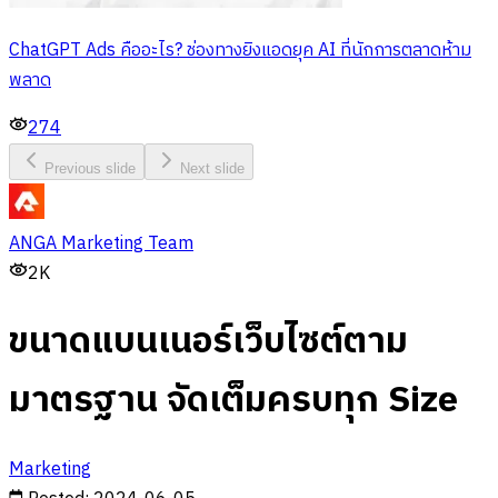
ChatGPT Ads คืออะไร? ช่องทางยิงแอดยุค AI ที่นักการตลาดห้าม
พลาด
274
Previous slide
Next slide
ANGA Marketing Team
2K
ขนาดแบนเนอร์เว็บไซต์ตาม
มาตรฐาน จัดเต็มครบทุก Size
Marketing