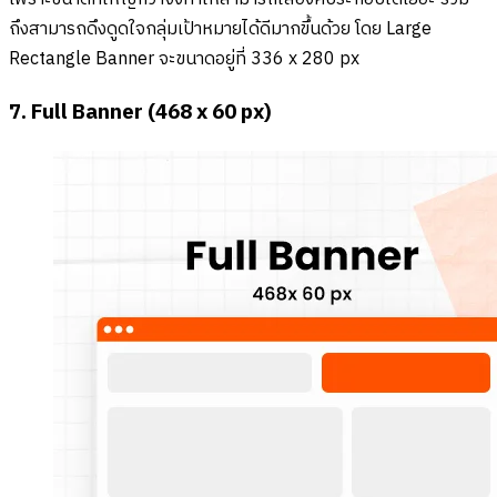
ถึงสามารถดึงดูดใจกลุ่มเป้าหมายได้ดีมากขึ้นด้วย โดย Large
Rectangle Banner จะขนาดอยู่ที่ 336 x 280 px
7. Full Banner (468 x 60 px)