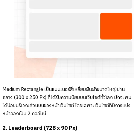
Medium Rectangle เป็นแบนเนอร์สี่เหลี่ยมผืนผ้าขนาดใหญ่ปาน
กลาง (300 x 250 Px) ที่ได้รับความนิยมบนเว็บไซต์ทั่วโลก มักจะพบ
ได้บ่อยบริเวณส่วนบนของหน้าเว็บไซต์ โดยเฉพาะเว็บไซต์ที่มีการแบ่ง
หน้าออกเป็น 2 คอลัมน์
2. Leaderboard (728 x 90 Px)