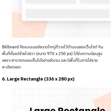
Billboard คือแบนเนอร์ขนาดใหญ่ที่วางไว้ด้านบนของเว็บไซต์ กิน
พื้นที่ตั้งแต่ซ้ายไปขวา (ขนาด 970 x 250 px) ได้รับความนิยมสูง
เพราะสามารถมองเห็นได้อย่างชัดเจน และมีพื้นที่ในการใส่ราย
ละเอียดเยอะ
6. Large Rectangle (336 x 280 px)