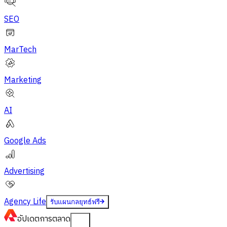
SEO
MarTech
Marketing
AI
Google Ads
Advertising
Agency Life
รับแผนกลยุทธ์ฟรี
อัปเดต
การตลาด