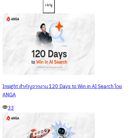
เมนู
Insight สำคัญจากงาน 120 Days to Win in AI Search โดย
ANGA
33