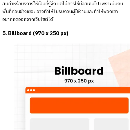
สินค้าหรือบริการให้เป็นที่รู้จัก แต่ไม่ควรใช้บ่อยเกินไป เพราะมันกิน
พื้นที่ค่อนข้างเยอะ อาจทำให้ไปรบกวนผู้ใช้งานและทำให้พวกเขา
อยากกดออกจากเว็บไซต์ได้
5. Billboard (970 x 250 px)