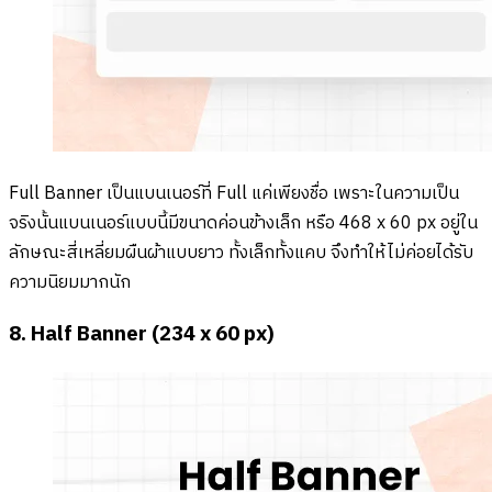
Full Banner เป็นแบนเนอร์ที่ Full แค่เพียงชื่อ เพราะในความเป็น
จริงนั้นแบนเนอร์แบบนี้มีขนาดค่อนข้างเล็ก หรือ 468 x 60 px อยู่ใน
ลักษณะสี่เหลี่ยมผืนผ้าแบบยาว ทั้งเล็กทั้งแคบ จึงทำให้ไม่ค่อยได้รับ
ความนิยมมากนัก
8. Half Banner (234 x 60 px)