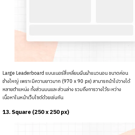
Large Leaderboard แบนเนอร์สี่เหลี่ยมผืนผ้าแนวนอน ขนาดค่อน
ข้างใหญ่ เพราะมีความยาวมาก (970 x 90 px) สามารถนำไปวางได้
หลายตำแหน่ง ทั้งส่วนบนและส่วนล่าง รวมถึงการวางไว้ระหว่าง
เนื้อหาในหน้าเว็บไซต์ด้วยเช่นกัน
13. Square (250 x 250 px)