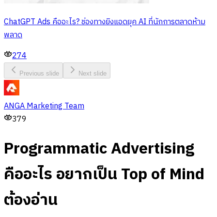
ChatGPT Ads คืออะไร? ช่องทางยิงแอดยุค AI ที่นักการตลาดห้าม
พลาด
274
Previous slide
Next slide
ANGA Marketing Team
379
Programmatic Advertising
คืออะไร อยากเป็น Top of Mind
ต้องอ่าน