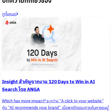
บทความที่เกี่ยวข้อง
ดูทั้งหมด
Insight สำคัญจากงาน 120 Days to Win in AI
Search โดย ANGA
Which has more impact? ระหว่าง “A click to your website”
กับ “AI recommends your brand” เมื่อพฤติกรรมการค้นหาของผู้