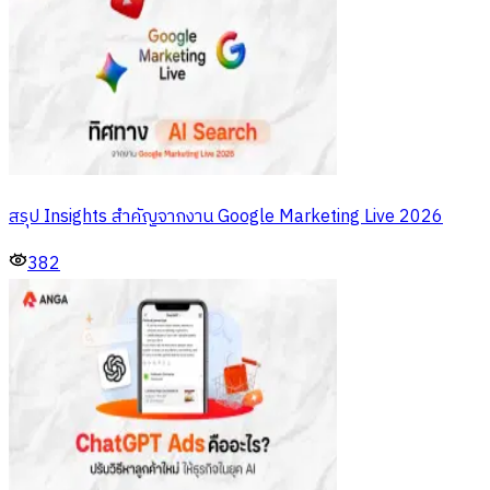
สรุป Insights สำคัญจากงาน Google Marketing Live 2026
382