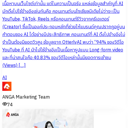
เนื้อหาบนเว็บไซต์เท่านั้น แต่ในความเป็นจริง แหล่งข้อมูลสำคัญที่ AI
มักดึงไปใช้อ้างอิงเช่นกันคือ คอนเทนต์บนโซเชียลมีเดียไม่ว่าจะเป็น
YouTube, TikTok, Reels หรือคอนเทนต์รีวิวจากครีเอเตอร์
(Creator) ซึ่งเป็นองค์ประกอบหลักที่ช่วยให้แบรนด์คุณปรากฏอยู่บน
คำตอบของ AI ได้อย่างมีประสิทธิภาพ คอนเทนต์ที่ AI ดึงไปอ้างอิงไม่
จำเป็นต้องมียอดวิวสูง ข้อมูลจาก OtterlyAI พบว่า “94% ของวิดีโอ
YouTube ที่ AI นำไปใช้อ้างอิงเป็นเนื้อหารูปแบบ Long-form video
และที่น่าสนใจคือ 40.83% ของวิดีโอเหล่านั้นมียอดการเข้าชม
(Views) […]
AI
ANGA Marketing Team
74