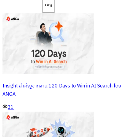
เมนู
Insight สำคัญจากงาน 120 Days to Win in AI Search โดย
ANGA
31