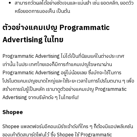
สามารถวัดผลได้อย่างชัดเจนและแม่นยำ เช่น ยอดคลิก, ยอดวิว
หรือยอดการมองเห็น เป็นต้น
ตัวอย่างแคมเปญ Programmatic
Advertising ในไทย
Programmatic Advertising ไม่ได้เป็นที่นิยมแค่ในต่างประเทศ
เท่านั้น ในประเทศไทยเองก็มีการทำแคมเปญโฆษณาผ่าน
Programmatic Advertising อยู่ไม่น้อยเลย ซึ่งมักจะใช้ในการ
โปรโมตแคมเปญขนาดใหญ่และใช้ระยะเวลาในการโปรโมตนาน ๆ เพื่อ
สร้างการรับรู้เป็นหลัก เรามาดูตัวอย่างแคมเปญ Programmatic
Advertising จากบริษัทดัง ๆ ในไทยกัน!
Shopee
Shopee แพลตฟอร์มอีคอมเมิร์ซเจ้าดังที่ใคร ๆ ก็ต้องมีแอปพลิเคชัน
ของเค้าติดสมาร์ตโฟนไว้ ซึ่ง Shopee ใช้ Programmatic