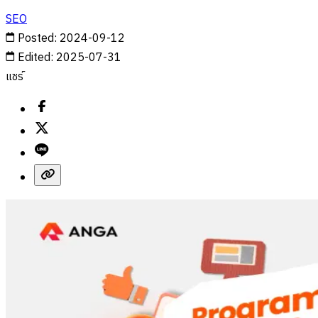
SEO
Posted
:
2024-09-12
Edited
:
2025-07-31
แชร์