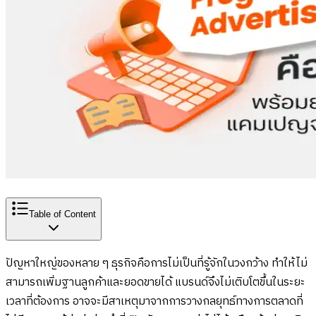
Table of Content
ปัญหาใหญ่ของหลาย ๆ ธุรกิจคือการไม่เป็นที่รู้จักในวงกว้าง ทำให้ไม่
สามารถเพิ่มฐานลูกค้าและยอดขายได้ แบรนด์จึงไม่เติบโตขึ้นในระยะ
เวลาที่ต้องการ อาจจะมีสาเหตุมาจากการวางกลยุทธ์ทางการตลาดที่