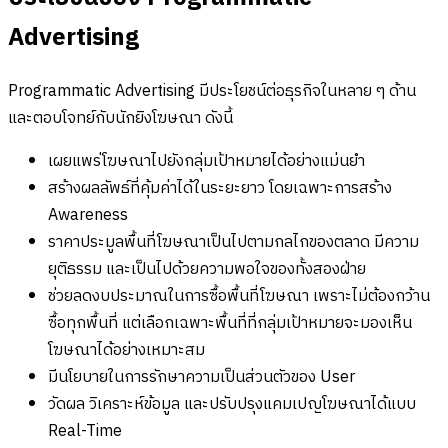
Advertising
Programmatic Advertising มีประโยชน์ต่อธุรกิจในหลาย ๆ ด้าน
และตอบโจทย์กับนักยิงโฆษณา ดังนี้
เผยแพร่โฆษณาไปยังกลุ่มเป้าหมายได้อย่างแม่นยำ
สร้างผลลัพธ์ที่คุ้มค่าได้ในระยะยาว โดยเฉพาะการสร้าง
Awareness
ราคาประมูลพื้นที่โฆษณาเป็นไปตามกลไกของตลาด มีความ
ยุติธรรม และเป็นไปด้วยความพอใจของทั้งสองฝ่าย
ช่วยลดงบประมาณในการซื้อพื้นที่โฆษณา เพราะไม่ต้องกว้าน
ซื้อทุกพื้นที่ แต่เลือกเฉพาะพื้นที่ที่กลุ่มเป้าหมายจะมองเห็น
โฆษณาได้อย่างเหมาะสม
มีนโยบายในการรักษาความเป็นส่วนตัวของ User
วัดผล วิเคราะห์ข้อมูล และปรับปรุงแคมเปญโฆษณาได้แบบ
Real-Time