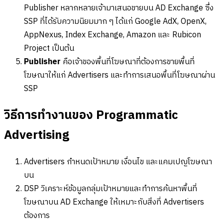
Publisher หลากหลายเจ้ามาเสนอขายบน AD Exchange ซึ่ง
SSP ที่ได้รับความนิยมมาก ๆ ได้แก่ Google AdX, OpenX,
AppNexus, Index Exchange, Amazon และ Rubicon
Project เป็นต้น
Publisher
คือเจ้าของพื้นที่โฆษณาที่ต้องการขายพื้นที่
โฆษณาให้แก่ Advertisers และทำการเสนอพื้นที่โฆษณาผ่าน
SSP
วิธีการทำงานของ Programmatic
Advertising
Advertisers กำหนดเป้าหมาย เงื่อนไข และแคมเปญโฆษณา
บน
DSP วิเคราะห์ข้อมูลกลุ่มเป้าหมายและทำการค้นหาพื้นที่
โฆษณาบน AD Exchange ให้เหมาะกับสิ่งที่ Advertisers
ต้องการ