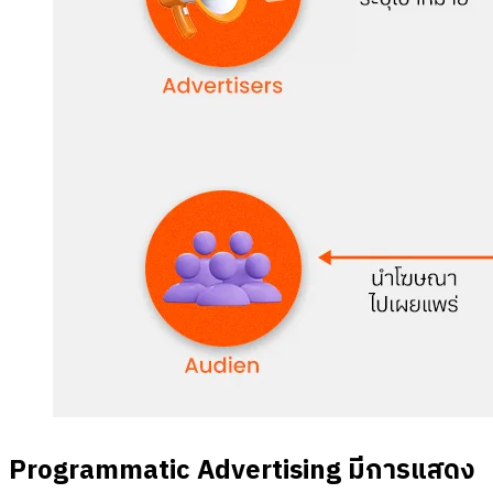
Programmatic Advertising มีการแสดง