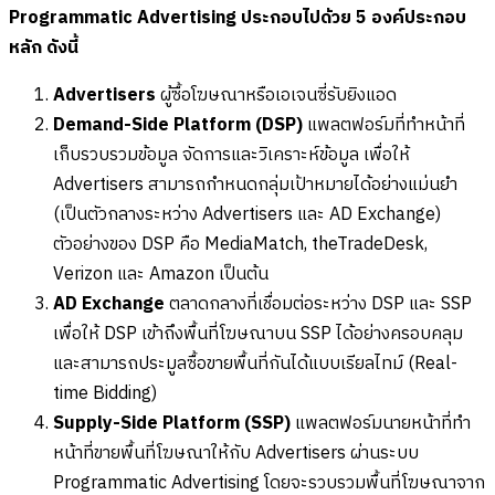
Programmatic Advertising ประกอบไปด้วย 5 องค์ประกอบ
หลัก ดังนี้
Advertisers
ผู้ซื้อโฆษณาหรือเอเจนซี่รับยิงแอด
Demand-Side Platform (DSP)
แพลตฟอร์มที่ทำหน้าที่
เก็บรวบรวมข้อมูล จัดการและวิเคราะห์ข้อมูล เพื่อให้
Advertisers สามารถกำหนดกลุ่มเป้าหมายได้อย่างแม่นยำ
(เป็นตัวกลางระหว่าง Advertisers และ AD Exchange)
ตัวอย่างของ DSP คือ MediaMatch, theTradeDesk,
Verizon และ Amazon เป็นต้น
AD Exchange
ตลาดกลางที่เชื่อมต่อระหว่าง DSP และ SSP
เพื่อให้ DSP เข้าถึงพื้นที่โฆษณาบน SSP ได้อย่างครอบคลุม
และสามารถประมูลซื้อขายพื้นที่กันได้แบบเรียลไทม์ (Real-
time Bidding)
Supply-Side Platform (SSP)
แพลตฟอร์มนายหน้าที่ทำ
หน้าที่ขายพื้นที่โฆษณาให้กับ Advertisers ผ่านระบบ
Programmatic Advertising โดยจะรวบรวมพื้นที่โฆษณาจาก