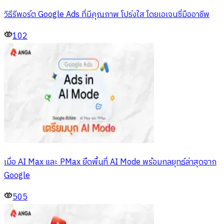
วิธีรีพอร์ต Google Ads ที่มีคุณภาพ โปร่งใส โดยเอเจนซี่มืออาชีพ
102
เมื่อ AI Max และ PMax ยึดพื้นที่ AI Mode พร้อมกลยุทธ์ล่าสุดจาก
Google
505