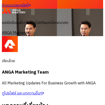
รับแผนกลยุทธ์ฟรี
คอร์สเรียนเพิ่มทักษะ อัปสกิลแห่งโลกอนาคต
ANGA Mastery
เขียนโดย
ANGA Marketing Team
All Marketing Updates For Business Growth with ANGA
ดูโปรไฟล์ และบทความอื่นๆ