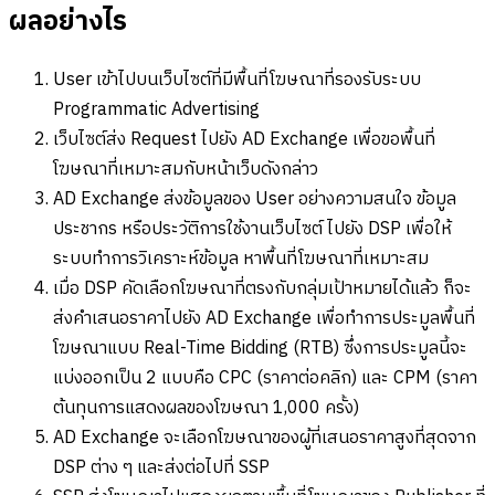
ผลอย่างไร
User เข้าไปบนเว็บไซต์ที่มีพื้นที่โฆษณาที่รองรับระบบ
Programmatic Advertising
เว็บไซต์ส่ง Request ไปยัง AD Exchange เพื่อขอพื้นที่
โฆษณาที่เหมาะสมกับหน้าเว็บดังกล่าว
AD Exchange ส่งข้อมูลของ User อย่างความสนใจ ข้อมูล
ประชากร หรือประวัติการใช้งานเว็บไซต์ ไปยัง DSP เพื่อให้
ระบบทำการวิเคราะห์ข้อมูล หาพื้นที่โฆษณาที่เหมาะสม
เมื่อ DSP คัดเลือกโฆษณาที่ตรงกับกลุ่มเป้าหมายได้แล้ว ก็จะ
ส่งคำเสนอราคาไปยัง AD Exchange เพื่อทำการประมูลพื้นที่
โฆษณาแบบ Real-Time Bidding (RTB) ซึ่งการประมูลนี้จะ
แบ่งออกเป็น 2 แบบคือ CPC (ราคาต่อคลิก) และ CPM (ราคา
ต้นทุนการแสดงผลของโฆษณา 1,000 ครั้ง)
AD Exchange จะเลือกโฆษณาของผู้ที่เสนอราคาสูงที่สุดจาก
DSP ต่าง ๆ และส่งต่อไปที่ SSP