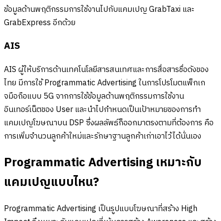
ข้อมูลด้านพฤติกรรมการใช้งานไปกับแคมเปญ GrabTaxi และ
GrabExpress อีกด้วย
AIS
AIS ผู้ให้บริการด้านเทคโนโลยีสารสนเทศและการสื่อสารชื่อดังของ
ไทย มีการใช้ Programmatic Advertising ในการโปรโมตแพ็กเก
จมือถือแบบ 5G จากการใช้ข้อมูลด้านพฤติกรรมการใช้งาน
อินเทอร์เน็ตของ User และนำไปกำหนดเป็นเป้าหมายของการทำ
แคมเปญโฆษณาบน DSP ซึ่งผลลัพธ์ก็ออกมาตรงตามที่ต้องการ คือ
การเพิ่มจำนวนลูกค้าใหม่และรักษาฐานลูกค้าเก่าเอาไว้ได้นั่นเอง
Programmatic Advertising เหมาะกับ
แคมเปญแบบไหน?
Programmatic Advertising เป็นรูปแบบโฆษณาที่สร้าง High