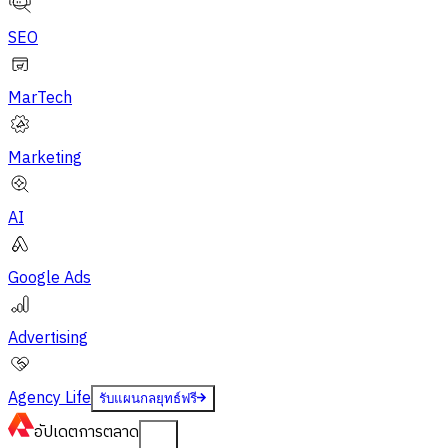
SEO
MarTech
Marketing
AI
Google Ads
Advertising
Agency Life
รับแผนกลยุทธ์ฟรี
อัปเดต
การตลาด