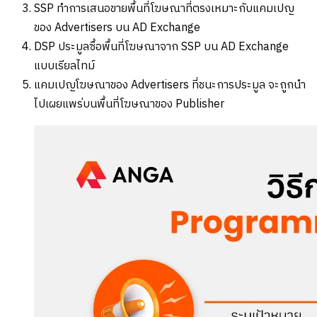
SSP ทำการเสนอขายพื้นที่โฆษณาที่ตรงเหมาะกับแคมเปญ
ของ Advertisers บน AD Exchange
DSP ประมูลซื้อพื้นที่โฆษณาจาก SSP บน AD Exchange
แบบเรียลไทม์
แคมเปญโฆษณาของ Advertisers ที่ชนะการประมูล จะถูกนำ
ไปเผยแพร่บนพื้นที่โฆษณาของ Publisher