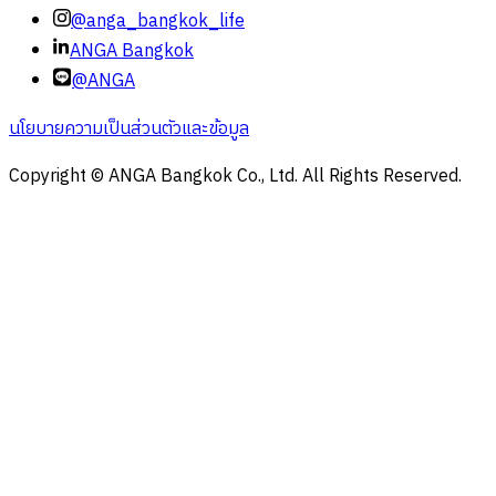
@anga_bangkok_life
ANGA Bangkok
@ANGA
นโยบายความเป็นส่วนตัวและข้อมูล
Copyright © ANGA Bangkok Co., Ltd. All Rights Reserved.