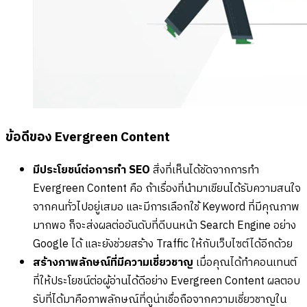
ข้อดีของ Evergreen Content
มีประโยชน์ต่อการทำ SEO
สิ่งที่เห็นได้ชัดจากการทำ
Evergreen Content คือ ถ้าเรื่องที่นำมาเขียนได้รับความสนใจ
จากคนทั่วไปอยู่เสมอ และมีการเลือกใช้ Keyword ที่มีคุณภาพ
มากพอ ก็จะส่งผลต่ออันดับที่ดีบนหน้า Search Engine อย่าง
Google ได้ และยังช่วยสร้าง Traffic ให้กับเว็บไซต์ได้อีกด้วย
สร้างภาพลักษณ์ที่มีความเชี่ยวชาญ
เมื่อคุณได้ทำคอนเทนต์
ที่ให้ประโยชน์ต่อผู้อ่านได้ดีอย่าง Evergreen Content ผลตอบ
รับที่ได้มาคือภาพลักษณ์ที่ดูน่าเชื่อถือจากความเชี่ยวชาญใน