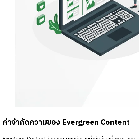
คำจำกัดความของ Evergreen Content