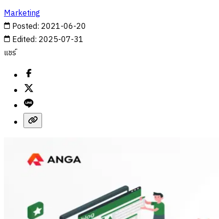
Marketing
Posted
:
2021-06-20
Edited
:
2025-07-31
แชร์