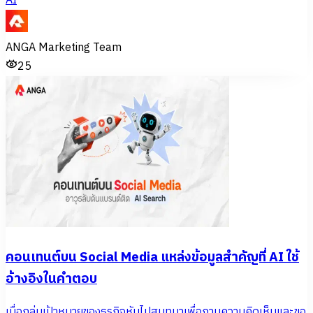
AI
ANGA Marketing Team
25
คอนเทนต์บน Social Media แหล่งข้อมูลสำคัญที่ AI ใช้
อ้างอิงในคำตอบ
เมื่อกลุ่มเป้าหมายของธุรกิจหันไปสนทนาเพื่อถามความคิดเห็นและขอ