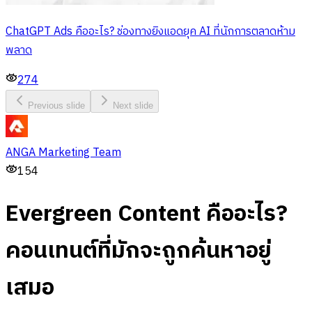
ChatGPT Ads คืออะไร? ช่องทางยิงแอดยุค AI ที่นักการตลาดห้าม
พลาด
274
Previous slide
Next slide
ANGA Marketing Team
154
Evergreen Content คืออะไร?
คอนเทนต์ที่มักจะถูกค้นหาอยู่
เสมอ