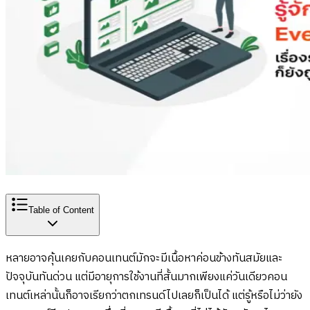
Table of Content
หลายอาจคุ้นเคยกับคอนเทนต์มักจะมีเนื้อหาค่อนข้างทันสมัยและ
ปัจจุบันทันด่วน แต่มีอายุการใช้งานที่สั้นมากเพียงแค่วันเดียวคอน
เทนต์เหล่านั้นก็อาจเรียกว่าตกเทรนด์ไปเลยก็เป็นได้ แต่รู้หรือไม่ว่ายัง