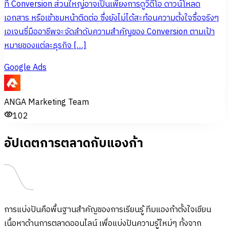
ที่ Conversion ส่วนใหญ่อาจเป็นเพียงการดูวิดีโอ ดาวน์โหลด
เอกสาร หรือเข้าชมหน้าติดต่อ ซึ่งยังไม่ได้สะท้อนความตั้งใจซื้อจริงๆ
เอเจนซี่มืออาชีพจะจัดลำดับความสำคัญของ Conversion ตามเป้า
หมายของแต่ละธุรกิจ […]
Google Ads
ANGA Marketing Team
102
อัปเดตการตลาดกับแองก้า
การแบ่งปันคือพื้นฐานสำคัญของการเรียนรู้ ทีมแองก้าตั้งใจเขียน
เนื้อหาด้านการตลาดออนไลน์ เพื่อแบ่งปันความรู้ใหม่ๆ ทั้งจาก