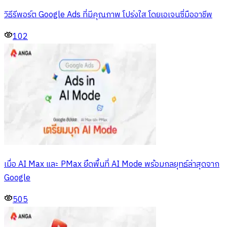
วิธีรีพอร์ต Google Ads ที่มีคุณภาพ โปร่งใส โดยเอเจนซี่มืออาชีพ
102
เมื่อ AI Max และ PMax ยึดพื้นที่ AI Mode พร้อมกลยุทธ์ล่าสุดจาก
Google
505