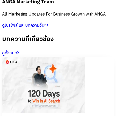
ANGA Marketing Team
All Marketing Updates For Business Growth with ANGA
ดูโปรไฟล์ และบทความอื่นๆ
บทความที่เกี่ยวข้อง
ดูทั้งหมด