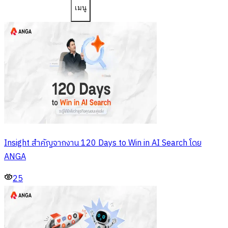
เมนู
Insight สำคัญจากงาน 120 Days to Win in AI Search โดย
ANGA
25