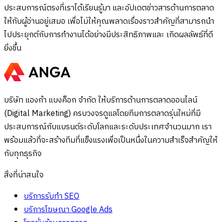
ประสบการณ์ตรงที่เราได้เรียนรู้มา และอัปเดตข่าวสารด้านการตลาด
ให้กับผู้อ่านอยู่เสมอ เพื่อไม่ให้คุณพลาดเรื่องราวสำคัญที่สามารถนำ
ไปประยุกต์กับการทำงานได้อย่างมีประสิทธิภาพและ เกิดผลลัพธ์ที่ดี
ยิ่งขึ้น
บริษัท แองก้า แบงค็อก จำกัด ให้บริการด้านการตลาดออนไลน์
(Digital Marketing) ครบวงจรดูแลโดยทีมการตลาดรุ่นใหม่ที่มี
ประสบการณ์กับแบรนด์ระดับโลกและระดับประเทศจำนวนมาก เรา
พร้อมแล้วที่จะสร้างทีมที่แข็งแรงเพื่อเป็นหนึ่งในความสำเร็จสำคัญให้
กับทุกธุรกิจ
สิ่งที่น่าสนใจ
บริการรับทำ SEO
บริการโฆษณา Google Ads