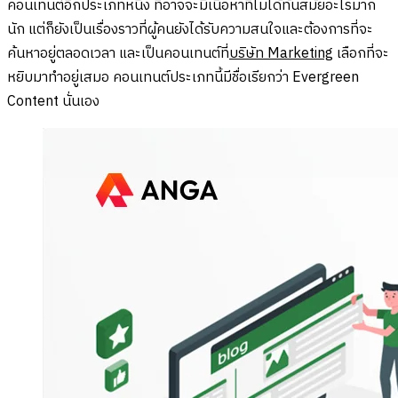
คอนเทนต์อีกประเภทหนึ่ง ที่อาจจะมีเนื้อหาที่ไม่ได้ทันสมัยอะไรมาก
นัก แต่ก็ยังเป็นเรื่องราวที่ผู้คนยังได้รับความสนใจและต้องการที่จะ
ค้นหาอยู่ตลอดเวลา และเป็นคอนเทนต์ที่
บริษัท Marketing
เลือกที่จะ
หยิบมาทำอยู่เสมอ คอนเทนต์ประเภทนี้มีชื่อเรียกว่า Evergreen
Content นั่นเอง