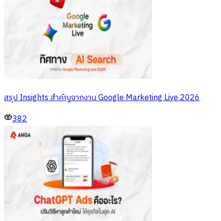
สรุป Insights สำคัญจากงาน Google Marketing Live 2026
382