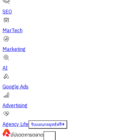
SEO
MarTech
Marketing
AI
Google Ads
Advertising
Agency Life
รับแผนกลยุทธ์ฟรี
อัปเดต
การตลาด