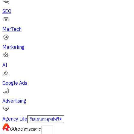
SEO
MarTech
Marketing
AI
Google Ads
Advertising
Agency Life
รับแผนกลยุทธ์ฟรี
อัปเดต
การตลาด