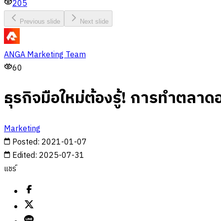
205
Previous slide
Next slide
ANGA Marketing Team
60
ธุรกิจมือใหม่ต้องรู้! การทำตลา
Marketing
Posted
:
2021-01-07
Edited
:
2025-07-31
แชร์