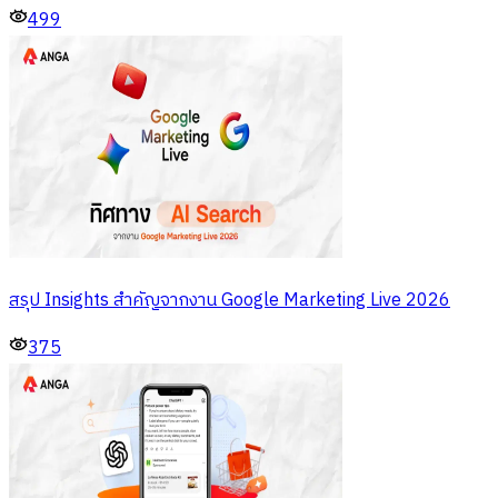
499
สรุป Insights สำคัญจากงาน Google Marketing Live 2026
375