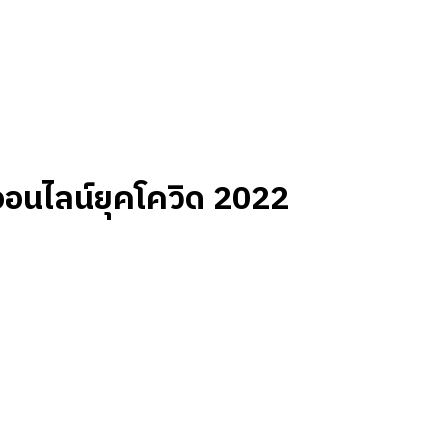
ดออนไลน์ยุคโควิด 2022