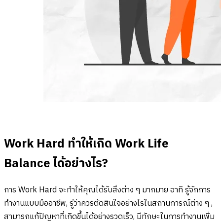
Work Hard ทำให้เกิด Work Life
Balance ได้อย่างไร?
การ Work Hard จะทำให้คุณได้รับสิ่งต่าง ๆ มากมาย อาทิ รู้จักการ
ทำงานแบบมืออาชีพ, รู้ว่าควรตัดสินใจอย่างไรในสถานการณ์ต่าง ๆ ,
สามารถแก้ปัญหาที่เกิดขึ้นได้อย่างรวดเร็ว, มีทักษะในการทำงานเพิ่ม