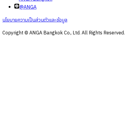
@ANGA
นโยบายความเป็นส่วนตัวและข้อมูล
Copyright © ANGA Bangkok Co., Ltd. All Rights Reserved.