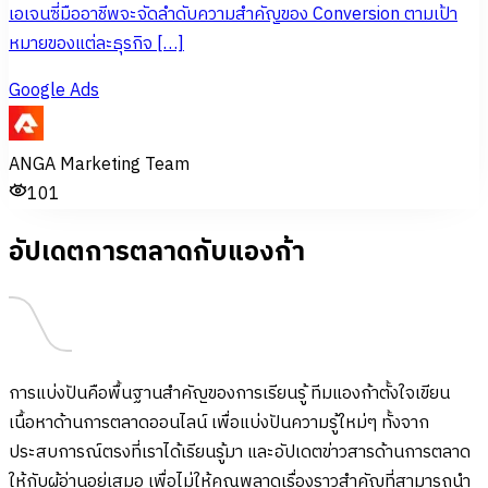
เอเจนซี่มืออาชีพจะจัดลำดับความสำคัญของ Conversion ตามเป้า
หมายของแต่ละธุรกิจ […]
Google Ads
ANGA Marketing Team
101
อัปเดตการตลาดกับแองก้า
การแบ่งปันคือพื้นฐานสำคัญของการเรียนรู้ ทีมแองก้าตั้งใจเขียน
เนื้อหาด้านการตลาดออนไลน์ เพื่อแบ่งปันความรู้ใหม่ๆ ทั้งจาก
ประสบการณ์ตรงที่เราได้เรียนรู้มา และอัปเดตข่าวสารด้านการตลาด
ให้กับผู้อ่านอยู่เสมอ เพื่อไม่ให้คุณพลาดเรื่องราวสำคัญที่สามารถนำ