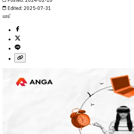
Posted
:
2024-02-16
Edited
:
2025-07-31
แชร์