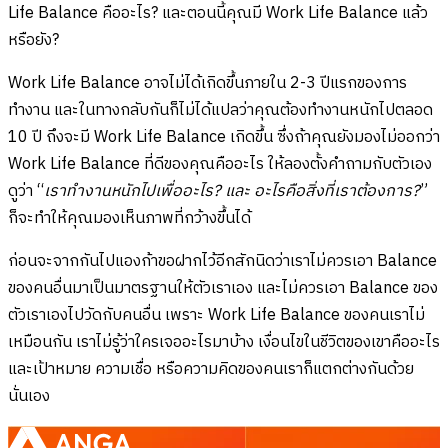
Life Balance คืออะไร? และตอนนี้คุณมี Work Life Balance แล้ว
หรือยัง?
Work Life Balance อาจไม่ได้เกิดขึ้นภายใน 2-3 ปีแรกของการ
ทำงาน และในทางกลับกันก็ไม่ได้แปลว่าคุณต้องทำงานหนักไปตลอด
10 ปี ถึงจะมี Work Life Balance เกิดขึ้น ซึ่งถ้าคุณยังมองไม่ออกว่า
Work Life Balance ที่ดีของคุณคืออะไร ให้ลองตั้งคำถามกับตัวเอง
ดูว่า “
เราทำงานหนักไปเพื่ออะไร? และ อะไรคือสิ่งที่เราต้องการ?
”
ก็จะทำให้คุณมองเห็นภาพที่กว้างขึ้นได้
ก่อนจะจากกันไปแองก้าขอฝากไว้อีกสักนิดว่าเราไม่ควรเอา Balance
ของคนอื่นมาเป็นมาตรฐานให้ตัวเราเอง และไม่ควรเอา Balance ของ
ตัวเราเองไปวัดกับคนอื่น เพราะ Work Life Balance ของคนเราไม่
เหมือนกัน เราไม่รู้ว่าใครเจออะไรมาบ้าง เงื่อนไขในชีวิตของเขาคืออะไร
และเป้าหมาย ความเชื่อ หรือความคิดของคนเราก็แตกต่างกันด้วย
นั่นเอง