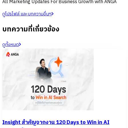
All Marketing Updates For Business Growth with ANGA
ดูโปรไฟล์ และบทความอื่นๆ
บทความที่เกี่ยวข้อง
ดูทั้งหมด
Insight สำคัญจากงาน 120 Days to Win in AI