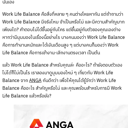
นั่นเอง
Work Life Balance คือสิ่งที่หลาย ๆ คนต่างโหยหากัน แต่ถ้าถามว่า
Work Life Balance มีจริงไหม จำเป็นหรือไม่ และมีความสำคัญมาก
เพียงใด? คำตอบไม่ได้ขึ้นอยู่กับใคร แต่ขึ้นอยู่กับตัวของคุณเองต่าง
หากว่ามีมุมมองในเรื่องนี้อย่างไร บางคนมองว่า Work Life Balance
คือการทำงานหนักและได้เงินเดือนสูง ๆ แต่บางคนก็มองว่า Work
Life Balance คือการเข้างาน-เลิกงานตรงเวลา เป็นต้น
แล้ว Work Life Balance สำหรับคุณล่ะ คืออะไร? ถ้ายังตอบตัวเอง
ไม่ได้ก็ไม่เป็นไร เราลองมาดูมุมมองใหม่ ๆ เกี่ยวกับ Work Life
Balance จาก
ANGA
กันดีกว่า เพื่อให้คุณได้รู้จักว่า Work Life
Balance คืออะไร สำคัญหรือไม่ และคุณพร้อมสำหรับการมี Work
Life Balance แล้วหรือยัง?