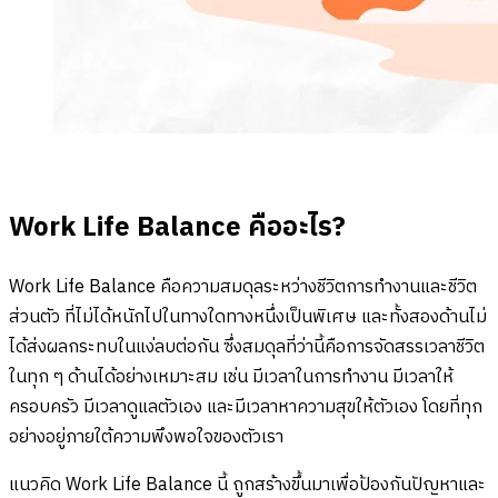
Work Life Balance คืออะไร?
Work Life Balance คือความสมดุลระหว่างชีวิตการทำงานและชีวิต
ส่วนตัว ที่ไม่ได้หนักไปในทางใดทางหนึ่งเป็นพิเศษ และทั้งสองด้านไม่
ได้ส่งผลกระทบในแง่ลบต่อกัน ซึ่งสมดุลที่ว่านี้คือการจัดสรรเวลาชีวิต
ในทุก ๆ ด้านได้อย่างเหมาะสม เช่น มีเวลาในการทำงาน มีเวลาให้
ครอบครัว มีเวลาดูแลตัวเอง และมีเวลาหาความสุขให้ตัวเอง โดยที่ทุก
อย่างอยู่ภายใต้ความพึงพอใจของตัวเรา
แนวคิด Work Life Balance นี้ ถูกสร้างขึ้นมาเพื่อป้องกันปัญหาและ