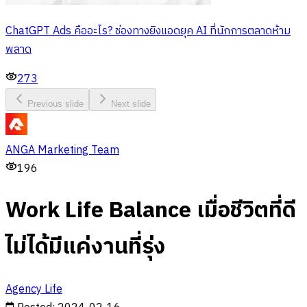
ChatGPT Ads คืออะไร? ช่องทางยิงแอดยุค AI ที่นักการตลาดห้าม
พลาด
273
Previous slide
Next slide
ANGA Marketing Team
196
Work Life Balance เมื่อชีวิตที่ดี
ไม่ได้มีแค่งานที่รุ่ง
Agency Life