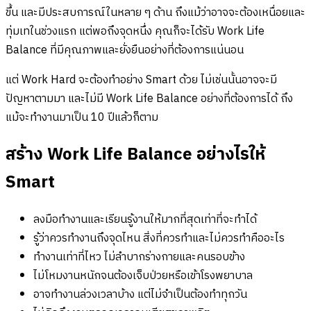
ขึ้น และมีประสบการณ์ในหลาย ๆ ด้าน ถึงแม้ว่าอาจจะต้องเหนื่อยและ
ทุ่มเทในช่วงแรก แต่พอถึงจุดหนึ่ง คุณก็จะได้รับ Work Life
Balance ที่มีคุณภาพและยั่งยืนอย่างที่ต้องการแน่นอน
แต่ Work Hard จะต้องทำอย่าง Smart ด้วย ไม่เช่นนั้นอาจจะมี
ปัญหาตามมา และไม่มี Work Life Balance อย่างที่ต้องการได้ ถึง
แม้จะทำงานมาเป็น 10 ปีแล้วก็ตาม
สร้าง Work Life Balance อย่างไรให้
Smart
ลงมือทำงานและเรียนรู้งานให้มากที่สุดเท่าที่จะทำได้
รู้ว่าควรทำงานถึงจุดไหน สิ่งที่ควรทำและไม่ควรทำคืออะไร
ทำงานเท่าที่ไหว ไม่ลำบากร่างกายและคนรอบข้าง
ไม่โหมงานหนักจนต้องเจ็บป่วยหรือเข้าโรงพยาบาล
อาจทำงานล่วงเวลาบ้าง แต่ไม่จำเป็นต้องทำทุกวัน