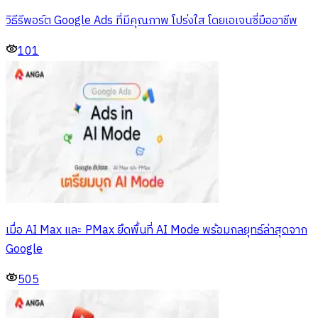
วิธีรีพอร์ต Google Ads ที่มีคุณภาพ โปร่งใส โดยเอเจนซี่มืออาชีพ
101
เมื่อ AI Max และ PMax ยึดพื้นที่ AI Mode พร้อมกลยุทธ์ล่าสุดจาก
Google
505