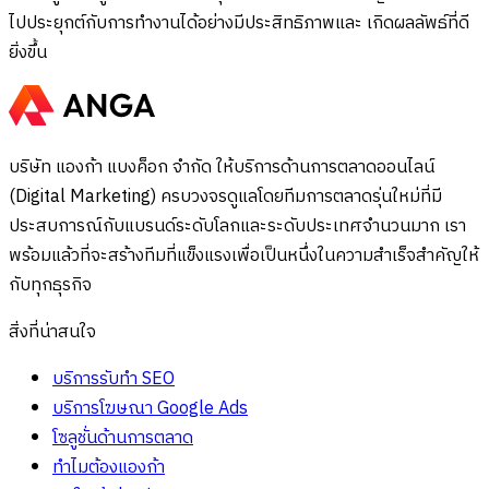
ไปประยุกต์กับการทำงานได้อย่างมีประสิทธิภาพและ เกิดผลลัพธ์ที่ดี
ยิ่งขึ้น
บริษัท แองก้า แบงค็อก จำกัด ให้บริการด้านการตลาดออนไลน์
(Digital Marketing) ครบวงจรดูแลโดยทีมการตลาดรุ่นใหม่ที่มี
ประสบการณ์กับแบรนด์ระดับโลกและระดับประเทศจำนวนมาก เรา
พร้อมแล้วที่จะสร้างทีมที่แข็งแรงเพื่อเป็นหนึ่งในความสำเร็จสำคัญให้
กับทุกธุรกิจ
สิ่งที่น่าสนใจ
บริการรับทำ SEO
บริการโฆษณา Google Ads
โซลูชั่นด้านการตลาด
ทำไมต้องแองก้า