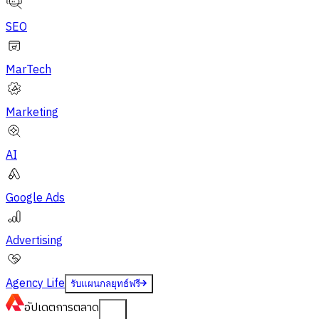
SEO
MarTech
Marketing
AI
Google Ads
Advertising
Agency Life
รับแผนกลยุทธ์ฟรี
อัปเดต
การตลาด