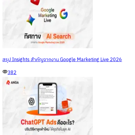
สรุป Insights สำคัญจากงาน Google Marketing Live 2026
382