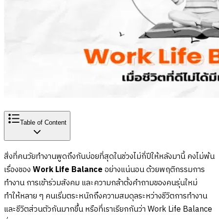
Table of Content
สิ่งที่คนวัยทำงานพูดถึงกันบ่อยที่สุดในช่วงไม่กี่ปีให้หลังมานี้ คงไม่พ้น
เรื่องของ
Work Life Balance
อย่างแน่นอน ด้วยพฤติกรรมการ
ทำงาน การเข้าร่วมสังคม และความกล้าตั้งคำถามของคนรุ่นใหม่
ทำให้หลาย ๆ คนเริ่มตระหนักถึงความสมดุลระหว่างชีวิตการทำงาน
และชีวิตส่วนตัวกันมากขึ้น หรือที่เราเรียกกันว่า Work Life Balance