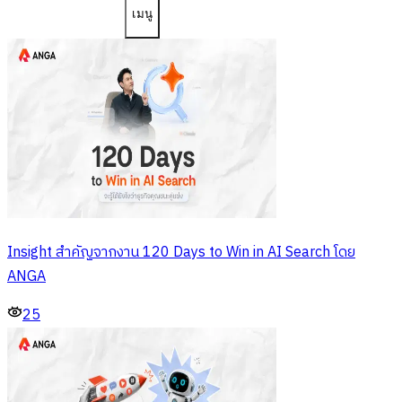
เมนู
Insight สำคัญจากงาน 120 Days to Win in AI Search โดย
ANGA
25