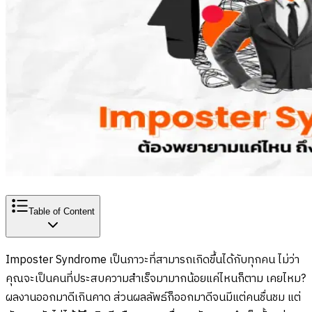
Table of Content
Imposter Syndrome เป็นภาวะที่สามารถเกิดขึ้นได้กับทุกคน ไม่ว่า
คุณจะเป็นคนที่ประสบความสำเร็จมามากน้อยแค่ไหนก็ตาม เคยไหม?
ผลงานออกมาดีเกินคาด ส่วนผลลัพธ์ก็ออกมาดีจนมีแต่คนชื่นชม แต่