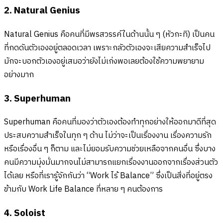
2. Natural Genius
Natural Genius คือคนที่มีพรสวรรค์ในด้านนั้น ๆ (หัวกะทิ) เป็นคน
ที่กดดันตัวเองอยู่ตลอดเวลา เพราะกลัวตัวเองจะเสียความสำเร็จไป
มักจะบอกตัวเองอยู่เสมอว่ายังไม่เก่งพอเลยต้องใช้ความพยายาม
อย่างมาก
3. Superhuman
Superhuman คือคนที่มองว่าตัวเองต้องทำทุกอย่างให้ออกมาดีที่สุด
ประสบความสำเร็จในทุก ๆ ด้าน ไม่ว่าจะเป็นเรื่องงาน เรื่องความรัก
หรือเรื่องอื่น ๆ ก็ตาม และไม่ยอมรับความช่วยเหลือจากคนอื่น ซึ่งบาง
คนมีความมุ่งมั่นมากจนไม่สามารถแยกเรื่องงานออกจากเรื่องส่วนตัว
ได้เลย หรือที่เรารู้จักกันว่า “Work ไร้ Balance” ซึ่งเป็นสิ่งที่อยู่ตรง
ข้ามกับ Work Life Balance ที่หลาย ๆ คนต้องการ
4. Soloist