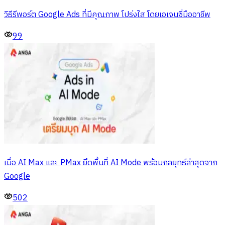
วิธีรีพอร์ต Google Ads ที่มีคุณภาพ โปร่งใส โดยเอเจนซี่มืออาชีพ
99
เมื่อ AI Max และ PMax ยึดพื้นที่ AI Mode พร้อมกลยุทธ์ล่าสุดจาก
Google
502