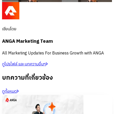
เขียนโดย
ANGA Marketing Team
All Marketing Updates For Business Growth with ANGA
ดูโปรไฟล์ และบทความอื่นๆ
บทความที่เกี่ยวข้อง
ดูทั้งหมด