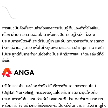
การแบ่งปันคือพื้นฐานสำคัญของการเรียนรู้ ทีมแองก้าตั้งใจเขียน
เนื้อหาด้านการตลาดออนไลน์ เพื่อแบ่งปันความรู้ใหม่ๆ ทั้งจาก
ประสบการณ์ตรงที่เราได้เรียนรู้มา และอัปเดตข่าวสารด้านการตลาด
ให้กับผู้อ่านอยู่เสมอ เพื่อไม่ให้คุณพลาดเรื่องราวสำคัญที่สามารถนำ
ไปประยุกต์กับการทำงานได้อย่างมีประสิทธิภาพและ เกิดผลลัพธ์ที่ดี
ยิ่งขึ้น
บริษัท แองก้า แบงค็อก จำกัด ให้บริการด้านการตลาดออนไลน์
(Digital Marketing) ครบวงจรดูแลโดยทีมการตลาดรุ่นใหม่ที่มี
ประสบการณ์กับแบรนด์ระดับโลกและระดับประเทศจำนวนมาก เรา
พร้อมแล้วที่จะสร้างทีมที่แข็งแรงเพื่อเป็นหนึ่งในความสำเร็จสำคัญให้