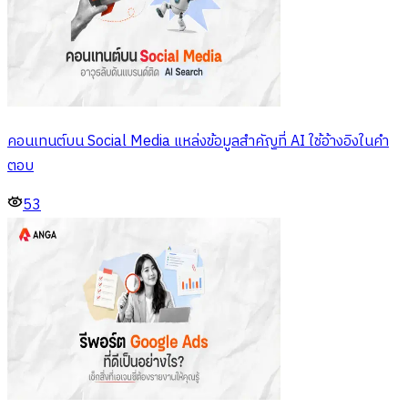
คอนเทนต์บน Social Media แหล่งข้อมูลสำคัญที่ AI ใช้อ้างอิงในคำ
ตอบ
53