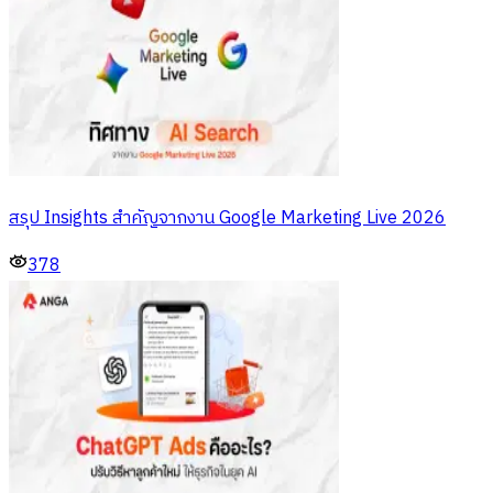
สรุป Insights สำคัญจากงาน Google Marketing Live 2026
378