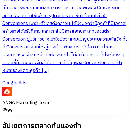
การแยกประเภท Conversion อย่างชัดเจน หนึ่งในจุดที่สะท้อนความ
เป็นมืออาชีพของเอเจนซี่คือ การรายงานผลลัพธ์ของ Conversion
อย่างละเอียด ไม่ใช่เพียงสรุปตัวเลขรวม เช่น เดือนนี้ได้ 50
Conversions เพราะตัวเลขดังกล่าวไม่ได้บ่งบอกว่ามีลูกค้าที่มีโอกาส
สร้างรายได้จริงกี่ราย และหากไม่มีการแยกประเภทของแต่ละ
Conversion ผู้บริหารอาจเข้าใจผิดว่าแคมเปญประสบความสำเร็จ ทั้ง
ที่ Conversion ส่วนใหญ่อาจเป็นเพียงการดูวิดีโอ ดาวน์โหลด
เอกสาร หรือเข้าชมหน้าติดต่อ ซึ่งยังไม่ได้สะท้อนความตั้งใจซื้อจริงๆ
เอเจนซี่มืออาชีพจะจัดลำดับความสำคัญของ Conversion ตามเป้า
หมายของแต่ละธุรกิจ […]
Google Ads
ANGA Marketing Team
99
อัปเดตการตลาดกับแองก้า