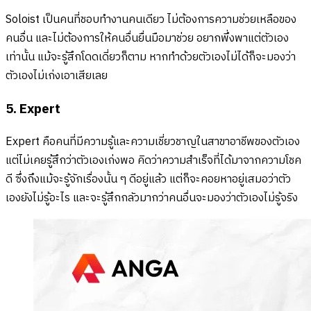
Soloist เป็นคนที่ชอบทำงานคนเดียว ไม่ต้องการความช่วยเหลือของ
คนอื่น และไม่ต้องการให้คนอื่นยื่นมือมาช่วย อยากพึ่งพาแต่ตัวเอง
เท่านั้น แม้จะรู้สึกโดดเดี่ยวก็ตาม หากทำด้วยตัวเองไม่ได้ก็จะมองว่า
ตัวเองไม่เก่งเอาเสียเลย
5. Expert
Expert คือคนที่มีความรู้และความเชี่ยวชาญในสาขาอาชีพของตัวเอง
แต่ไม่เคยรู้สึกว่าตัวเองเก่งพอ คิดว่าความสำเร็จที่ได้มาจากความโชค
ดี ซึ่งถึงแม้จะรู้จักเรื่องนั้น ๆ ดีอยู่แล้ว แต่ก็จะคอยหาอยู่เสมอว่าตัว
เองยังไม่รู้อะไร และจะรู้สึกกลัวมากว่าคนอื่นจะมองว่าตัวเองไม่รู้จริง