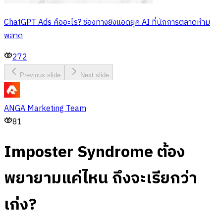
ChatGPT Ads คืออะไร? ช่องทางยิงแอดยุค AI ที่นักการตลาดห้าม
พลาด
272
Previous slide
Next slide
ANGA Marketing Team
81
Imposter Syndrome ต้อง
พยายามแค่ไหน ถึงจะเรียกว่า
เก่ง?