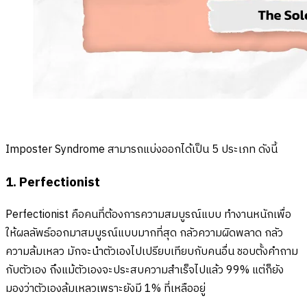
Imposter Syndrome สามารถแบ่งออกได้เป็น 5 ประเภท ดังนี้
1. Perfectionist
Perfectionist คือคนที่ต้องการความสมบูรณ์แบบ ทำงานหนักเพื่อ
ให้ผลลัพธ์ออกมาสมบูรณ์แบบมากที่สุด กลัวความผิดพลาด กลัว
ความล้มเหลว มักจะนำตัวเองไปเปรียบเทียบกับคนอื่น ชอบตั้งคำถาม
กับตัวเอง ถึงแม้ตัวเองจะประสบความสำเร็จไปแล้ว 99% แต่ก็ยัง
มองว่าตัวเองล้มเหลวเพราะยังมี 1% ที่เหลืออยู่