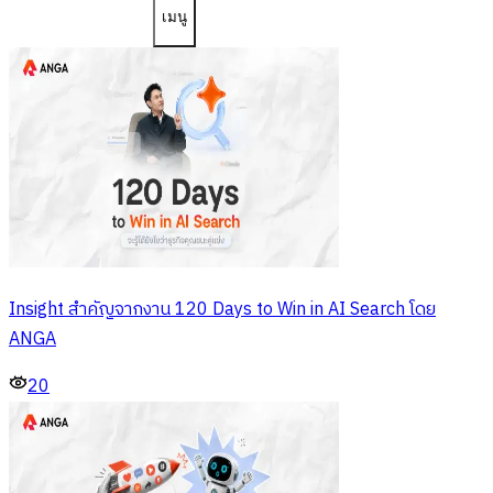
เมนู
Insight สำคัญจากงาน 120 Days to Win in AI Search โดย
ANGA
20