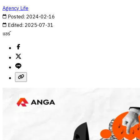
Agency Life
Posted
:
2024-02-16
Edited
:
2025-07-31
แชร์