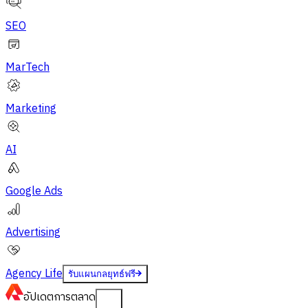
SEO
MarTech
Marketing
AI
Google Ads
Advertising
Agency Life
รับแผนกลยุทธ์ฟรี
อัปเดต
การตลาด