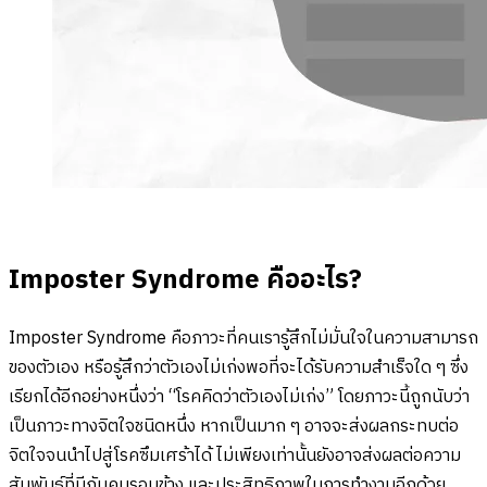
Imposter Syndrome คืออะไร?
Imposter Syndrome คือภาวะที่คนเรารู้สึกไม่มั่นใจในความสามารถ
ของตัวเอง หรือรู้สึกว่าตัวเองไม่เก่งพอที่จะได้รับความสำเร็จใด ๆ ซึ่ง
เรียกได้อีกอย่างหนึ่งว่า “โรคคิดว่าตัวเองไม่เก่ง” โดยภาวะนี้ถูกนับว่า
เป็นภาวะทางจิตใจชนิดหนึ่ง หากเป็นมาก ๆ อาจจะส่งผลกระทบต่อ
จิตใจจนนำไปสู่โรคซึมเศร้าได้ ไม่เพียงเท่านั้นยังอาจส่งผลต่อความ
สัมพันธ์ที่มีกับคนรอบข้าง และประสิทธิภาพในการทำงานอีกด้วย