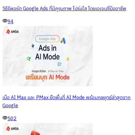
วิธีรีพอร์ต Google Ads ที่มีคุณภาพ โปร่งใส โดยเอเจนซี่มืออาชีพ
94
เมื่อ AI Max และ PMax ยึดพื้นที่ AI Mode พร้อมกลยุทธ์ล่าสุดจาก
Google
502