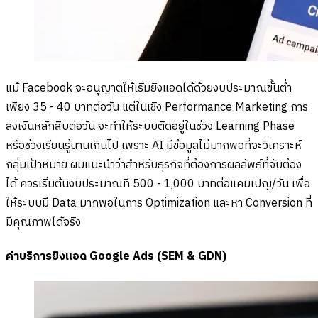
แม้ Facebook จะอนุญาตให้เริ่มยิงแอดได้ด้วยงบประมาณขั้นต่ำ
เพียง 35 - 40 บาทต่อวัน แต่ในเชิง Performance Marketing การ
ลงเงินหลักสิบต่อวัน จะทำให้ระบบติดอยู่ในช่วง Learning Phase
หรือช่วงเรียนรู้นานเกินไป เพราะ AI มีข้อมูลไม่มากพอที่จะวิเคราะห์
กลุ่มเป้าหมาย ผมแนะนำว่าสำหรับธุรกิจที่ต้องการผลลัพธ์ที่จับต้อง
ได้ ควรเริ่มต้นงบประมาณที่ 500 - 1,000 บาทต่อแคมเปญ/วัน เพื่อ
ให้ระบบมี Data มากพอในการ Optimization และหา Conversion ที่
มีคุณภาพได้จริง
ค่าบริการยิงแอด Google Ads (SEM & GDN)