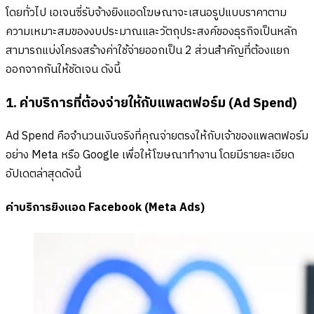
โดยทั่วไป เอเจนซี่รับจ้างยิงแอดโฆษณาจะเสนอรูปแบบราคาตาม
ความเหมาะสมของงบประมาณและวัตถุประสงค์ของธุรกิจเป็นหลัก
สามารถแบ่งโครงสร้างค่าใช้จ่ายออกเป็น 2 ส่วนสำคัญที่ต้องแยก
ออกจากกันให้ชัดเจน ดังนี้
1. ค่าบริการที่ต้องจ่ายให้กับแพลตฟอร์ม (Ad Spend)
Ad Spend คือจำนวนเงินจริงที่คุณจ่ายตรงให้กับเจ้าของแพลตฟอร์ม
อย่าง Meta หรือ Google เพื่อให้โฆษณาทำงาน โดยมีรายละเอียด
อัปเดตล่าสุดดังนี้
ค่าบริการยิงแอด Facebook (Meta Ads)