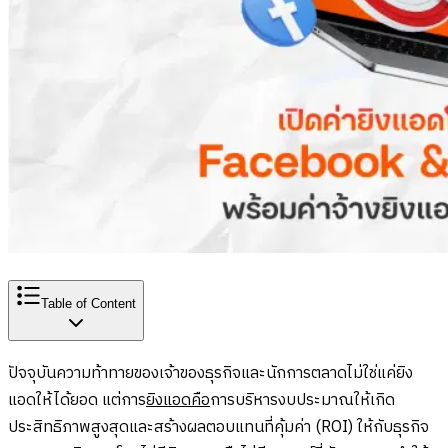
Table of Content
ปัจจุบันความท้าทายของเจ้าของธุรกิจและนักการตลาดไม่ใช่แค่ยิง
แอดให้ได้ยอด แต่การ
ยิงแอดคือ
การบริหารงบประมาณให้เกิด
ประสิทธิภาพสูงสุดและสร้างผลตอบแทนที่คุ้มค่า (ROI) ให้กับธุรกิจ