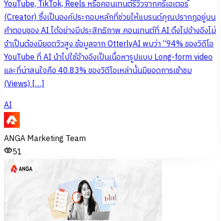
YouTube, TikTok, Reels หรือคอนเทนต์รีวิวจากครีเอเตอร์
(Creator) ซึ่งเป็นองค์ประกอบหลักที่ช่วยให้แบรนด์คุณปรากฏอยู่บน
คำตอบของ AI ได้อย่างมีประสิทธิภาพ คอนเทนต์ที่ AI ดึงไปอ้างอิงไม่
จำเป็นต้องมียอดวิวสูง ข้อมูลจาก OtterlyAI พบว่า “94% ของวิดีโอ
YouTube ที่ AI นำไปใช้อ้างอิงเป็นเนื้อหารูปแบบ Long-form video
และที่น่าสนใจคือ 40.83% ของวิดีโอเหล่านั้นมียอดการเข้าชม
(Views) […]
AI
ANGA Marketing Team
51