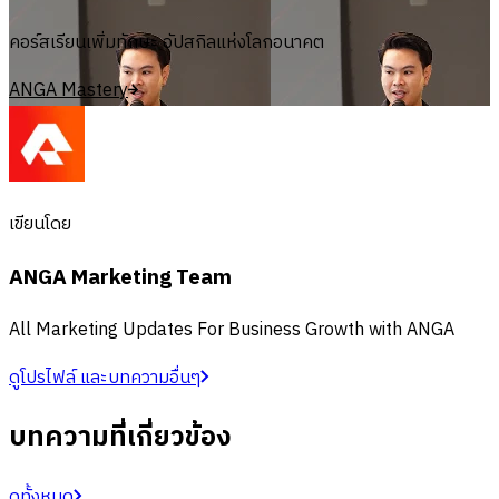
คอร์สเรียนเพิ่มทักษะ อัปสกิลแห่งโลกอนาคต
ANGA Mastery
เขียนโดย
ANGA Marketing Team
All Marketing Updates For Business Growth with ANGA
ดูโปรไฟล์ และบทความอื่นๆ
บทความที่เกี่ยวข้อง
ดูทั้งหมด