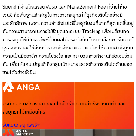
Spend ที่จ่ายให้แพลตฟอร์ม และ Management Fee ที่จ่ายให้เอ
เจนซี่ คือพื้นฐานสำคัญในการวางกลยุทธ์ให้ธุรกิจเติบโตอย่างมี
ประสิทธิภาพ เพราะความสำเร็จไม่ได้ขึ้นอยู่กับงบที่มากที่สุด แต่ขึ้นอยู่
กับความสามารถในการใช้ข้อมูลและระบบ Tracking เพื่อเปลี่ยนทุก
การลงทุนให้เป็นผลลัพธ์ที่วัดผลได้จริง ดังนั้น ในการเลือกพาร์ทเนอร์
ธุรกิจควรมองให้ลึกกว่าราคาค่าจ้างยิงแอด แต่ต้องให้ความสำคัญกับ
ความเป็นมืออาชีพ ความโปร่งใส และกระบวนการทำงานที่ชัดเจนร่วม
กัน เพื่อให้แคมเปญเข้าถึงกลุ่มเป้าหมายและสร้างการเติบโตด้านยอด
ขายได้อย่างยั่งยืน
บริษัทเอเจนซี่ การตลาดออนไลน์ สร้างความสำเร็จจากดาต้า และ
กลยุทธ์ที่ไม่เหมือนใคร
รับแผนกลยุทธ์ฟรี