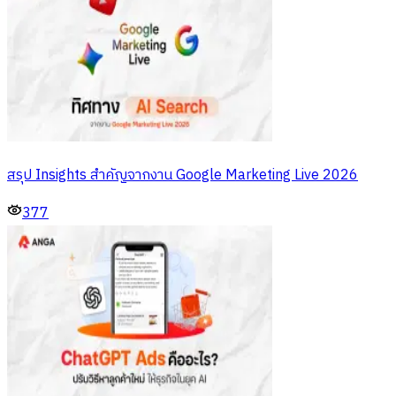
สรุป Insights สำคัญจากงาน Google Marketing Live 2026
377