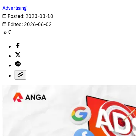
Advertising
Posted
:
2023-03-10
Edited
:
2026-06-02
แชร์