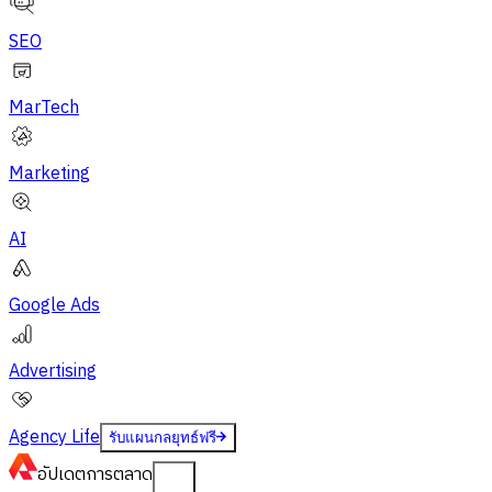
SEO
MarTech
Marketing
AI
Google Ads
Advertising
Agency Life
รับแผนกลยุทธ์ฟรี
อัปเดต
การตลาด