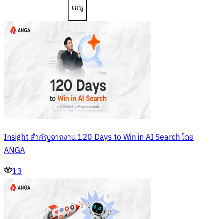
เมนู
Insight สำคัญจากงาน 120 Days to Win in AI Search โดย
ANGA
13