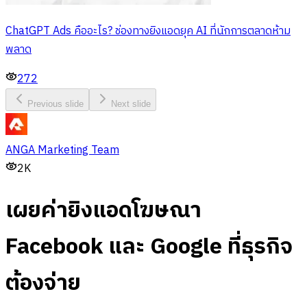
ChatGPT Ads คืออะไร? ช่องทางยิงแอดยุค AI ที่นักการตลาดห้าม
พลาด
272
Previous slide
Next slide
ANGA Marketing Team
2K
เผยค่ายิงแอดโฆษณา
Facebook และ Google ที่ธุรกิจ
ต้องจ่าย