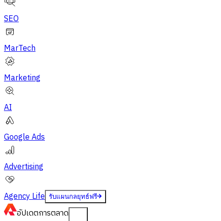
SEO
MarTech
Marketing
AI
Google Ads
Advertising
Agency Life
รับแผนกลยุทธ์ฟรี
อัปเดต
การตลาด