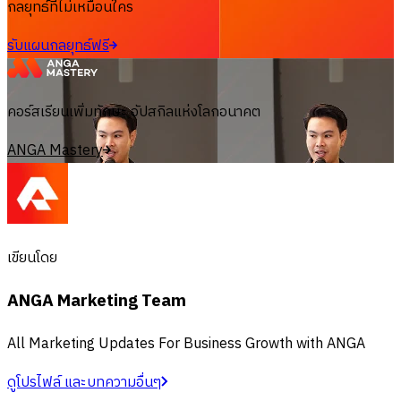
กลยุทธ์ที่ไม่เหมือนใคร
รับแผนกลยุทธ์ฟรี
คอร์สเรียนเพิ่มทักษะ อัปสกิลแห่งโลกอนาคต
ANGA Mastery
เขียนโดย
ANGA Marketing Team
All Marketing Updates For Business Growth with ANGA
ดูโปรไฟล์ และบทความอื่นๆ