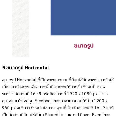
5.ขนาดรูป Horizontal
ขนาดรูป Horizontal ที่เป็นภาพแนวนอนที่นิยมใช้กับภาพถ่าย หรือใช้
เมื่อเวลาต้องการเพิ่มขนาดพื้นที่บนภาพให้มากขึ้น ซึ่งจะเป็นภาพ
ระหว่างสัดส่วนที่ 16 : 9 หรือคือขนาดที่ 1920 x 1080 px. แต่เรา
อยากแนะนำไซส์รูป Facebook ของภาพแนวนอนให้เป็น 1200 x
960 px จะดีกว่า ถึงจะไม่ใช่มาตรฐานที่เป็นสัดส่วนพอดี 16 : 9 แต่ก็
เป็นสัดส่วนที่นิยมใช้กันใน Shared Link และรูป Cover Event ของ