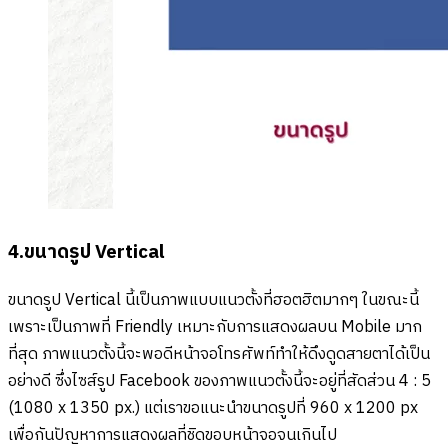
4.ขนาดรูป Vertical
ขนาดรูป Vertical นี้เป็นภาพแบบแนวตั้งที่ฮอตฮิตมากๆ ในขณะนี้
เพราะเป็นภาพที่ Friendly เหมาะกับการแสดงผลบน Mobile มาก
ที่สุด ภาพแนวตั้งนี้จะพอดีหน้าจอโทรศัพท์ทำให้ดึงดูดสายตาได้เป็น
อย่างดี ซึ่งไซส์รูป Facebook ของภาพแนวตั้งนี้จะอยู่ที่สัดส่วน 4 : 5
(1080 x 1350 px.) แต่เราขอแนะนำขนาดรูปที่ 960 x 1200 px
เพื่อกันปัญหาการแสดงผลที่ชิดขอบหน้าจอจนเกินไป