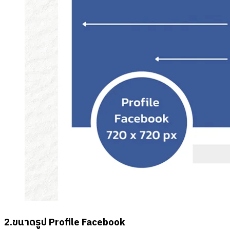
2.
ขนาดรูป
Profile
Facebook