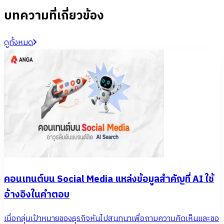
บทความที่เกี่ยวข้อง
ดูทั้งหมด
คอนเทนต์บน Social Media แหล่งข้อมูลสำคัญที่ AI ใช้
อ้างอิงในคำตอบ
เมื่อกลุ่มเป้าหมายของธุรกิจหันไปสนทนาเพื่อถามความคิดเห็นและขอ