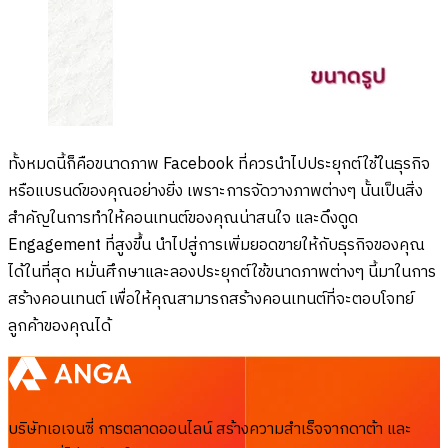
ทั้งหมดนี้ก็คือขนาดภาพ Facebook ที่ควรนำไปประยุกต์ใช้ในธุรกิจ
หรือแบรนด์ของคุณอย่างยิ่ง เพราะการจัดวางภาพต่างๆ นั้นเป็นสิ่ง
สำคัญในการทำให้คอนเทนต์ของคุณน่าสนใจ และดึงดูด
Engagement ที่สูงขึ้น นำไปสู่การเพิ่มยอดขายให้กับธุรกิจของคุณ
ได้ในที่สุด หมั่นศึกษาและลองประยุกต์ใช้ขนาดภาพต่างๆ นี้มาในการ
สร้างคอนเทนต์ เพื่อให้คุณสามารถสร้างคอนเทนต์ที่จะตอบโจทย์
ลูกค้าของคุณได้
บริษัทเอเจนซี่ การตลาดออนไลน์ สร้างความสำเร็จจากดาต้า และ