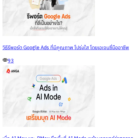
วิธีรีพอร์ต Google Ads ที่มีคุณภาพ โปร่งใส โดยเอเจนซี่มืออาชีพ
93