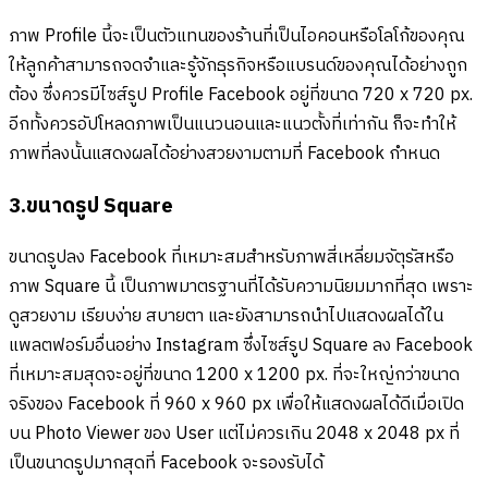
ภาพ Profile นี้จะเป็นตัวแทนของร้านที่เป็นไอคอนหรือโลโก้ของคุณ
ให้ลูกค้าสามารถจดจำและรู้จักธุรกิจหรือแบรนด์ของคุณได้อย่างถูก
ต้อง ซึ่งควรมีไซส์รูป Profile Facebook อยู่ที่ขนาด 720 x 720 px.
อีกทั้งควรอัปโหลดภาพเป็นแนวนอนและแนวตั้งที่เท่ากัน ก็จะทำให้
ภาพที่ลงนั้นแสดงผลได้อย่างสวยงามตามที่ Facebook กำหนด
3.ขนาดรูป Square
ขนาดรูปลง Facebook ที่เหมาะสมสำหรับภาพสี่เหลี่ยมจัตุรัสหรือ
ภาพ Square นี้ เป็นภาพมาตรฐานที่ได้รับความนิยมมากที่สุด เพราะ
ดูสวยงาม เรียบง่าย สบายตา และยังสามารถนำไปแสดงผลได้ใน
แพลตฟอร์มอื่นอย่าง Instagram ซึ่งไซส์รูป Square ลง Facebook
ที่เหมาะสมสุดจะอยู่ที่ขนาด 1200 x 1200 px. ที่จะใหญ่กว่าขนาด
จริงของ Facebook ที่ 960 x 960 px เพื่อให้แสดงผลได้ดีเมื่อเปิด
บน Photo Viewer ของ User แต่ไม่ควรเกิน 2048 x 2048 px ที่
เป็นขนาดรูปมากสุดที่ Facebook จะรองรับได้