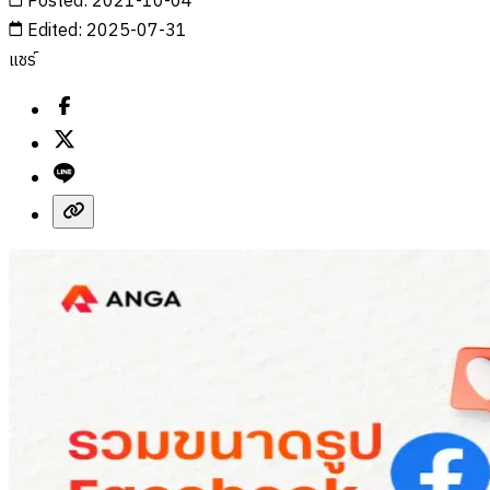
Posted
:
2021-10-04
Edited
:
2025-07-31
แชร์