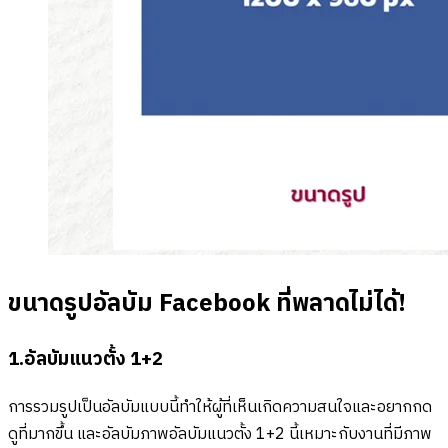
ขนาดรูปอัลบัม Facebook ที่พลาดไม่ได้!
1.อัลบัมแนวตั้ง 1+2
การรวมรูปเป็นอัลบัมแบบนี้ทำให้ผู้ที่เห็นเกิดความสนใจและอยากกด
ดูที่มากขึ้น และอัลบัมภาพอัลบัมแนวตั้ง 1+2 นี้เหมาะกับงานที่มีภาพ