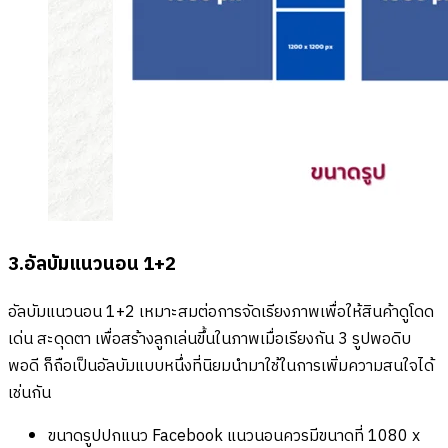
3.อัลบัมแนวนอน 1+2
อัลบัมแนวนอน 1+2 เหมาะสมต่อการจัดเรียงภาพเพื่อให้สินค้าดูโดด
เด่น สะดุดตา เพื่อสร้างลูกเล่นขึ้นในภาพเมื่อเรียงกัน 3 รูปพอดิบ
พอดี ก็ถือเป็นอัลบัมแบบหนึ่งที่นิยมนำมาใช้ในการเพิ่มความสนใจได้
เช่นกัน
ขนาดรูปปกแนว Facebook แนวนอนควรมีขนาดที่ 1080 x