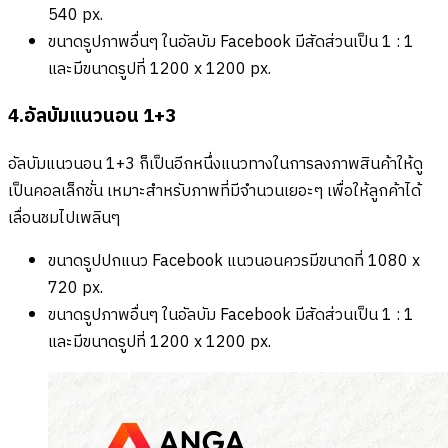
540 px.
ขนาดรูปภาพอื่นๆ ในอัลบัม Facebook มีสัดส่วนเป็น 1 : 1
และมีขนาดรูปที่ 1200 x 1200 px.
4.อัลบัมแนวนอน 1+3
อัลบัมแนวนอน 1+3 ก็เป็นอีกหนึ่งแนวทางในการลงภาพสินค้าให้ดู
เป็นคอลเล็กชั่น เหมาะสำหรับภาพที่มีจำนวนเยอะๆ เพื่อให้ลูกค้าได้
เลื่อนชมไปเพลินๆ
ขนาดรูปปกแนว Facebook แนวนอนควรมีขนาดที่ 1080 x
720 px.
ขนาดรูปภาพอื่นๆ ในอัลบัม Facebook มีสัดส่วนเป็น 1 : 1
และมีขนาดรูปที่ 1200 x 1200 px.