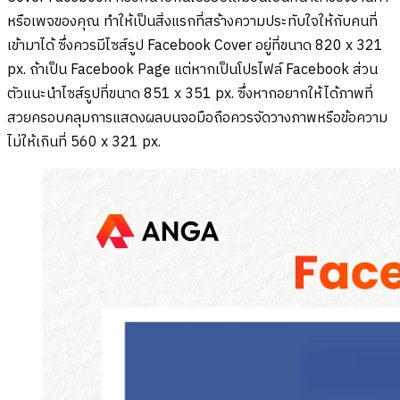
หรือเพจของคุณ ทำให้เป็นสิ่งแรกที่สร้างความประทับใจให้กับคนที่
เข้ามาได้ ซึ่งควรมีไซส์รูป Facebook Cover อยู่ที่ขนาด 820 x 321
px. ถ้าเป็น Facebook Page แต่หากเป็นโปรไฟล์ Facebook ส่วน
ตัวแนะนำไซส์รูปที่ขนาด 851 x 351 px. ซึ่งหากอยากให้ได้ภาพที่
สวยครอบคลุมการแสดงผลบนจอมือถือควรจัดวางภาพหรือข้อความ
ไม่ให้เกินที่ 560 x 321 px.