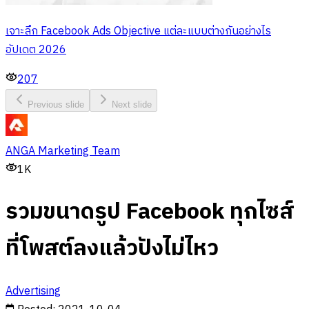
เจาะลึก Facebook Ads Objective แต่ละแบบต่างกันอย่างไร
อัปเดต 2026
207
Previous slide
Next slide
ANGA Marketing Team
1K
รวมขนาดรูป Facebook ทุกไซส์
ที่โพสต์ลงแล้วปังไม่ไหว
Advertising