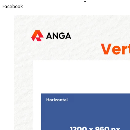
Facebook