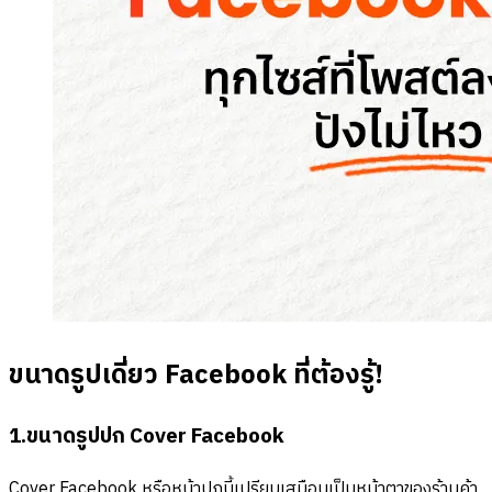
ขนาดรูป
เดี่ยว
Facebook
ที่ต้องรู้!
1.
ขนาดรูป
ปก Cover
Facebook
Cover Facebook หรือหน้าปกนี้เปรียบเสมือนเป็นหน้าตาของร้านค้า