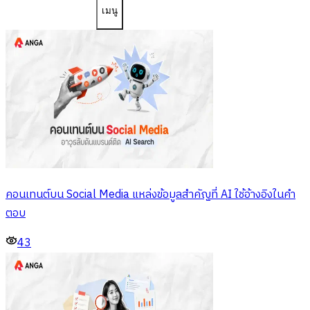
เมนู
คอนเทนต์บน Social Media แหล่งข้อมูลสำคัญที่ AI ใช้อ้างอิงในคำ
ตอบ
43