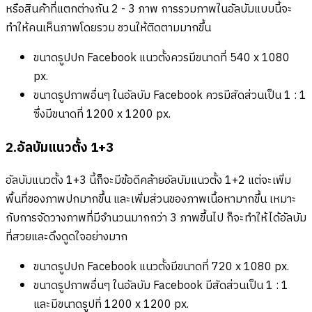
หรือสินค้าที่แตกต่างกัน 2 - 3 ภาพ การรวมภาพในอัลบัมแบบนี้จะ
ทำให้คนเห็นภาพโดยรวม ชวนให้ติดตามมากขึ้น
ขนาดรูปปก Facebook แนวตั้งควรมีขนาดที่ 540 x 1080
px.
ขนาดรูปภาพอื่นๆ ในอัลบัม Facebook ควรมีสัดส่วนเป็น 1 : 1
ซึ่งมีขนาดที่ 1200 x 1200 px.
2.อัลบัมแนวตั้ง 1+3
อัลบัมแนวตั้ง 1+3 นี้ก็จะมีข้อดีคล้ายอัลบัมแนวตั้ง 1+2 แต่จะเพิ่ม
พื้นที่ของภาพปกมากขึ้น และเพิ่มส่วนของภาพเนื้อหามากขึ้น เหมาะ
กับการจัดวางภาพที่มีจำนวนมากกว่า 3 ภาพขึ้นไป ก็จะทำให้ได้อัลบัม
ที่สวยและดึงดูดใจอย่างมาก
ขนาดรูปปก Facebook แนวตั้งมีขนาดที่ 720 x 1080 px.
ขนาดรูปภาพอื่นๆ ในอัลบัม Facebook มีสัดส่วนเป็น 1 : 1
และมีขนาดรูปที่ 1200 x 1200 px.