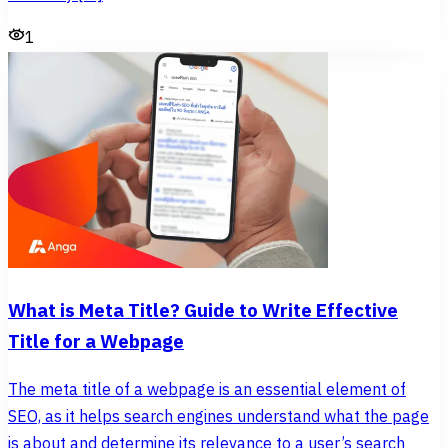
1
What is Meta Title? Guide to Write Effective
Title for a Webpage
The meta title of a webpage is an essential element of
SEO, as it helps search engines understand what the page
is about and determine its relevance to a user’s search