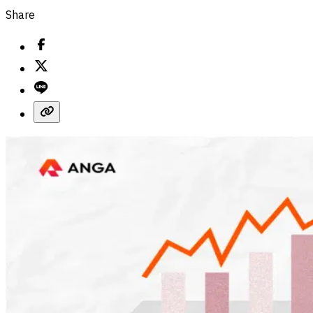
Share