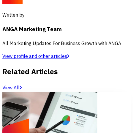
Written by
ANGA Marketing Team
All Marketing Updates For Business Growth with ANGA
View profile and other articles
Related Articles
View All