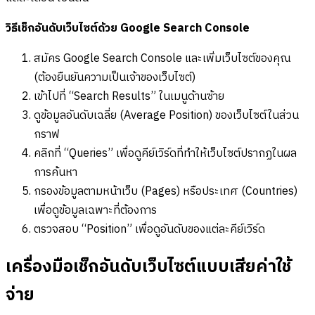
วิธีเช็กอันดับเว็บไซต์ด้วย Google Search Console
สมัคร Google Search Console และเพิ่มเว็บไซต์ของคุณ
(ต้องยืนยันความเป็นเจ้าของเว็บไซต์)
เข้าไปที่ “Search Results” ในเมนูด้านซ้าย
ดูข้อมูลอันดับเฉลี่ย (Average Position) ของเว็บไซต์ในส่วน
กราฟ
คลิกที่ “Queries” เพื่อดูคีย์เวิร์ดที่ทำให้เว็บไซต์ปรากฏในผล
การค้นหา
กรองข้อมูลตามหน้าเว็บ (Pages) หรือประเทศ (Countries)
เพื่อดูข้อมูลเฉพาะที่ต้องการ
ตรวจสอบ “Position” เพื่อดูอันดับของแต่ละคีย์เวิร์ด
เครื่องมือเช็กอันดับเว็บไซต์แบบเสียค่าใช้
จ่าย