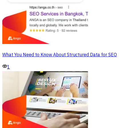
What You Need to Know About Structured Data for SEO
1