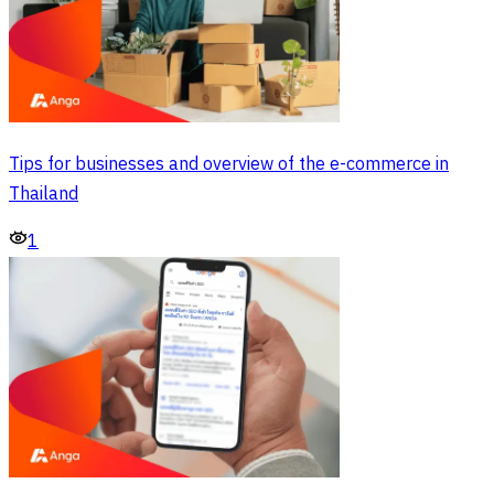
Tips for businesses and overview of the e-commerce in
Thailand
1