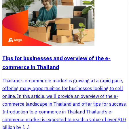
Tips for businesses and overview of the e-
commerce in Thailand
Thailand’s e-commerce market is growing at a rapid pace,
offering many opportunities for businesses looking to sell
online. In this article, we’ll provide an overview of the e-
commerce landscape in Thailand and offer tips for success.
Introduction to e-commerce in Thailand Thailand’s e-
commerce market is expected to reach a value of over $10
billion by […]