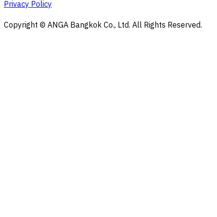
Privacy Policy
Copyright © ANGA Bangkok Co., Ltd. All Rights Reserved.