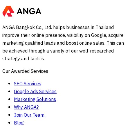
ANGA Bangkok Co., Ltd. helps businesses in Thailand
improve their online presence, visibility on Google, acquire
marketing qualified leads and boost online sales. This can
be achieved through a variety of our well-researched
strategy and tactics.
Our Awarded Services
SEO Services
Google Ads Services
Marketing Solutions
Why ANGA?
Join Our Team
Blog