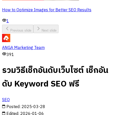
How to Optimize Images for Better SEO Results
1
Previous slide
Next slide
ANGA Marketing Team
391
รวมวิธีเช็กอันดับเว็บไซต์ เช็กอัน
ดับ Keyword SEO ฟรี
SEO
Posted
:
2025-03-28
Edited
:
2026-01-06