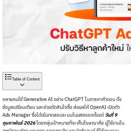
Table of Content
หลายคนใช้ Generative AI อย่าง ChatGPT ในการหาคำตอบ ดึง
ข้อมูลเปรียบเทียบ และช่วยตัดสินใจซื้อ ส่งผลให้ OpenAI เปิดตัว
Ads Manager ซึ่งได้เริ่มทดสอบระบบในเฟสแรกตั้งแต่
วันที่ 9
กุมภาพันธ์ 2026
โดยกลุ่มเป้าหมายที่จะเห็นโฆษณาคือ ผู้ใช้งานใน