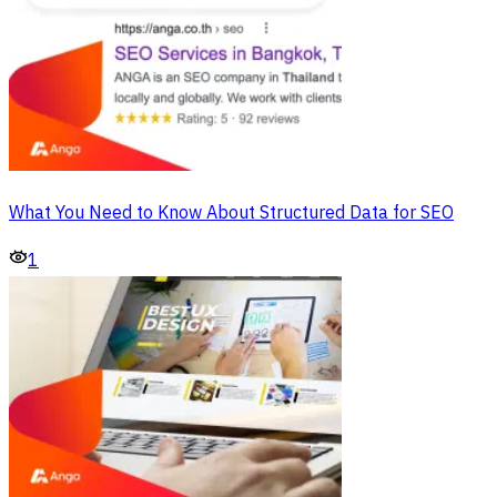
What You Need to Know About Structured Data for SEO
1