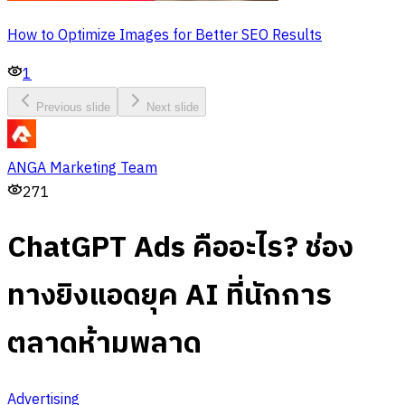
How to Optimize Images for Better SEO Results
1
Previous slide
Next slide
ANGA Marketing Team
271
ChatGPT Ads คืออะไร? ช่อง
ทางยิงแอดยุค AI ที่นักการ
ตลาดห้ามพลาด
Advertising