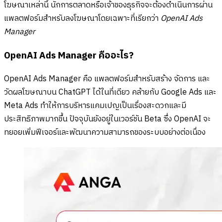
โฆษณาเหล่านี้ นักการตลาดหรือเจ้าของธุรกิจจะต้องดำเนินการผ่าน
แพลตฟอร์มสำหรับลงโฆษณาโดยเฉพาะที่เรียกว่า
OpenAI Ads
Manager
OpenAI Ads Manager คืออะไร?
OpenAI Ads Manager คือ แพลตฟอร์มสำหรับสร้าง จัดการ และ
วัดผลโฆษณาบน ChatGPT ได้ในที่เดียว คล้ายกับ Google Ads และ
Meta Ads ทำให้การบริหารแคมเปญเป็นเรื่องสะดวกและมี
ประสิทธิภาพมากขึ้น ปัจจุบันยังอยู่ในเวอร์ชัน Beta ซึ่ง OpenAI จะ
ทยอยเพิ่มฟีเจอร์และพัฒนาความสามารถของระบบอย่างต่อเนื่อง