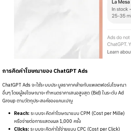
การคิดค่าโฆษณาของ ChatGPT Ads
ChatGPT Ads จะใช้ระบบประมูลราคาคล้ายกับแพลตฟอร์มโฆษณา
อื่นๆ โดยผู้ลงโฆษณาจะกำหนดราคาเสนอสูงสุด (Bid) ในระดับ Ad
Group ตามวัตถุประสงค์ของแคมเปญ
Reach:
ระบบจะคิดค่าโฆษณาแบบ CPM (Cost per Mille)
หรือจ่ายต่อการแสดงผล 1,000 ครั้ง
Clicks:
ระบบจะคิดค่าใช้จ่ายแบบ CPC (Cost per Click)