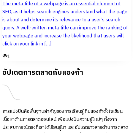
The meta title of a webpage is an essential element of
SEO, as it helps search engines understand what the page
is about and determine its relevance to a user’s search
query. A well-written meta title can improve the ranking of
your webpage and increase the likelihood that users will
click on your link in […]
1
อัปเดตการตลาดกับแองก้า
การแบ่งปันคือพื้นฐานสำคัญของการเรียนรู้ ทีมแองก้าตั้งใจเขียน
เนื้อหาด้านการตลาดออนไลน์ เพื่อแบ่งปันความรู้ใหม่ๆ ทั้งจาก
ประสบการณ์ตรงที่เราได้เรียนรู้มา และอัปเดตข่าวสารด้านการตลาด