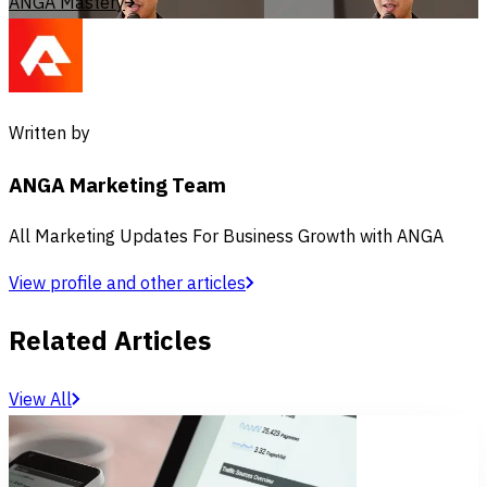
ANGA Mastery
Written by
ANGA Marketing Team
All Marketing Updates For Business Growth with ANGA
View profile and other articles
Related Articles
View All