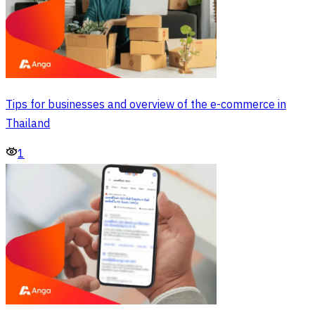
Tips for businesses and overview of the e-commerce in
Thailand
1