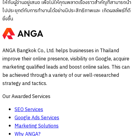
ให้กับผู้อ่านอยู่เสมอ เพื่อไม่ให้คุณพลาดเรื่องราวสำคัญที่สามารถนำ
ไปประยุกต์กับการทำงานได้อย่างมีประสิทธิภาพและ เกิดผลลัพธ์ที่ดี
ยิ่งขึ้น
ANGA Bangkok Co., Ltd. helps businesses in Thailand
improve their online presence, visibility on Google, acquire
marketing qualified leads and boost online sales. This can
be achieved through a variety of our well-researched
strategy and tactics.
Our Awarded Services
SEO Services
Google Ads Services
Marketing Solutions
Why ANGA?