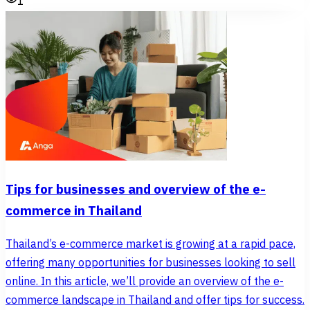
1
Tips for businesses and overview of the e-
commerce in Thailand
Thailand’s e-commerce market is growing at a rapid pace,
offering many opportunities for businesses looking to sell
online. In this article, we’ll provide an overview of the e-
commerce landscape in Thailand and offer tips for success.