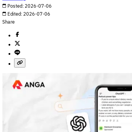
Posted
:
2026-07-06
Edited
:
2026-07-06
Share