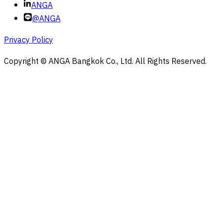
ANGA
@ANGA
Privacy Policy
Copyright © ANGA Bangkok Co., Ltd. All Rights Reserved.