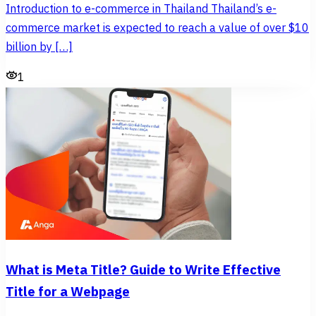
Introduction to e-commerce in Thailand Thailand’s e-
commerce market is expected to reach a value of over $10
billion by […]
1
What is Meta Title? Guide to Write Effective
Title for a Webpage