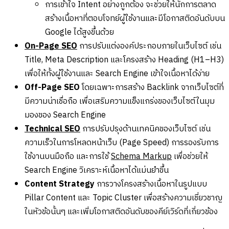
การเข้าใจ Intent อย่างถูกต้อง จะช่วยให้นักการตลาด
สร้างเนื้อหาที่ตอบโจทย์ผู้ใช้งานและมีโอกาสติดอันดับบน
Google ได้สูงขึ้นด้วย
On-Page SEO
การปรับแต่งองค์ประกอบภายในเว็บไซต์ เช่น
Title, Meta Description และโครงสร้าง Heading (H1–H3)
เพื่อให้ทั้งผู้ใช้งานและ Search Engine เข้าใจเนื้อหาได้ง่าย
Off-Page SEO
โดยเฉพาะการสร้าง Backlink จากเว็บไซต์ที่
มีความน่าเชื่อถือ เพื่อเสริมความแข็งแกร่งของเว็บไซต์ในมุม
มองของ Search Engine
Technical SEO
การปรับปรุงด้านเทคนิคของเว็บไซต์ เช่น
ความเร็วในการโหลดหน้าเว็บ (Page Speed) การรองรับการ
ใช้งานบนมือถือ และการใช้
Schema Markup
เพื่อช่วยให้
Search Engine วิเคราะห์เนื้อหาได้แม่นยำขึ้น
Content Strategy
การวางโครงสร้างเนื้อหาในรูปแบบ
Pillar Content และ Topic Cluster เพื่อสร้างความเชี่ยวชาญ
ในหัวข้อนั้นๆ และเพิ่มโอกาสติดอันดับของคีย์เวิร์ดที่เกี่ยวข้อง