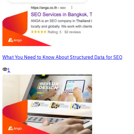
What You Need to Know About Structured Data for SEO
1