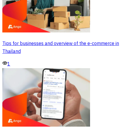
Tips for businesses and overview of the e-commerce in
Thailand
1