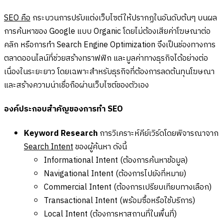
SEO คือ
กระบวนการปรับแต่งเว็บไซต์ให้ปรากฏในอันดับต้นๆ บนผล
การค้นหาของ Google แบบ Organic โดยไม่ต้องเสียค่าโฆษณาต่อ
คลิก หรือการทำ Search Engine Optimization จึงเป็นช่องทางการ
ตลาดออนไลน์ที่ช่วยสร้างทราฟฟิก และมูลค่าทางธุรกิจได้อย่างต่อ
เนื่องในระยะยาว โดยเฉพาะสำหรับธุรกิจที่ต้องการลดต้นทุนโฆษณา
และสร้างความน่าเชื่อถือผ่านเว็บไซต์ของตัวเอง
องค์ประกอบสำคัญของการทำ SEO
Keyword Research
การวิเคราะห์คีย์เวิร์ดโดยพิจารณาจาก
Search Intent
ของผู้ค้นหา ดังนี้
Informational Intent (ต้องการค้นหาข้อมูล)
Navigational Intent (ต้องการไปยังที่หมาย)
Commercial Intent (ต้องการเปรียบเทียบทางเลือก)
Transactional Intent (พร้อมซื้อหรือใช้บริการ)
Local Intent (ต้องการหาสถานที่ในพื้นที่)