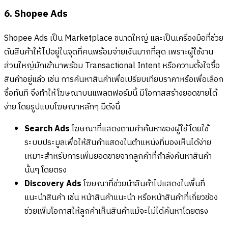
6. Shopee Ads
Shopee Ads เป็น Marketplace ขนาดใหญ่ และเป็นเครื่องมือที่ช่วย
ดันสินค้าให้ไปอยู่ในจุดที่คนพร้อมจ่ายเงินมากที่สุด เพราะผู้ใช้งาน
ส่วนใหญ่มักเข้ามาพร้อม Transactional Intent หรือความตั้งใจซื้อ
สินค้าอยู่แล้ว เช่น การค้นหาสินค้าเพื่อเปรียบเทียบราคาหรือเพื่อเลือก
ซื้อทันที จึงทำให้โฆษณาบนแพลตฟอร์มนี้ มีโอกาสสร้างยอดขายได้
ง่าย โดยรูปแบบโฆษณาหลักๆ มีดังนี้
Search Ads
โฆษณาที่แสดงตามคำค้นหาของผู้ใช้ โดยใช้
ระบบประมูลเพื่อให้สินค้าแสดงในตำแหน่งที่มองเห็นได้ง่าย
เหมาะสำหรับการเพิ่มยอดขายจากลูกค้าที่กำลังค้นหาสินค้า
นั้นๆ โดยตรง
Discovery Ads
โฆษณาที่ช่วยนำสินค้าไปแสดงในพื้นที่
แนะนำสินค้า เช่น หน้าสินค้าแนะนำ หรือหน้าสินค้าที่เกี่ยวข้อง
ช่วยเพิ่มโอกาสให้ลูกค้าเห็นสินค้าแม้จะไม่ได้ค้นหาโดยตรง