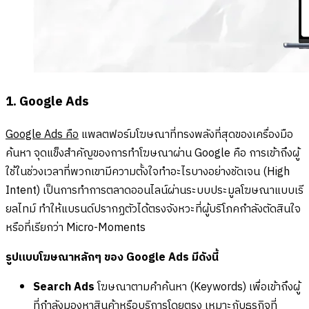
1. Google Ads
Google Ads คือ
แพลตฟอร์มโฆษณาที่ทรงพลังที่สุดของเครื่องมือ
ค้นหา จุดแข็งสำคัญของการทำโฆษณาผ่าน Google คือ การเข้าถึงผู้
ใช้ในช่วงเวลาที่พวกเขามีความตั้งใจทำอะไรบางอย่างชัดเจน (High
Intent) เป็นการทำการตลาดออนไลน์ผ่านระบบประมูลโฆษณาแบบเรี
ยลไทม์ ทำให้แบรนด์ปรากฏตัวได้ตรงจังหวะที่ผู้บริโภคกำลังตัดสินใจ
หรือที่เรียกว่า Micro-Moments
รูปแบบโฆษณาหลักๆ ของ Google Ads มีดังนี้
Search Ads
โฆษณาตามคำค้นหา (Keywords) เพื่อเข้าถึงผู้
ที่กำลังมองหาสินค้าหรือบริการโดยตรง เหมาะกับธุรกิจที่