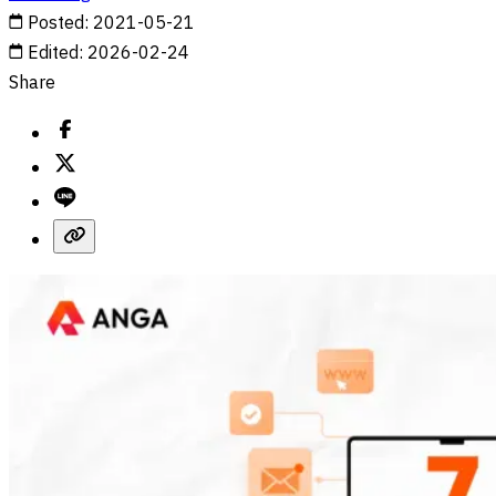
Posted
:
2021-05-21
Edited
:
2026-02-24
Share