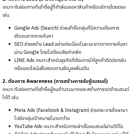
เหมาะกับช่องทางที่เข้าถึงผู้ที่กำลังมองหาสินค้าหรือบริการโดยตรง
เช่น
Google Ads (Search) ช่วยเข้าถึงกลุ่มที่มีความต้องการ
ชัดเจนจากการค้นหา
SEO ช่วยสร้าง Lead อย่างต่อเนื่องในระยะยาวจากการค้นหา
ผ่าน Google โดยไม่ต้องเสียค่าคลิก
LINE Ads เหมาะสำหรับธุรกิจที่ต้องการให้ลูกค้าติดต่อกลับ
หรือแอดไลน์เพื่อสอบถามข้อมูลเพิ่มเติม
2. ต้องการ Awareness (การสร้างการรับรู้แบรนด์)
เหมาะกับช่องทางที่เข้าถึงผู้คนจำนวนมากและสร้างการจดจำแบรนด์
ได้ดี เช่น
Meta Ads (Facebook & Instagram) ช่วยกระจายโฆษณา
ไปยังกลุ่มเป้าหมายในวงกว้าง
YouTube Ads เหมาะสำหรับการเล่าเรื่องแบรนด์ผ่านวิดีโอ