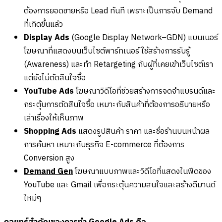
ต้องการยอดขายหรือ Lead ทันที เพราะเป็นการจับ Demand
ที่เกิดขึ้นแล้ว
Display Ads
(Google Display Network–GDN) แบนเนอร์
โฆษณาที่แสดงบนเว็บไซต์พาร์ทเนอร์ ใช้สร้างการรับรู้
(Awareness) และทำ Retargeting กับผู้ที่เคยเข้าเว็บไซต์เรา
แต่ยังไม่ตัดสินใจซื้อ
YouTube Ads
โฆษณาวิดีโอที่ช่วยสร้างการจดจำแบรนด์และ
กระตุ้นการตัดสินใจซื้อ เหมาะกับสินค้าที่ต้องการอธิบายหรือ
เล่าเรื่องให้เห็นภาพ
Shopping Ads
แสดงรูปสินค้า ราคา และชื่อร้านบนหน้าผล
การค้นหา เหมาะกับธุรกิจ E-commerce ที่ต้องการ
Conversion สูง
Demand Gen
โฆษณาแบบภาพและวิดีโอที่แสดงในฟีดของ
YouTube และ Gmail เพื่อกระตุ้นความสนใจและสร้างดีมานด์
ใหม่ๆ