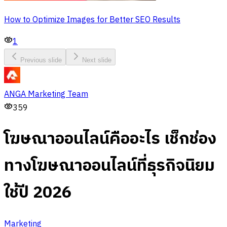
How to Optimize Images for Better SEO Results
1
Previous slide
Next slide
ANGA Marketing Team
359
โฆษณาออนไลน์คืออะไร เช็กช่อง
ทางโฆษณาออนไลน์ที่ธุรกิจนิยม
ใช้ปี 2026
Marketing