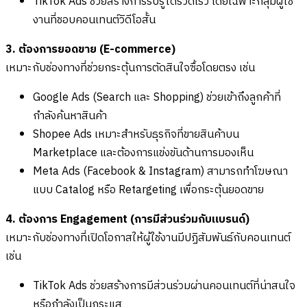
TikTok Ads ช่วยสร้างการรับรู้ได้รวดเร็ว โดยเฉพาะกลุ่มผู้ใช้
งานที่ชอบคอนเทนต์วิดีโอสั้น
3. ต้องการยอดขาย (E-commerce)
เหมาะกับช่องทางที่ช่วยกระตุ้นการตัดสินใจซื้อโดยตรง เช่น
Google Ads (Search และ Shopping) ช่วยเข้าถึงลูกค้าที่
กำลังค้นหาสินค้า
Shopee Ads เหมาะสำหรับธุรกิจที่ขายสินค้าบน
Marketplace และต้องการแข่งขันด้านการมองเห็น
Meta Ads (Facebook & Instagram) สามารถทำโฆษณา
แบบ Catalog หรือ Retargeting เพื่อกระตุ้นยอดขาย
4. ต้องการ Engagement (การมีส่วนร่วมกับแบรนด์)
เหมาะกับช่องทางที่เปิดโอกาสให้ผู้ใช้งานมีปฏิสัมพันธ์กับคอนเทนต์
เช่น
TikTok Ads ช่วยสร้างการมีส่วนร่วมผ่านคอนเทนต์ที่น่าสนใจ
หรือกำลังเป็นกระแส