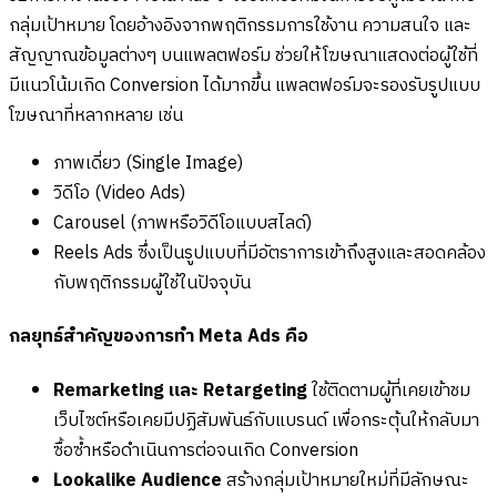
กลุ่มเป้าหมาย โดยอ้างอิงจากพฤติกรรมการใช้งาน ความสนใจ และ
สัญญาณข้อมูลต่างๆ บนแพลตฟอร์ม ช่วยให้โฆษณาแสดงต่อผู้ใช้ที่
มีแนวโน้มเกิด Conversion ได้มากขึ้น แพลตฟอร์มจะรองรับรูปแบบ
โฆษณาที่หลากหลาย เช่น
ภาพเดี่ยว (Single Image)
วิดีโอ (Video Ads)
Carousel (ภาพหรือวิดีโอแบบสไลด์)
Reels Ads ซึ่งเป็นรูปแบบที่มีอัตราการเข้าถึงสูงและสอดคล้อง
กับพฤติกรรมผู้ใช้ในปัจจุบัน
กลยุทธ์สำคัญของการทำ Meta Ads คือ
Remarketing และ Retargeting
ใช้ติดตามผู้ที่เคยเข้าชม
เว็บไซต์หรือเคยมีปฏิสัมพันธ์กับแบรนด์ เพื่อกระตุ้นให้กลับมา
ซื้อซ้ำหรือดำเนินการต่อจนเกิด Conversion
Lookalike Audience
สร้างกลุ่มเป้าหมายใหม่ที่มีลักษณะ