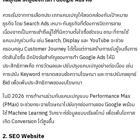
กลยุทธ์สำคัญของการทำ Google Ads คือ
ควรเริ่มจากการเลือกประเภทแคมเปญให้สอดคล้องกับเป้าหมาย
ธุรกิจ โดย Search Ads เหมาะกับธุรกิจที่ต้องการปิดการขาย
เนื่องจากเป็นการเข้าถึงผู้ใช้ที่มีความตั้งใจซื้อชัดเจน ขณะที่การใช้
แคมเปญร่วมกัน เช่น Search, Display และ YouTube จะช่วย
ครอบคลุม Customer Journey ได้ตั้งแต่การสร้างการรับรู้จนถึงการ
ตัดสินใจซื้อ อีกปัจจัยสำคัญของการทำ Google Ads ให้มี
ประสิทธิภาพคือ การวัดผลและปรับปรุงแคมเปญอย่างต่อเนื่อง เช่น
การปรับ Keyword การทดสอบข้อความโฆษณา และการปรับกลยุทธ์
Bid เพื่อเพิ่มประสิทธิภาพของงบโฆษณา
ในปี 2026 การทำงานร่วมกับแคมเปญแบบ Performance Max
(PMax) จะช่วยกระจายโฆษณาไปยังทุกช่องทางของ Google พร้อม
ใช้ Machine Learning วิเคราะห์ข้อมูลแบบเรียลไทม์ เพื่อเพิ่มโอกาส
เกิด Conversion ได้สูงขึ้น
2. SEO Website